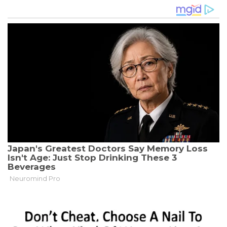
ISIKOFESTIVAL