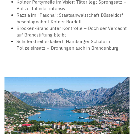
Kölner Partymeile im Visier: Täter legt Sprengsatz –
Polizei fahndet intensiv
Razzia im "Pascha": Staatsanwaltschaft Düsseldorf
beschlagnahmt Kölner Bordell
Brocken-Brand unter Kontrolle – Doch der Verdacht
auf Brandstiftung bleibt
Schülerstreit eskaliert: Hamburger Schule im
Polizeieinsatz – Drohungen auch in Brandenburg