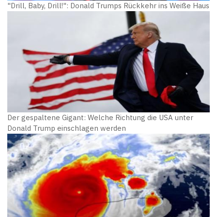
"Drill, Baby, Drill!": Donald Trumps Rückkehr ins Weiße Haus
Der gespaltene Gigant: Welche Richtung die USA unter
Donald Trump einschlagen werden