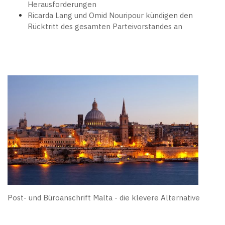
Herausforderungen
Ricarda Lang und Omid Nouripour kündigen den
Rücktritt des gesamten Parteivorstandes an
Post- und Büroanschrift Malta - die klevere Alternative