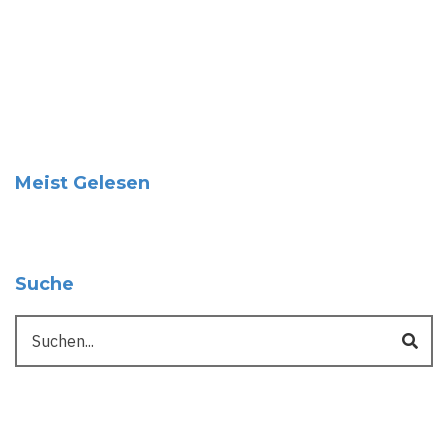
Meist Gelesen
Suche
Suche