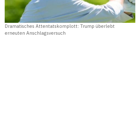
Dramatisches Attentatskomplott: Trump überlebt
erneuten Anschlagsversuch