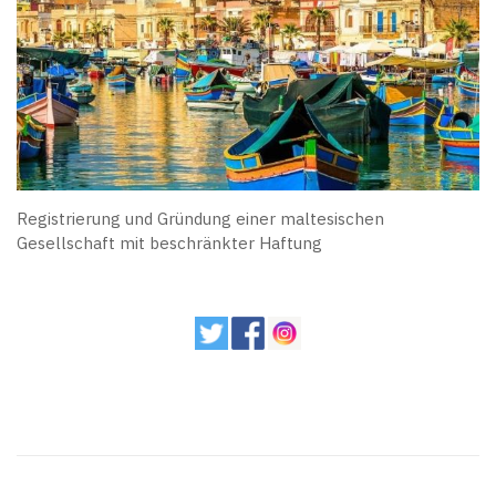
Registrierung und Gründung einer maltesischen
Gesellschaft mit beschränkter Haftung