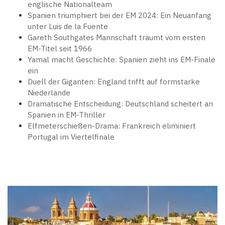
englische Nationalteam
Spanien triumphiert bei der EM 2024: Ein Neuanfang
unter Luis de la Fuente
Gareth Southgates Mannschaft träumt vom ersten
EM-Titel seit 1966
Yamal macht Geschichte: Spanien zieht ins EM-Finale
ein
Duell der Giganten: England trifft auf formstarke
Niederlande
Dramatische Entscheidung: Deutschland scheitert an
Spanien in EM-Thriller
Elfmeterschießen-Drama: Frankreich eliminiert
Portugal im Viertelfinale