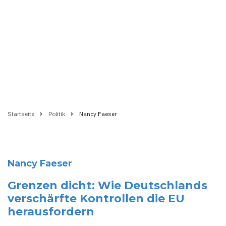
Startseite
Politik
Nancy Faeser
Pfadnavigation
Nancy Faeser
Grenzen dicht: Wie Deutschlands
verschärfte Kontrollen die EU
herausfordern