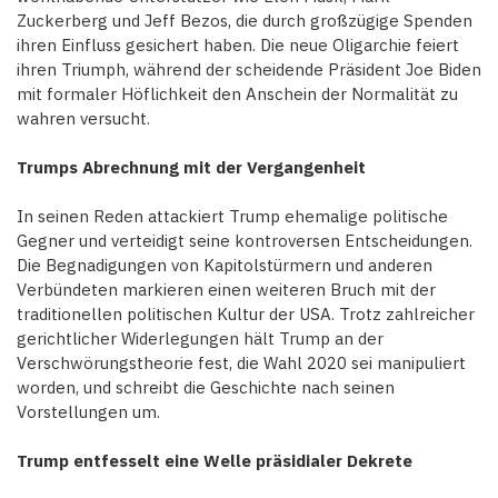
Zuckerberg und Jeff Bezos, die durch großzügige Spenden
ihren Einfluss gesichert haben. Die neue Oligarchie feiert
ihren Triumph, während der scheidende Präsident Joe Biden
mit formaler Höflichkeit den Anschein der Normalität zu
wahren versucht.
Trumps Abrechnung mit der Vergangenheit
In seinen Reden attackiert Trump ehemalige politische
Gegner und verteidigt seine kontroversen Entscheidungen.
Die Begnadigungen von Kapitolstürmern und anderen
Verbündeten markieren einen weiteren Bruch mit der
traditionellen politischen Kultur der USA. Trotz zahlreicher
gerichtlicher Widerlegungen hält Trump an der
Verschwörungstheorie fest, die Wahl 2020 sei manipuliert
worden, und schreibt die Geschichte nach seinen
Vorstellungen um.
Trump entfesselt eine Welle präsidialer Dekrete