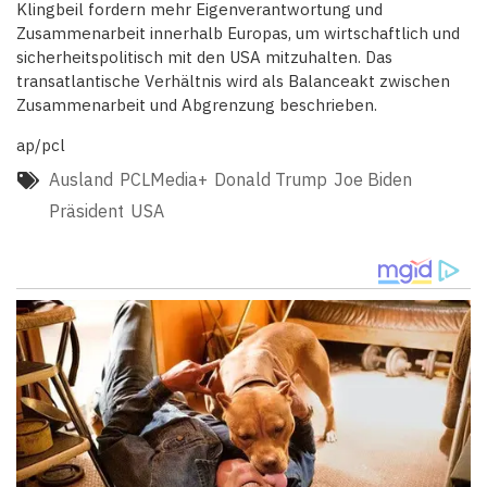
Klingbeil fordern mehr Eigenverantwortung und
Zusammenarbeit innerhalb Europas, um wirtschaftlich und
sicherheitspolitisch mit den USA mitzuhalten. Das
transatlantische Verhältnis wird als Balanceakt zwischen
Zusammenarbeit und Abgrenzung beschrieben.
ap/pcl
Ausland
PCLMedia+
Donald Trump
Joe Biden
Präsident
USA