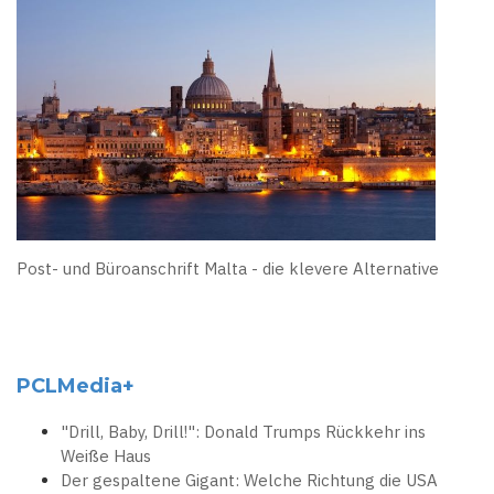
Post- und Büroanschrift Malta - die klevere Alternative
PCLMedia+
"Drill, Baby, Drill!": Donald Trumps Rückkehr ins
Weiße Haus
Der gespaltene Gigant: Welche Richtung die USA