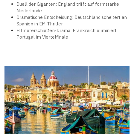
Duell der Giganten: England trifft auf formstarke
Niederlande
Dramatische Entscheidung: Deutschland scheitert an
Spanien in EM-Thriller
Elfmeterschießen-Drama: Frankreich eliminiert
Portugal im Viertelfinale