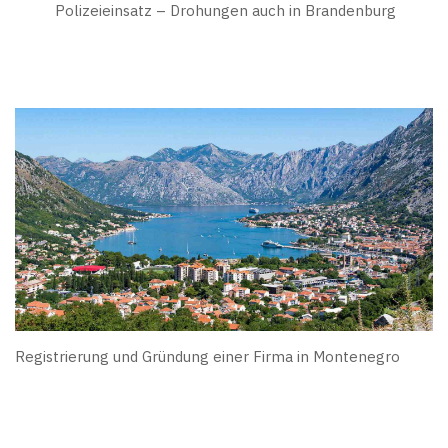
Polizeieinsatz – Drohungen auch in Brandenburg
Registrierung und Gründung einer Firma in Montenegro