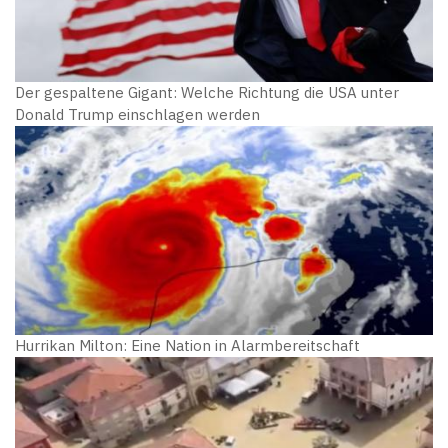
Der gespaltene Gigant: Welche Richtung die USA unter
Donald Trump einschlagen werden
Hurrikan Milton: Eine Nation in Alarmbereitschaft