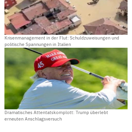
Krisenmanagement in der Flut: Schuldzuweisungen und
politische Spannungen in Italien
Dramatisches Attentatskomplott: Trump überlebt
erneuten Anschlagsversuch