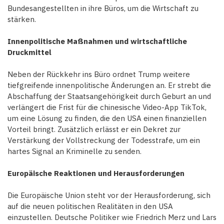
Bundesangestellten in ihre Büros, um die Wirtschaft zu
stärken.
Innenpolitische Maßnahmen und wirtschaftliche
Druckmittel
Neben der Rückkehr ins Büro ordnet Trump weitere
tiefgreifende innenpolitische Änderungen an. Er strebt die
Abschaffung der Staatsangehörigkeit durch Geburt an und
verlängert die Frist für die chinesische Video-App TikTok,
um eine Lösung zu finden, die den USA einen finanziellen
Vorteil bringt. Zusätzlich erlässt er ein Dekret zur
Verstärkung der Vollstreckung der Todesstrafe, um ein
hartes Signal an Kriminelle zu senden.
Europäische Reaktionen und Herausforderungen
Die Europäische Union steht vor der Herausforderung, sich
auf die neuen politischen Realitäten in den USA
einzustellen. Deutsche Politiker wie Friedrich Merz und Lars