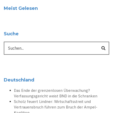
Meist Gelesen
Suche
Suche
Deutschland
Das Ende der grenzenlosen Überwachung?
Verfassungsgericht weist BND in die Schranken
Scholz feuert Lindner: Wirtschaftsstreit und
Vertrauensbruch führen zum Bruch der Ampel-
Koalition