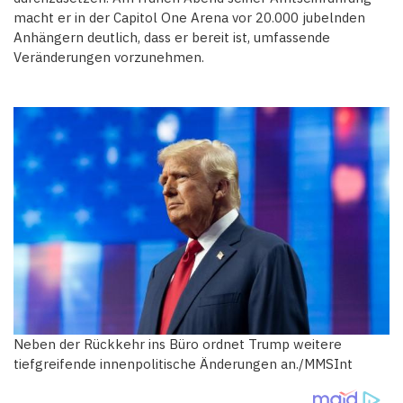
macht er in der Capitol One Arena vor 20.000 jubelnden
Anhängern deutlich, dass er bereit ist, umfassende
Veränderungen vorzunehmen.
Neben der Rückkehr ins Büro ordnet Trump weitere
tiefgreifende innenpolitische Änderungen an./MMSInt