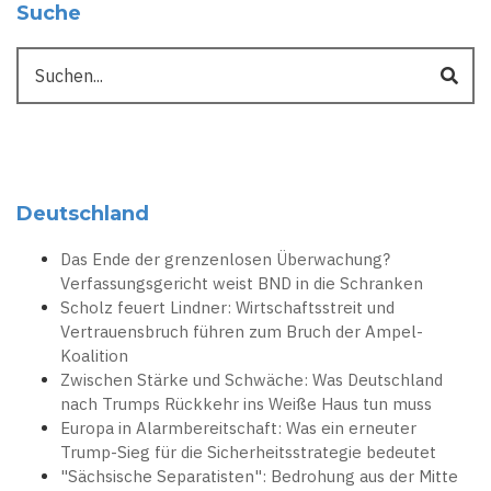
Suche
Suche
Deutschland
Das Ende der grenzenlosen Überwachung?
Verfassungsgericht weist BND in die Schranken
Scholz feuert Lindner: Wirtschaftsstreit und
Vertrauensbruch führen zum Bruch der Ampel-
Koalition
Zwischen Stärke und Schwäche: Was Deutschland
nach Trumps Rückkehr ins Weiße Haus tun muss
Europa in Alarmbereitschaft: Was ein erneuter
Trump-Sieg für die Sicherheitsstrategie bedeutet
"Sächsische Separatisten": Bedrohung aus der Mitte