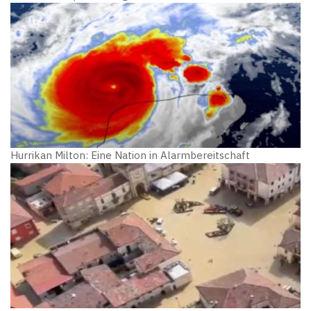
Hurrikan Milton: Eine Nation in Alarmbereitschaft