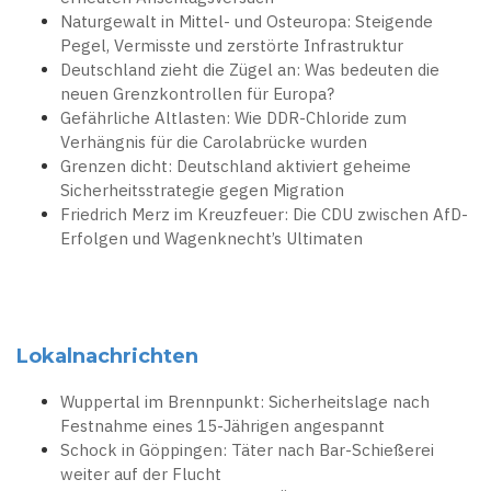
Naturgewalt in Mittel- und Osteuropa: Steigende
Pegel, Vermisste und zerstörte Infrastruktur
Deutschland zieht die Zügel an: Was bedeuten die
neuen Grenzkontrollen für Europa?
Gefährliche Altlasten: Wie DDR-Chloride zum
Verhängnis für die Carolabrücke wurden
Grenzen dicht: Deutschland aktiviert geheime
Sicherheitsstrategie gegen Migration
Friedrich Merz im Kreuzfeuer: Die CDU zwischen AfD-
Erfolgen und Wagenknecht’s Ultimaten
Lokalnachrichten
Wuppertal im Brennpunkt: Sicherheitslage nach
Festnahme eines 15-Jährigen angespannt
Schock in Göppingen: Täter nach Bar-Schießerei
weiter auf der Flucht