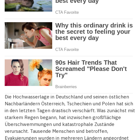
Die Hochwasserlage in Deutschland und seinen östlichen
Nachbarländern Österreich, Tschechien und Polen hat sich
in den letzten Tagen drastisch verschärft. Was zunächst mit
starkem Regen begann, hat inzwischen großflächige
Überschwemmungen und katastrophale Zustände
verursacht. Tausende Menschen sind betroffen,
Evakuierungen wurden in mehreren Ländern angeordnet