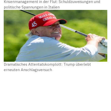
Krisenmanagement in der Flut: Schuldzuweisungen und
politische Spannungen in Italien
Dramatisches Attentatskomplott: Trump überlebt
erneuten Anschlagsversuch