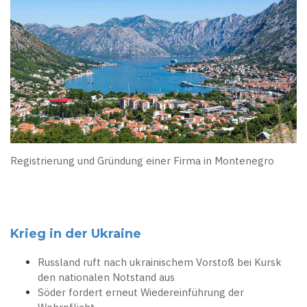
Registrierung und Gründung einer Firma in Montenegro
Krieg in der Ukraine
Russland ruft nach ukrainischem Vorstoß bei Kursk
den nationalen Notstand aus
Söder fordert erneut Wiedereinführung der