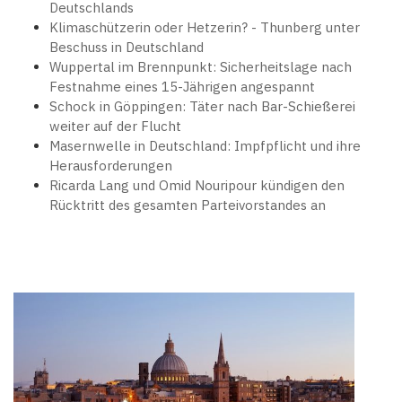
Deutschlands
Klimaschützerin oder Hetzerin? - Thunberg unter
Beschuss in Deutschland
Wuppertal im Brennpunkt: Sicherheitslage nach
Festnahme eines 15-Jährigen angespannt
Schock in Göppingen: Täter nach Bar-Schießerei
weiter auf der Flucht
Masernwelle in Deutschland: Impfpflicht und ihre
Herausforderungen
Ricarda Lang und Omid Nouripour kündigen den
Rücktritt des gesamten Parteivorstandes an