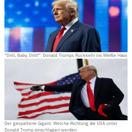
"Drill, Baby, Drill!": Donald Trumps Rückkehr ins Weiße Haus
Der gespaltene Gigant: Welche Richtung die USA unter
Donald Trump einschlagen werden