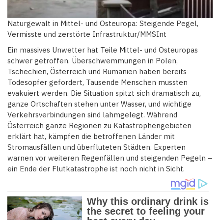
Naturgewalt in Mittel- und Osteuropa: Steigende Pegel,
Vermisste und zerstörte Infrastruktur/MMSInt
Ein massives Unwetter hat Teile Mittel- und Osteuropas
schwer getroffen. Überschwemmungen in Polen,
Tschechien, Österreich und Rumänien haben bereits
Todesopfer gefordert, Tausende Menschen mussten
evakuiert werden. Die Situation spitzt sich dramatisch zu,
ganze Ortschaften stehen unter Wasser, und wichtige
Verkehrsverbindungen sind lahmgelegt. Während
Österreich ganze Regionen zu Katastrophengebieten
erklärt hat, kämpfen die betroffenen Länder mit
Stromausfällen und überfluteten Städten. Experten
warnen vor weiteren Regenfällen und steigenden Pegeln –
ein Ende der Flutkatastrophe ist noch nicht in Sicht.