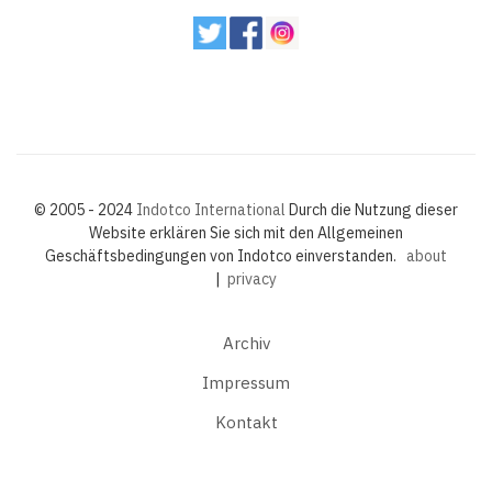
© 2005 - 2024
Indotco International
Durch die Nutzung dieser
Website erklären Sie sich mit den Allgemeinen
Geschäftsbedingungen von Indotco einverstanden.
about
|
privacy
Archiv
Impressum
Kontakt