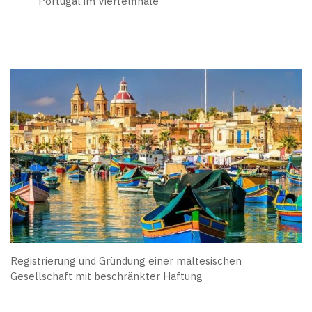
Portugal im Viertelfinale
Registrierung und Gründung einer maltesischen
Gesellschaft mit beschränkter Haftung