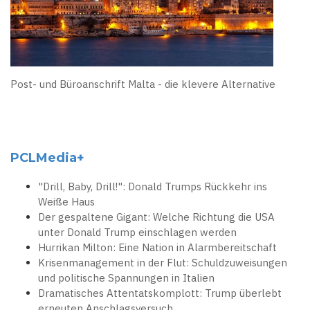
Post- und Büroanschrift Malta - die klevere Alternative
PCLMedia+
"Drill, Baby, Drill!": Donald Trumps Rückkehr ins
Weiße Haus
Der gespaltene Gigant: Welche Richtung die USA
unter Donald Trump einschlagen werden
Hurrikan Milton: Eine Nation in Alarmbereitschaft
Krisenmanagement in der Flut: Schuldzuweisungen
und politische Spannungen in Italien
Dramatisches Attentatskomplott: Trump überlebt
erneuten Anschlagsversuch