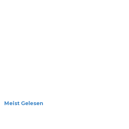
Meist Gelesen