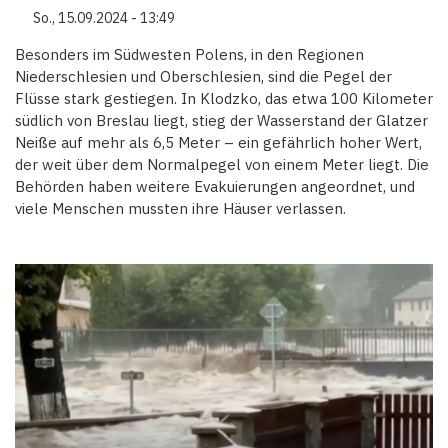
So., 15.09.2024 - 13:49
Besonders im Südwesten Polens, in den Regionen
Niederschlesien und Oberschlesien, sind die Pegel der
Flüsse stark gestiegen. In Klodzko, das etwa 100 Kilometer
südlich von Breslau liegt, stieg der Wasserstand der Glatzer
Neiße auf mehr als 6,5 Meter – ein gefährlich hoher Wert,
der weit über dem Normalpegel von einem Meter liegt. Die
Behörden haben weitere Evakuierungen angeordnet, und
viele Menschen mussten ihre Häuser verlassen.