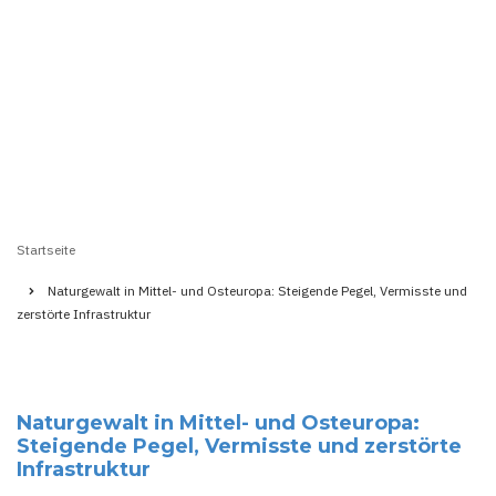
Startseite
Pfadnavigation
Naturgewalt in Mittel- und Osteuropa: Steigende Pegel, Vermisste und
zerstörte Infrastruktur
Naturgewalt in Mittel- und Osteuropa:
Steigende Pegel, Vermisste und zerstörte
Infrastruktur