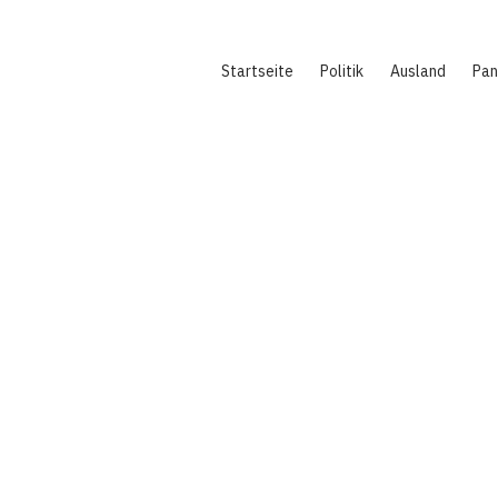
Hauptnavigation
Startseite
Politik
Ausland
Pa