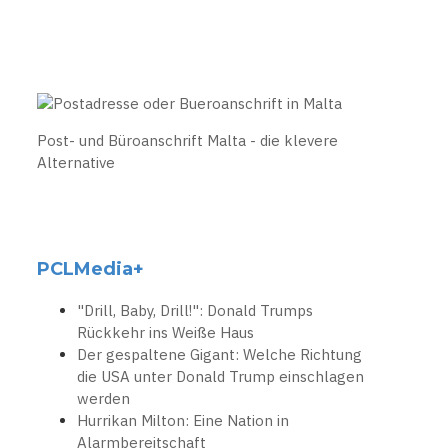
Post- und Büroanschrift Malta - die klevere
Alternative
PCLMedia+
"Drill, Baby, Drill!": Donald Trumps
Rückkehr ins Weiße Haus
Der gespaltene Gigant: Welche Richtung
die USA unter Donald Trump einschlagen
werden
Hurrikan Milton: Eine Nation in
Alarmbereitschaft