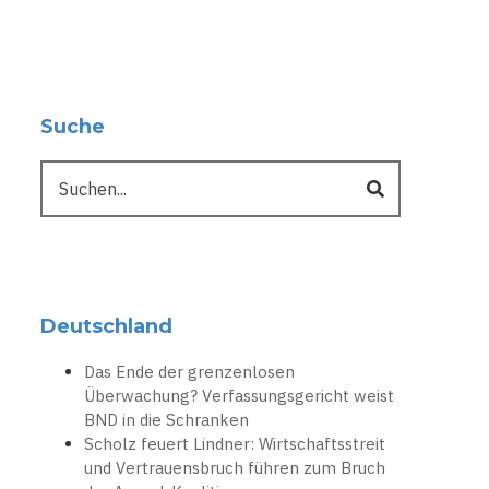
Suche
Suche
Deutschland
Das Ende der grenzenlosen
Überwachung? Verfassungsgericht weist
BND in die Schranken
Scholz feuert Lindner: Wirtschaftsstreit
und Vertrauensbruch führen zum Bruch