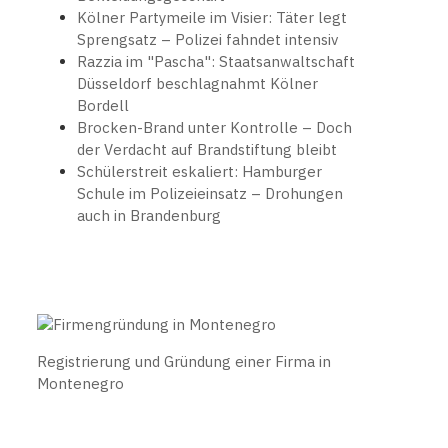
Kölner Partymeile im Visier: Täter legt
Sprengsatz – Polizei fahndet intensiv
Razzia im "Pascha": Staatsanwaltschaft
Düsseldorf beschlagnahmt Kölner
Bordell
Brocken-Brand unter Kontrolle – Doch
der Verdacht auf Brandstiftung bleibt
Schülerstreit eskaliert: Hamburger
Schule im Polizeieinsatz – Drohungen
auch in Brandenburg
Registrierung und Gründung einer Firma in
Montenegro