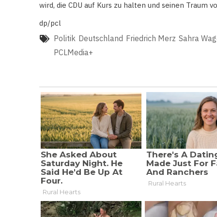
wird, die CDU auf Kurs zu halten und seinen Traum 
dp/pcl
Politik
Deutschland
Friedrich Merz
Sahra Wag
PCLMedia+