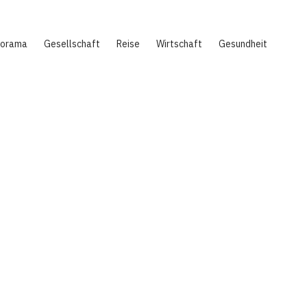
norama
Gesellschaft
Reise
Wirtschaft
Gesundheit