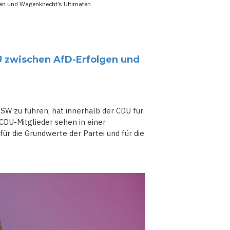
lgen und Wagenknecht’s Ultimaten
U zwischen AfD-Erfolgen und
W zu führen, hat innerhalb der CDU für
CDU-Mitglieder sehen in einer
 die Grundwerte der Partei und für die