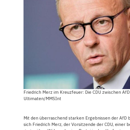
Friedrich Merz im Kreuzfeuer: Die CDU zwischen Af
Ultimaten/MMSInt
Mit den überraschend starken Ergebnissen der AfD 
sich Friedrich Merz, der Vorsitzende der CDU, einer 