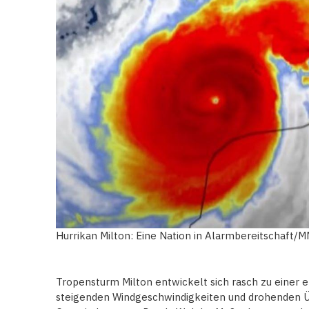
Hurrikan Milton: Eine Nation in Alarmbereitschaft/
Tropensturm Milton entwickelt sich rasch zu einer e
steigenden Windgeschwindigkeiten und drohenden