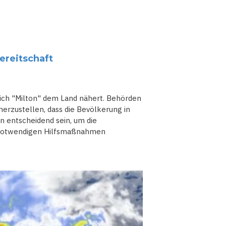
ereitschaft
 sich "Milton" dem Land nähert. Behörden
herzustellen, dass die Bevölkerung in
n entscheidend sein, um die
e notwendigen Hilfsmaßnahmen