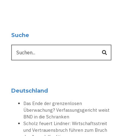
Suche
Suche
Deutschland
Das Ende der grenzenlosen
Überwachung? Verfassungsgericht weist
BND in die Schranken
Scholz feuert Lindner: Wirtschaftsstreit
und Vertrauensbruch führen zum Bruch