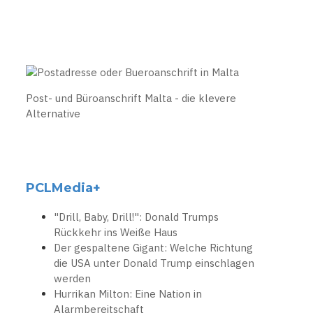
Post- und Büroanschrift Malta - die klevere
Alternative
PCLMedia+
"Drill, Baby, Drill!": Donald Trumps
Rückkehr ins Weiße Haus
Der gespaltene Gigant: Welche Richtung
die USA unter Donald Trump einschlagen
werden
Hurrikan Milton: Eine Nation in
Alarmbereitschaft