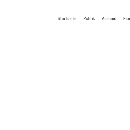
Hauptnavigation
Startseite
Politik
Ausland
Pa