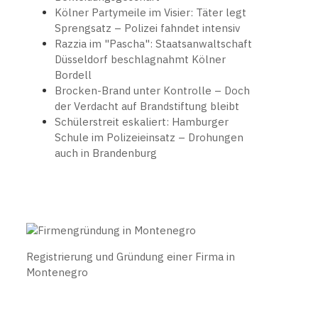
Kölner Partymeile im Visier: Täter legt
Sprengsatz – Polizei fahndet intensiv
Razzia im "Pascha": Staatsanwaltschaft
Düsseldorf beschlagnahmt Kölner
Bordell
Brocken-Brand unter Kontrolle – Doch
der Verdacht auf Brandstiftung bleibt
Schülerstreit eskaliert: Hamburger
Schule im Polizeieinsatz – Drohungen
auch in Brandenburg
Registrierung und Gründung einer Firma in
Montenegro