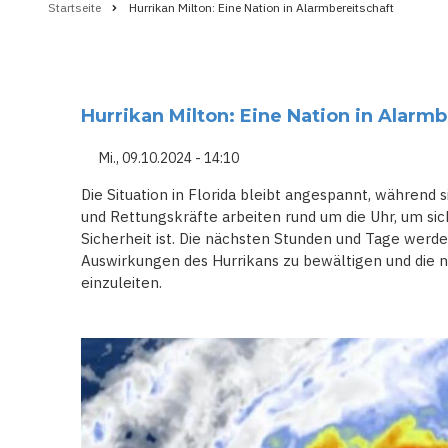
Startseite
Hurrikan Milton: Eine Nation in Alarmbereitschaft
Pfadnavigation
Hurrikan Milton: Eine Nation in Alarmb
Mi., 09.10.2024 - 14:10
Die Situation in Florida bleibt angespannt, während
und Rettungskräfte arbeiten rund um die Uhr, um sic
Sicherheit ist. Die nächsten Stunden und Tage werde
Auswirkungen des Hurrikans zu bewältigen und di
einzuleiten.