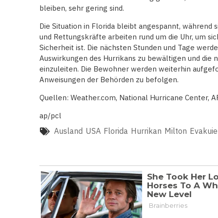
bleiben, sehr gering sind.
Die Situation in Florida bleibt angespannt, während
und Rettungskräfte arbeiten rund um die Uhr, um sic
Sicherheit ist. Die nächsten Stunden und Tage werde
Auswirkungen des Hurrikans zu bewältigen und di
einzuleiten. Die Bewohner werden weiterhin aufgefo
Anweisungen der Behörden zu befolgen.
Quellen: Weather.com, National Hurricane Center, 
ap/pcl
Ausland
USA
Florida
Hurrikan
Milton
Evakuie