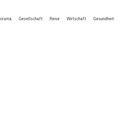
norama
Gesellschaft
Reise
Wirtschaft
Gesundheit