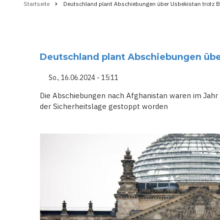
Startseite
Deutschland plant Abschiebungen über Usbekistan trotz 
Pfadnavigation
Deutschland plant Abschiebungen übe
So., 16.06.2024 - 15:11
Die Abschiebungen nach Afghanistan waren im Jahr
der Sicherheitslage gestoppt worden