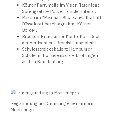
Kölner Partymeile im Visier: Täter legt
Sprengsatz – Polizei fahndet intensiv
Razzia im "Pascha": Staatsanwaltschaft
Düsseldorf beschlagnahmt Kölner
Bordell
Brocken-Brand unter Kontrolle – Doch
der Verdacht auf Brandstiftung bleibt
Schülerstreit eskaliert: Hamburger
Schule im Polizeieinsatz – Drohungen
auch in Brandenburg
Registrierung und Gründung einer Firma in
Montenegro