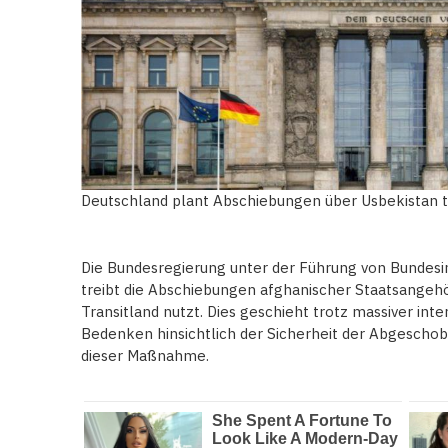
Deutschland plant Abschiebungen über Usbekistan
Die Bundesregierung unter der Führung von Bundesi
treibt die Abschiebungen afghanischer Staatsangehör
Transitland nutzt. Dies geschieht trotz massiver int
Bedenken hinsichtlich der Sicherheit der Abgeschob
dieser Maßnahme.