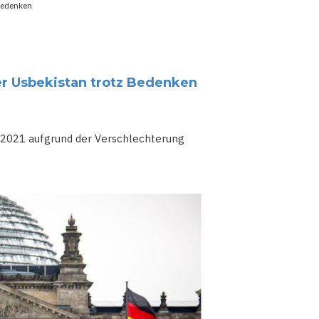
Bedenken
r Usbekistan trotz Bedenken
 2021 aufgrund der Verschlechterung