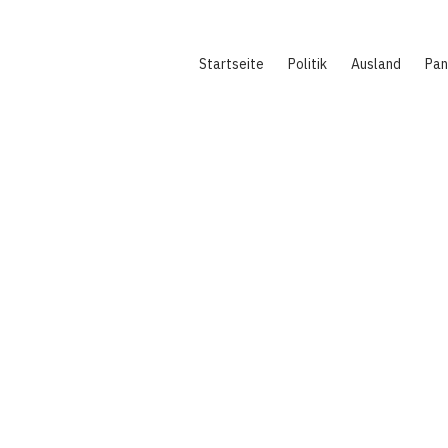
Hauptnavigation
Startseite
Politik
Ausland
Pa