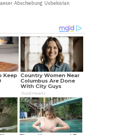
aeser
Abschiebung
Usbekistan