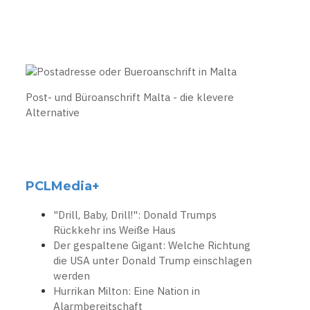
Post- und Büroanschrift Malta - die klevere
Alternative
PCLMedia+
"Drill, Baby, Drill!": Donald Trumps
Rückkehr ins Weiße Haus
Der gespaltene Gigant: Welche Richtung
die USA unter Donald Trump einschlagen
werden
Hurrikan Milton: Eine Nation in
Alarmbereitschaft