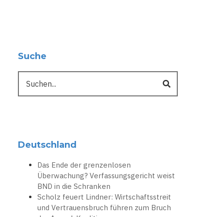
Suche
Suche
Deutschland
Das Ende der grenzenlosen
Überwachung? Verfassungsgericht weist
BND in die Schranken
Scholz feuert Lindner: Wirtschaftsstreit
und Vertrauensbruch führen zum Bruch