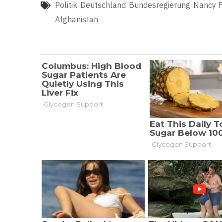
Politik
Deutschland
Bundesregierung
Nancy F
Afghanistan