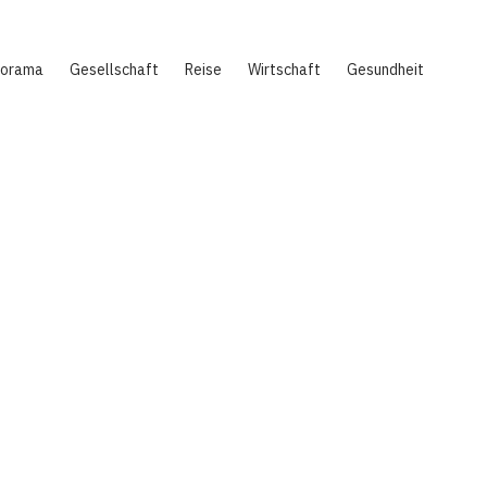
norama
Gesellschaft
Reise
Wirtschaft
Gesundheit