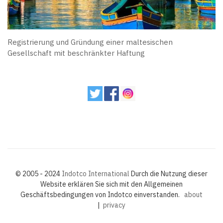
Registrierung und Gründung einer maltesischen
Gesellschaft mit beschränkter Haftung
© 2005 - 2024
Indotco International
Durch die Nutzung dieser
Website erklären Sie sich mit den Allgemeinen
Geschäftsbedingungen von Indotco einverstanden.
about
|
privacy