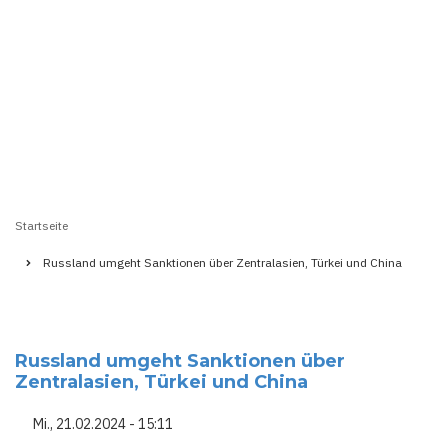
Startseite
Pfadnavigation
Russland umgeht Sanktionen über Zentralasien, Türkei und China
Russland umgeht Sanktionen über
Zentralasien, Türkei und China
Mi., 21.02.2024 - 15:11