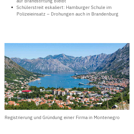
auf Brandstiftung bleibt
Schülerstreit eskaliert: Hamburger Schule im
Polizeieinsatz – Drohungen auch in Brandenburg
Registrierung und Gründung einer Firma in Montenegro