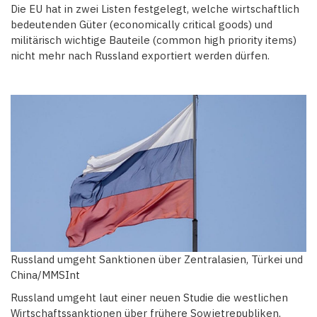
Die EU hat in zwei Listen festgelegt, welche wirtschaftlich
bedeutenden Güter (economically critical goods) und
militärisch wichtige Bauteile (common high priority items)
nicht mehr nach Russland exportiert werden dürfen.
Russland umgeht Sanktionen über Zentralasien, Türkei und
China/MMSInt
Russland umgeht laut einer neuen Studie die westlichen
Wirtschaftssanktionen über frühere Sowjetrepubliken,