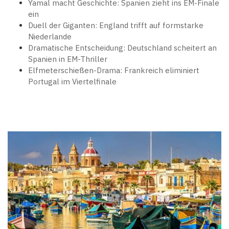
Yamal macht Geschichte: Spanien zieht ins EM-Finale
ein
Duell der Giganten: England trifft auf formstarke
Niederlande
Dramatische Entscheidung: Deutschland scheitert an
Spanien in EM-Thriller
Elfmeterschießen-Drama: Frankreich eliminiert
Portugal im Viertelfinale