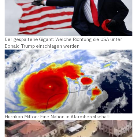
Der gespaltene Gigant: Welche Richtung die USA unter
Donald Trump einschlagen werden
Hurrikan Milton: Eine Nation in Alarmbereitschaft