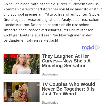
China und einen Nato-Staat: die Türkei. Zu diesem Schluss
kommen die Wirtschaftsforscher von Münchner Ifo-Institut
und Econpol in einer am Mittwoch veröffentlichten Studie.
Grundlage der Auswertung ist eine Analyse der russischen
Handelsströme. Demnach haben sich die russischen
Importe bedeutender Wirtschaftsgüter und militärisch
wichtiger Bauteile aus diesen Nachbarregionen in den
vergangenen Jahren vervielfacht.