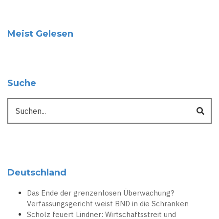
Meist Gelesen
Suche
Suche
Deutschland
Das Ende der grenzenlosen Überwachung?
Verfassungsgericht weist BND in die Schranken
Scholz feuert Lindner: Wirtschaftsstreit und