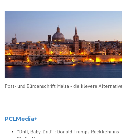
Post- und Büroanschrift Malta - die klevere Alternative
PCLMedia+
"Drill, Baby, Drill!": Donald Trumps Rückkehr ins