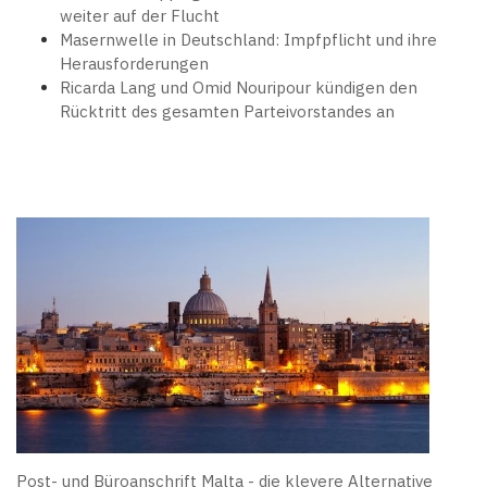
weiter auf der Flucht
Masernwelle in Deutschland: Impfpflicht und ihre
Herausforderungen
Ricarda Lang und Omid Nouripour kündigen den
Rücktritt des gesamten Parteivorstandes an
Post- und Büroanschrift Malta - die klevere Alternative