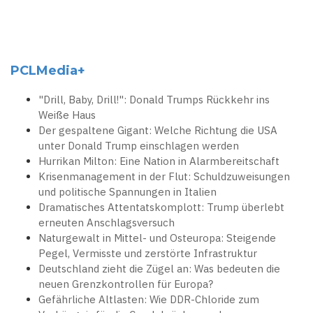
PCLMedia+
"Drill, Baby, Drill!": Donald Trumps Rückkehr ins
Weiße Haus
Der gespaltene Gigant: Welche Richtung die USA
unter Donald Trump einschlagen werden
Hurrikan Milton: Eine Nation in Alarmbereitschaft
Krisenmanagement in der Flut: Schuldzuweisungen
und politische Spannungen in Italien
Dramatisches Attentatskomplott: Trump überlebt
erneuten Anschlagsversuch
Naturgewalt in Mittel- und Osteuropa: Steigende
Pegel, Vermisste und zerstörte Infrastruktur
Deutschland zieht die Zügel an: Was bedeuten die
neuen Grenzkontrollen für Europa?
Gefährliche Altlasten: Wie DDR-Chloride zum