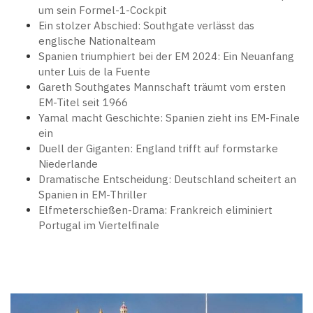
um sein Formel-1-Cockpit
Ein stolzer Abschied: Southgate verlässt das
englische Nationalteam
Spanien triumphiert bei der EM 2024: Ein Neuanfang
unter Luis de la Fuente
Gareth Southgates Mannschaft träumt vom ersten
EM-Titel seit 1966
Yamal macht Geschichte: Spanien zieht ins EM-Finale
ein
Duell der Giganten: England trifft auf formstarke
Niederlande
Dramatische Entscheidung: Deutschland scheitert an
Spanien in EM-Thriller
Elfmeterschießen-Drama: Frankreich eliminiert
Portugal im Viertelfinale