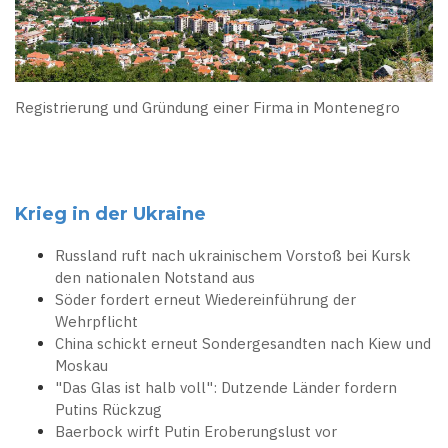
Registrierung und Gründung einer Firma in Montenegro
Krieg in der Ukraine
Russland ruft nach ukrainischem Vorstoß bei Kursk
den nationalen Notstand aus
Söder fordert erneut Wiedereinführung der
Wehrpflicht
China schickt erneut Sondergesandten nach Kiew und
Moskau
"Das Glas ist halb voll": Dutzende Länder fordern
Putins Rückzug
Baerbock wirft Putin Eroberungslust vor