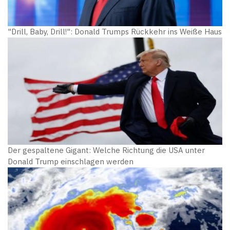
"Drill, Baby, Drill!": Donald Trumps Rückkehr ins Weiße Haus
Der gespaltene Gigant: Welche Richtung die USA unter
Donald Trump einschlagen werden