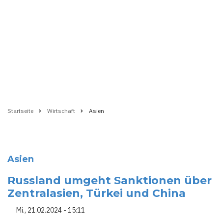
Startseite
Wirtschaft
Asien
Pfadnavigation
Asien
Russland umgeht Sanktionen über
Zentralasien, Türkei und China
Mi., 21.02.2024 - 15:11