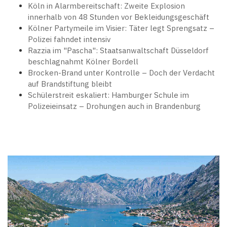
Köln in Alarmbereitschaft: Zweite Explosion
innerhalb von 48 Stunden vor Bekleidungsgeschäft
Kölner Partymeile im Visier: Täter legt Sprengsatz –
Polizei fahndet intensiv
Razzia im "Pascha": Staatsanwaltschaft Düsseldorf
beschlagnahmt Kölner Bordell
Brocken-Brand unter Kontrolle – Doch der Verdacht
auf Brandstiftung bleibt
Schülerstreit eskaliert: Hamburger Schule im
Polizeieinsatz – Drohungen auch in Brandenburg