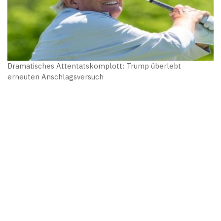
Dramatisches Attentatskomplott: Trump überlebt
erneuten Anschlagsversuch