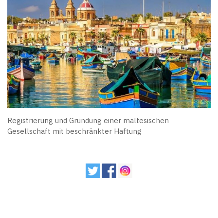
Registrierung und Gründung einer maltesischen
Gesellschaft mit beschränkter Haftung