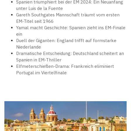
Spanien triumphiert bei der EM 2024: Ein Neuanfang
unter Luis de la Fuente
Gareth Southgates Mannschaft träumt vom ersten
EM-Titel seit 1966
Yamal macht Geschichte: Spanien zieht ins EM-Finale
ein
Duell der Giganten: England trifft auf formstarke
Niederlande
Dramatische Entscheidung: Deutschland scheitert an
Spanien in EM-Thriller
Elfmeterschießen-Drama: Frankreich eliminiert
Portugal im Viertelfinale