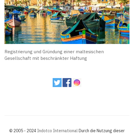
Registrierung und Gründung einer maltesischen
Gesellschaft mit beschränkter Haftung
© 2005 - 2024
Indotco International
Durch die Nutzung dieser