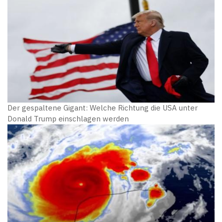
Der gespaltene Gigant: Welche Richtung die USA unter
Donald Trump einschlagen werden