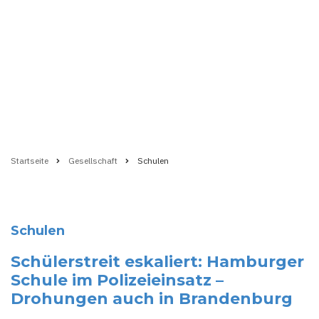
Startseite
Gesellschaft
Schulen
Pfadnavigation
Schulen
Schülerstreit eskaliert: Hamburger
Schule im Polizeieinsatz –
Drohungen auch in Brandenburg