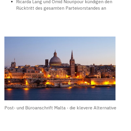
Ricarda Lang und Omid Nouripour kündigen den
Rücktritt des gesamten Parteivorstandes an
Post- und Büroanschrift Malta - die klevere Alternative