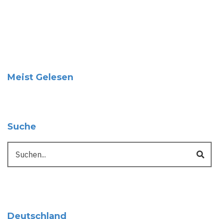
Meist Gelesen
Suche
Suche
Deutschland