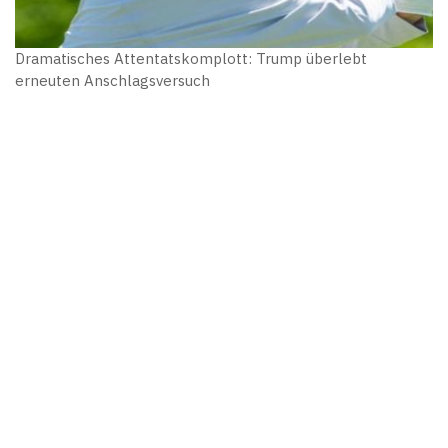
Dramatisches Attentatskomplott: Trump überlebt
erneuten Anschlagsversuch