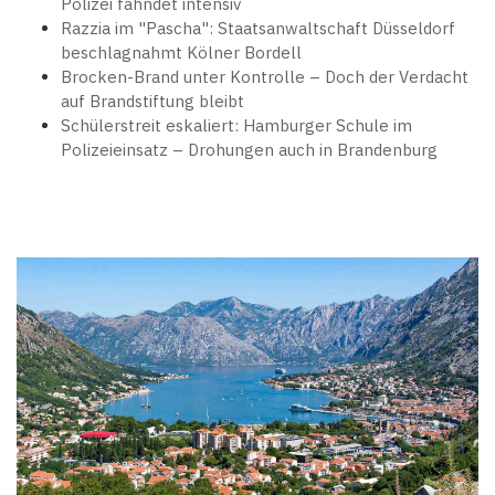
Polizei fahndet intensiv
Razzia im "Pascha": Staatsanwaltschaft Düsseldorf
beschlagnahmt Kölner Bordell
Brocken-Brand unter Kontrolle – Doch der Verdacht
auf Brandstiftung bleibt
Schülerstreit eskaliert: Hamburger Schule im
Polizeieinsatz – Drohungen auch in Brandenburg