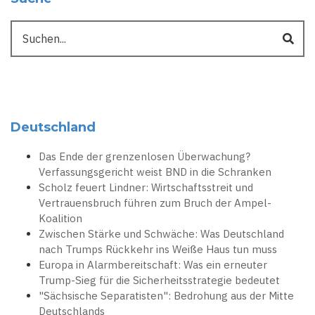
Suche
Deutschland
Das Ende der grenzenlosen Überwachung?
Verfassungsgericht weist BND in die Schranken
Scholz feuert Lindner: Wirtschaftsstreit und
Vertrauensbruch führen zum Bruch der Ampel-
Koalition
Zwischen Stärke und Schwäche: Was Deutschland
nach Trumps Rückkehr ins Weiße Haus tun muss
Europa in Alarmbereitschaft: Was ein erneuter
Trump-Sieg für die Sicherheitsstrategie bedeutet
"Sächsische Separatisten": Bedrohung aus der Mitte
Deutschlands