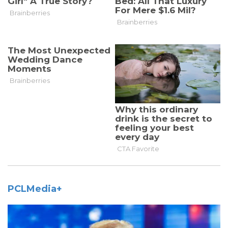
PCLMedia+