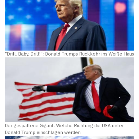
"Drill, Baby, Drill!": Donald Trumps Rückkehr ins Weiße Haus
Der gespaltene Gigant: Welche Richtung die USA unter
Donald Trump einschlagen werden