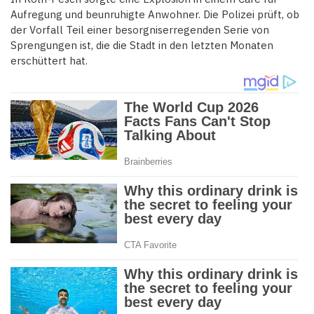
Aufregung und beunruhigte Anwohner. Die Polizei prüft, ob
der Vorfall Teil einer besorgniserregenden Serie von
Sprengungen ist, die die Stadt in den letzten Monaten
erschüttert hat.