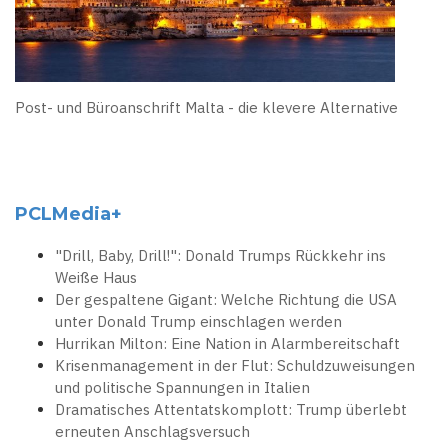
Post- und Büroanschrift Malta - die klevere Alternative
PCLMedia+
"Drill, Baby, Drill!": Donald Trumps Rückkehr ins
Weiße Haus
Der gespaltene Gigant: Welche Richtung die USA
unter Donald Trump einschlagen werden
Hurrikan Milton: Eine Nation in Alarmbereitschaft
Krisenmanagement in der Flut: Schuldzuweisungen
und politische Spannungen in Italien
Dramatisches Attentatskomplott: Trump überlebt
erneuten Anschlagsversuch