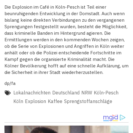
Die Explosion im Café in Köln-Pesch ist Teil einer
beunruhigenden Entwicklung in der Domstadt. Auch wenn
bislang keine direkten Verbindungen zu den vergangenen
Sprengungen festgestellt wurden, besteht die Möglichkeit,
dass kriminelle Banden im Hintergrund agieren. Die
Ermittlungen werden in den kommenden Wochen zeigen,
ob die Serie von Explosionen und Angriffen in Köln weiter
anhält oder ob die Polizei entscheidende Fortschritte im
Kampf gegen die organisierte Kriminalität macht. Die
Kölner Bevölkerung hofft auf eine schnelle Aufklärung, um
die Sicherheit in ihrer Stadt wiederherzustellen.
dp/fa
Lokalnachrichten
Deutschland
NRW
Köln-Pesch
Köln
Explosion
Kaffee
Sprengstoffanschläge