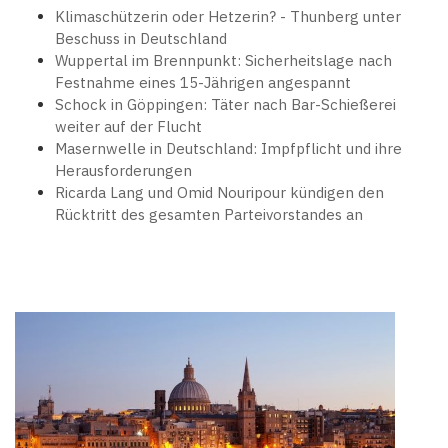
Klimaschützerin oder Hetzerin? - Thunberg unter
Beschuss in Deutschland
Wuppertal im Brennpunkt: Sicherheitslage nach
Festnahme eines 15-Jährigen angespannt
Schock in Göppingen: Täter nach Bar-Schießerei
weiter auf der Flucht
Masernwelle in Deutschland: Impfpflicht und ihre
Herausforderungen
Ricarda Lang und Omid Nouripour kündigen den
Rücktritt des gesamten Parteivorstandes an