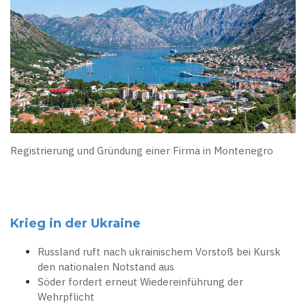
Registrierung und Gründung einer Firma in Montenegro
Krieg in der Ukraine
Russland ruft nach ukrainischem Vorstoß bei Kursk
den nationalen Notstand aus
Söder fordert erneut Wiedereinführung der
Wehrpflicht