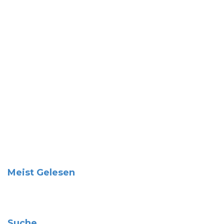
Meist Gelesen
Suche