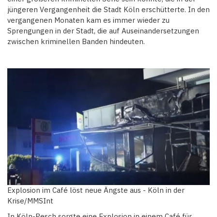
jüngeren Vergangenheit die Stadt Köln erschütterte. In den
vergangenen Monaten kam es immer wieder zu
Sprengungen in der Stadt, die auf Auseinandersetzungen
zwischen kriminellen Banden hindeuten.
Explosion im Café löst neue Ängste aus - Köln in der
Krise/MMSInt
In Köln-Pesch sorgte eine Explosion in einem Café für