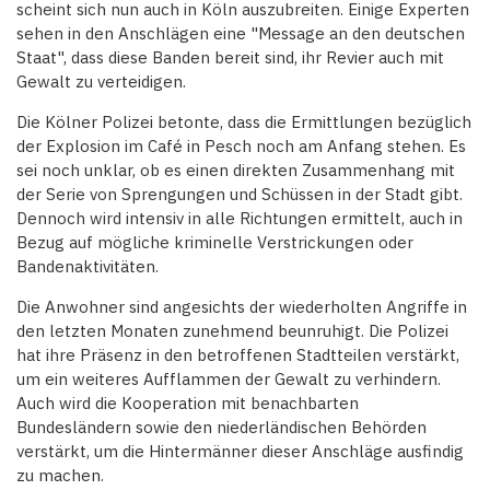
scheint sich nun auch in Köln auszubreiten. Einige Experten
sehen in den Anschlägen eine "Message an den deutschen
Staat", dass diese Banden bereit sind, ihr Revier auch mit
Gewalt zu verteidigen.
Die Kölner Polizei betonte, dass die Ermittlungen bezüglich
der Explosion im Café in Pesch noch am Anfang stehen. Es
sei noch unklar, ob es einen direkten Zusammenhang mit
der Serie von Sprengungen und Schüssen in der Stadt gibt.
Dennoch wird intensiv in alle Richtungen ermittelt, auch in
Bezug auf mögliche kriminelle Verstrickungen oder
Bandenaktivitäten.
Die Anwohner sind angesichts der wiederholten Angriffe in
den letzten Monaten zunehmend beunruhigt. Die Polizei
hat ihre Präsenz in den betroffenen Stadtteilen verstärkt,
um ein weiteres Aufflammen der Gewalt zu verhindern.
Auch wird die Kooperation mit benachbarten
Bundesländern sowie den niederländischen Behörden
verstärkt, um die Hintermänner dieser Anschläge ausfindig
zu machen.