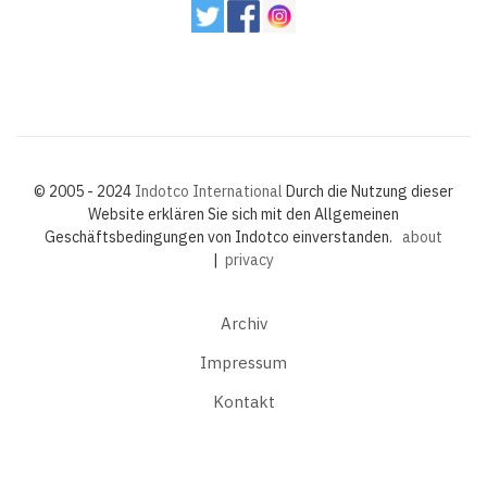
© 2005 - 2024
Indotco International
Durch die Nutzung dieser
Website erklären Sie sich mit den Allgemeinen
Geschäftsbedingungen von Indotco einverstanden.
about
|
privacy
Archiv
Impressum
Kontakt