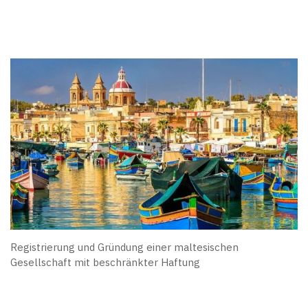
Registrierung und Gründung einer maltesischen
Gesellschaft mit beschränkter Haftung