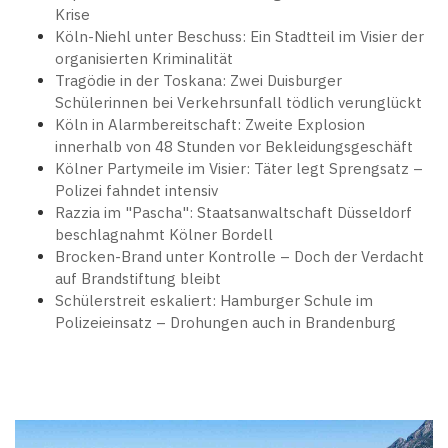
Krise
Köln-Niehl unter Beschuss: Ein Stadtteil im Visier der
organisierten Kriminalität
Tragödie in der Toskana: Zwei Duisburger
Schülerinnen bei Verkehrsunfall tödlich verunglückt
Köln in Alarmbereitschaft: Zweite Explosion
innerhalb von 48 Stunden vor Bekleidungsgeschäft
Kölner Partymeile im Visier: Täter legt Sprengsatz –
Polizei fahndet intensiv
Razzia im "Pascha": Staatsanwaltschaft Düsseldorf
beschlagnahmt Kölner Bordell
Brocken-Brand unter Kontrolle – Doch der Verdacht
auf Brandstiftung bleibt
Schülerstreit eskaliert: Hamburger Schule im
Polizeieinsatz – Drohungen auch in Brandenburg