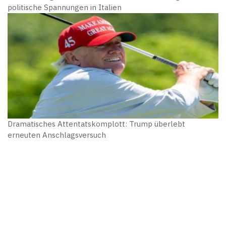
politische Spannungen in Italien
Dramatisches Attentatskomplott: Trump überlebt
erneuten Anschlagsversuch