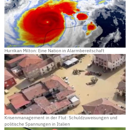
Hurrikan Milton: Eine Nation in Alarmbereitschaft
Krisenmanagement in der Flut: Schuldzuweisungen und
politische Spannungen in Italien