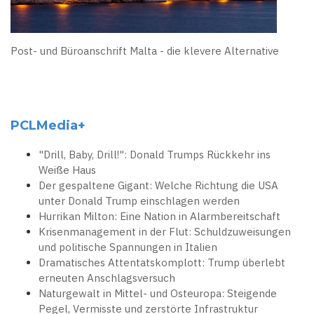
Post- und Büroanschrift Malta - die klevere Alternative
PCLMedia+
"Drill, Baby, Drill!": Donald Trumps Rückkehr ins
Weiße Haus
Der gespaltene Gigant: Welche Richtung die USA
unter Donald Trump einschlagen werden
Hurrikan Milton: Eine Nation in Alarmbereitschaft
Krisenmanagement in der Flut: Schuldzuweisungen
und politische Spannungen in Italien
Dramatisches Attentatskomplott: Trump überlebt
erneuten Anschlagsversuch
Naturgewalt in Mittel- und Osteuropa: Steigende
Pegel, Vermisste und zerstörte Infrastruktur