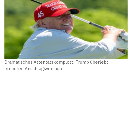
Dramatisches Attentatskomplott: Trump überlebt
erneuten Anschlagsversuch