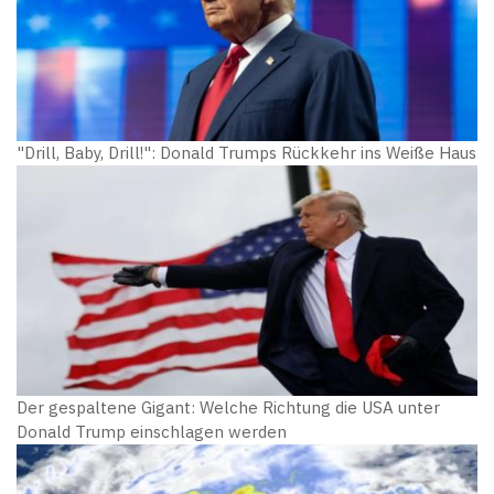
"Drill, Baby, Drill!": Donald Trumps Rückkehr ins Weiße Haus
Der gespaltene Gigant: Welche Richtung die USA unter
Donald Trump einschlagen werden