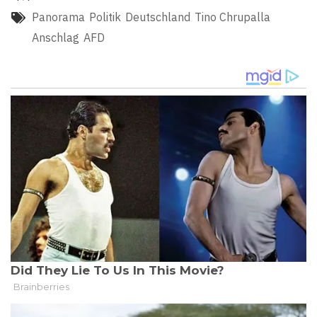
Panorama
Politik
Deutschland
Tino Chrupalla
Anschlag
AFD