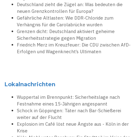
Deutschland zieht die Zügel an: Was bedeuten die
neuen Grenzkontrollen für Europa?
Gefährliche Altlasten: Wie DDR-Chloride zum
Verhängnis für die Carolabrücke wurden
Grenzen dicht: Deutschland aktiviert geheime
Sicherheitsstrategie gegen Migration
Friedrich Merz im Kreuzfeuer: Die CDU zwischen AfD-
Erfolgen und Wagenknecht’s Ultimaten
Lokalnachrichten
Wuppertal im Brennpunkt: Sicherheitslage nach
Festnahme eines 15-Jährigen angespannt
Schock in Göppingen: Täter nach Bar-Schießerei
weiter auf der Flucht
Explosion im Café löst neue Ängste aus - Köln in der
Krise