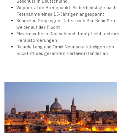
Beschuss in Deutschland
Wuppertal im Brennpunkt: Sicherheitslage nach
Festnahme eines 15-Jährigen angespannt
Schock in Göppingen: Täter nach Bar-Schießerei
weiter auf der Flucht
Masernwelle in Deutschland: Impfpflicht und ihre
Herausforderungen
Ricarda Lang und Omid Nouripour kündigen den
Rücktritt des gesamten Parteivorstandes an