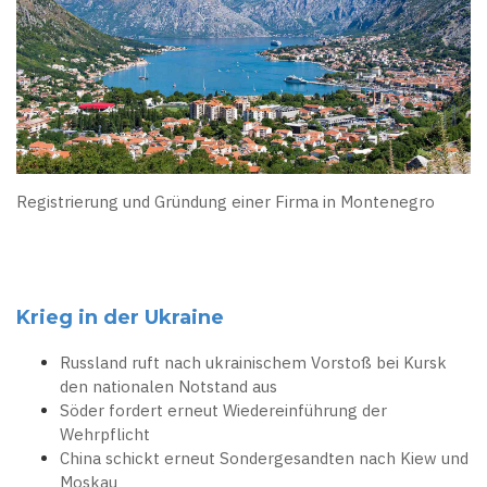
Registrierung und Gründung einer Firma in Montenegro
Krieg in der Ukraine
Russland ruft nach ukrainischem Vorstoß bei Kursk
den nationalen Notstand aus
Söder fordert erneut Wiedereinführung der
Wehrpflicht
China schickt erneut Sondergesandten nach Kiew und
Moskau