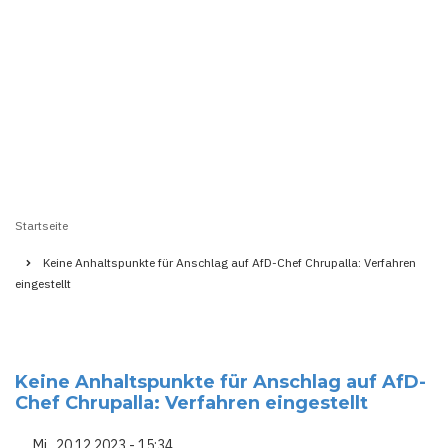
Startseite
Pfadnavigation
Keine Anhaltspunkte für Anschlag auf AfD-Chef Chrupalla: Verfahren
eingestellt
Keine Anhaltspunkte für Anschlag auf AfD-
Chef Chrupalla: Verfahren eingestellt
Mi., 20.12.2023 - 15:34