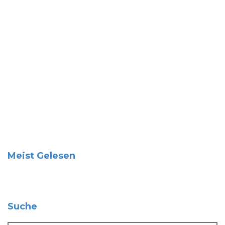
Meist Gelesen
Suche