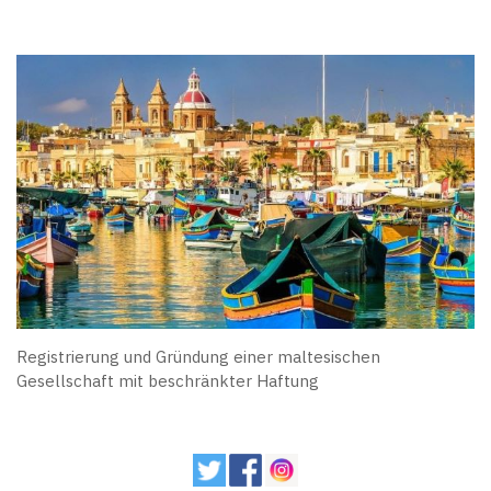
Registrierung und Gründung einer maltesischen
Gesellschaft mit beschränkter Haftung