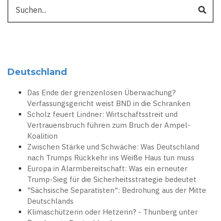
Suche
Deutschland
Das Ende der grenzenlosen Überwachung?
Verfassungsgericht weist BND in die Schranken
Scholz feuert Lindner: Wirtschaftsstreit und
Vertrauensbruch führen zum Bruch der Ampel-
Koalition
Zwischen Stärke und Schwäche: Was Deutschland
nach Trumps Rückkehr ins Weiße Haus tun muss
Europa in Alarmbereitschaft: Was ein erneuter
Trump-Sieg für die Sicherheitsstrategie bedeutet
"Sächsische Separatisten": Bedrohung aus der Mitte
Deutschlands
Klimaschützerin oder Hetzerin? - Thunberg unter