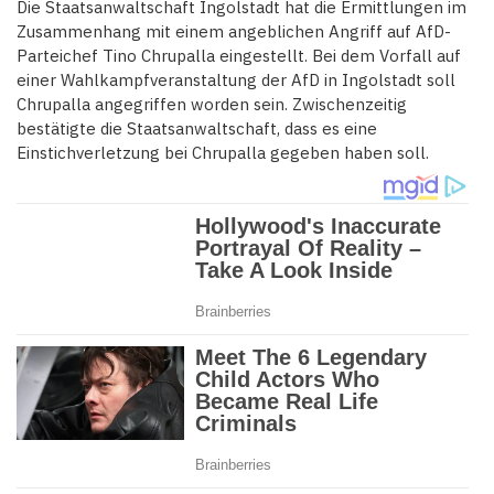
Die Staatsanwaltschaft Ingolstadt hat die Ermittlungen im
Zusammenhang mit einem angeblichen Angriff auf AfD-
Parteichef Tino Chrupalla eingestellt. Bei dem Vorfall auf
einer Wahlkampfveranstaltung der AfD in Ingolstadt soll
Chrupalla angegriffen worden sein. Zwischenzeitig
bestätigte die Staatsanwaltschaft, dass es eine
Einstichverletzung bei Chrupalla gegeben haben soll.