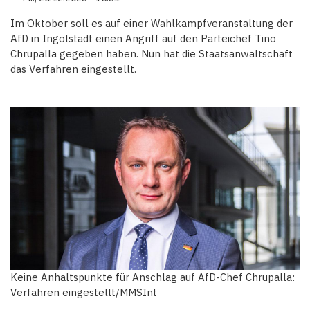
Im Oktober soll es auf einer Wahlkampfveranstaltung der
AfD in Ingolstadt einen Angriff auf den Parteichef Tino
Chrupalla gegeben haben. Nun hat die Staatsanwaltschaft
das Verfahren eingestellt.
Keine Anhaltspunkte für Anschlag auf AfD-Chef Chrupalla:
Verfahren eingestellt/MMSInt