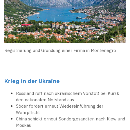
Registrierung und Gründung einer Firma in Montenegro
Krieg in der Ukraine
Russland ruft nach ukrainischem Vorstoß bei Kursk
den nationalen Notstand aus
Söder fordert erneut Wiedereinführung der
Wehrpflicht
China schickt erneut Sondergesandten nach Kiew und
Moskau