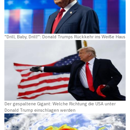
"Drill, Baby, Drill!": Donald Trumps Rückkehr ins Weiße Haus
Der gespaltene Gigant: Welche Richtung die USA unter
Donald Trump einschlagen werden