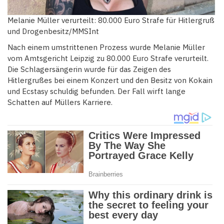
Melanie Müller verurteilt: 80.000 Euro Strafe für Hitlergruß
und Drogenbesitz/MMSInt
Nach einem umstrittenen Prozess wurde Melanie Müller
vom Amtsgericht Leipzig zu 80.000 Euro Strafe verurteilt.
Die Schlagersängerin wurde für das Zeigen des
Hitlergrußes bei einem Konzert und den Besitz von Kokain
und Ecstasy schuldig befunden. Der Fall wirft lange
Schatten auf Müllers Karriere.