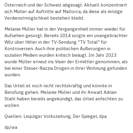
Österreich und der Schweiz abgesagt. Aktuell konzentriert
sich Müller auf Auftritte auf Mallorca, da diese als einzige
Verdienstmöglichkeit bestehen bleibt.
Melanie Müller hat in der Vergangenheit immer wieder für
Aufsehen gesorgt. Bereits 2014 sorgte ein unangebrachter
Witz über Hitler in der TV-Sendung "TV Total" für
Kontroversen. Auch ihre politischen Äußerungen in
sozialen Medien wurden kritisch beäugt. Im Jahr 2023
wurde Müller erneut ins Visier der Ermittler genommen, als
bei einer Steuer-Razzia Drogen in ihrer Wohnung gefunden
wurden.
Das Urteil ist noch nicht rechtskräftig und könnte in
Berufung gehen. Melanie Müller und ihr Anwalt Adrian
Stahl haben bereits angekündigt, das Urteil anfechten zu
wollen.
Quellen: Leipziger Volkszeitung, Der Spiegel, dpa
dp/wa