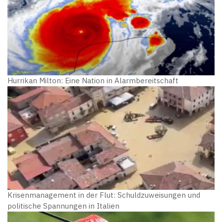
Hurrikan Milton: Eine Nation in Alarmbereitschaft
Krisenmanagement in der Flut: Schuldzuweisungen und
politische Spannungen in Italien