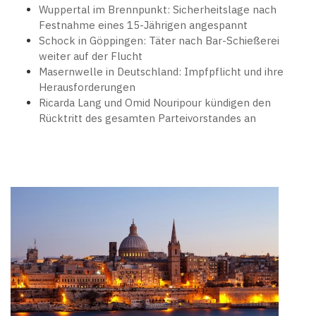
Wuppertal im Brennpunkt: Sicherheitslage nach
Festnahme eines 15-Jährigen angespannt
Schock in Göppingen: Täter nach Bar-Schießerei
weiter auf der Flucht
Masernwelle in Deutschland: Impfpflicht und ihre
Herausforderungen
Ricarda Lang und Omid Nouripour kündigen den
Rücktritt des gesamten Parteivorstandes an