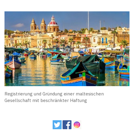
Registrierung und Gründung einer maltesischen
Gesellschaft mit beschränkter Haftung