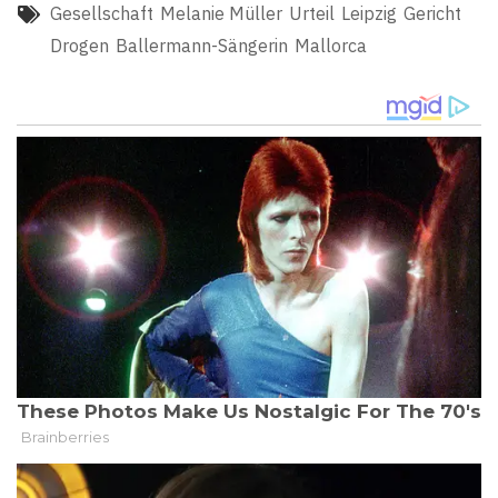
Gesellschaft
Melanie Müller
Urteil
Leipzig
Gericht
Drogen
Ballermann-Sängerin
Mallorca