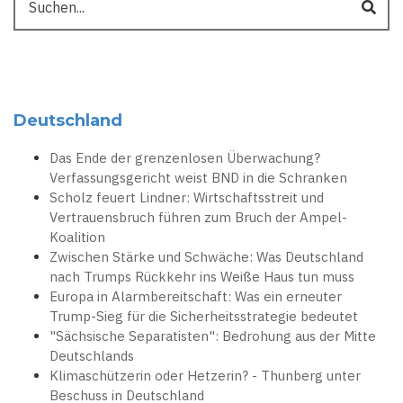
Deutschland
Das Ende der grenzenlosen Überwachung?
Verfassungsgericht weist BND in die Schranken
Scholz feuert Lindner: Wirtschaftsstreit und
Vertrauensbruch führen zum Bruch der Ampel-
Koalition
Zwischen Stärke und Schwäche: Was Deutschland
nach Trumps Rückkehr ins Weiße Haus tun muss
Europa in Alarmbereitschaft: Was ein erneuter
Trump-Sieg für die Sicherheitsstrategie bedeutet
"Sächsische Separatisten": Bedrohung aus der Mitte
Deutschlands
Klimaschützerin oder Hetzerin? - Thunberg unter
Beschuss in Deutschland