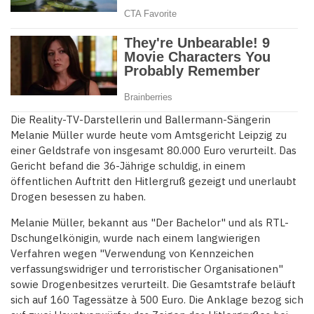
Die Reality-TV-Darstellerin und Ballermann-Sängerin
Melanie Müller wurde heute vom Amtsgericht Leipzig zu
einer Geldstrafe von insgesamt 80.000 Euro verurteilt. Das
Gericht befand die 36-Jährige schuldig, in einem
öffentlichen Auftritt den Hitlergruß gezeigt und unerlaubt
Drogen besessen zu haben.
Melanie Müller, bekannt aus "Der Bachelor" und als RTL-
Dschungelkönigin, wurde nach einem langwierigen
Verfahren wegen "Verwendung von Kennzeichen
verfassungswidriger und terroristischer Organisationen"
sowie Drogenbesitzes verurteilt. Die Gesamtstrafe beläuft
sich auf 160 Tagessätze à 500 Euro. Die Anklage bezog sich