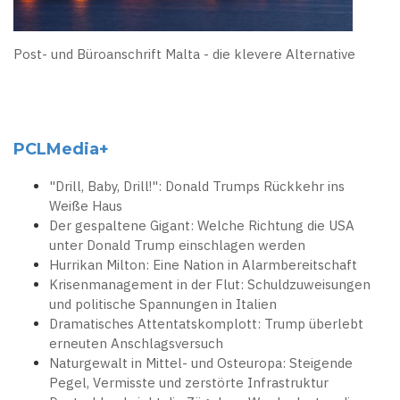
Post- und Büroanschrift Malta - die klevere Alternative
PCLMedia+
"Drill, Baby, Drill!": Donald Trumps Rückkehr ins
Weiße Haus
Der gespaltene Gigant: Welche Richtung die USA
unter Donald Trump einschlagen werden
Hurrikan Milton: Eine Nation in Alarmbereitschaft
Krisenmanagement in der Flut: Schuldzuweisungen
und politische Spannungen in Italien
Dramatisches Attentatskomplott: Trump überlebt
erneuten Anschlagsversuch
Naturgewalt in Mittel- und Osteuropa: Steigende
Pegel, Vermisste und zerstörte Infrastruktur