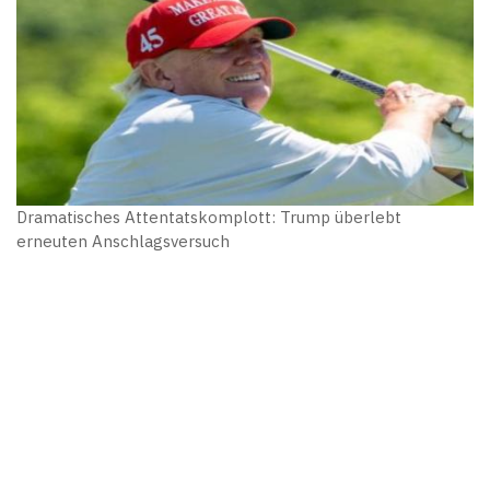
Dramatisches Attentatskomplott: Trump überlebt
erneuten Anschlagsversuch