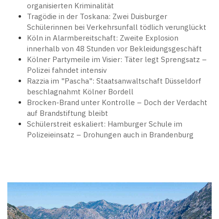
organisierten Kriminalität
Tragödie in der Toskana: Zwei Duisburger
Schülerinnen bei Verkehrsunfall tödlich verunglückt
Köln in Alarmbereitschaft: Zweite Explosion
innerhalb von 48 Stunden vor Bekleidungsgeschäft
Kölner Partymeile im Visier: Täter legt Sprengsatz –
Polizei fahndet intensiv
Razzia im "Pascha": Staatsanwaltschaft Düsseldorf
beschlagnahmt Kölner Bordell
Brocken-Brand unter Kontrolle – Doch der Verdacht
auf Brandstiftung bleibt
Schülerstreit eskaliert: Hamburger Schule im
Polizeieinsatz – Drohungen auch in Brandenburg