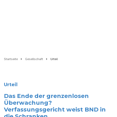
Startseite
Gesellschaft
Urteil
Pfadnavigation
Urteil
Das Ende der grenzenlosen
Überwachung?
Verfassungsgericht weist BND in
die Schranken