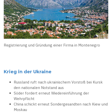
Registrierung und Gründung einer Firma in Montenegro
Krieg in der Ukraine
Russland ruft nach ukrainischem Vorstoß bei Kursk
den nationalen Notstand aus
Söder fordert erneut Wiedereinführung der
Wehrpflicht
China schickt erneut Sondergesandten nach Kiew und
Moskau