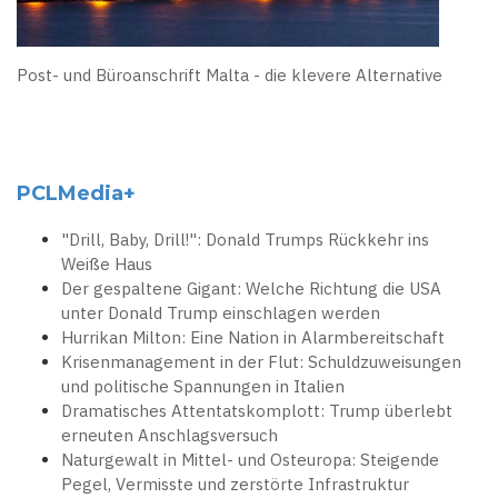
Post- und Büroanschrift Malta - die klevere Alternative
PCLMedia+
"Drill, Baby, Drill!": Donald Trumps Rückkehr ins
Weiße Haus
Der gespaltene Gigant: Welche Richtung die USA
unter Donald Trump einschlagen werden
Hurrikan Milton: Eine Nation in Alarmbereitschaft
Krisenmanagement in der Flut: Schuldzuweisungen
und politische Spannungen in Italien
Dramatisches Attentatskomplott: Trump überlebt
erneuten Anschlagsversuch
Naturgewalt in Mittel- und Osteuropa: Steigende
Pegel, Vermisste und zerstörte Infrastruktur