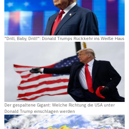
"Drill, Baby, Drill!": Donald Trumps Rückkehr ins Weiße Haus
Der gespaltene Gigant: Welche Richtung die USA unter
Donald Trump einschlagen werden