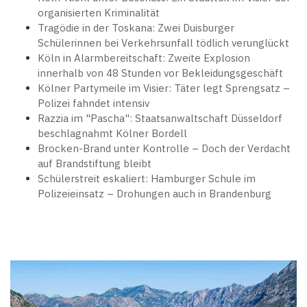
organisierten Kriminalität
Tragödie in der Toskana: Zwei Duisburger
Schülerinnen bei Verkehrsunfall tödlich verunglückt
Köln in Alarmbereitschaft: Zweite Explosion
innerhalb von 48 Stunden vor Bekleidungsgeschäft
Kölner Partymeile im Visier: Täter legt Sprengsatz –
Polizei fahndet intensiv
Razzia im "Pascha": Staatsanwaltschaft Düsseldorf
beschlagnahmt Kölner Bordell
Brocken-Brand unter Kontrolle – Doch der Verdacht
auf Brandstiftung bleibt
Schülerstreit eskaliert: Hamburger Schule im
Polizeieinsatz – Drohungen auch in Brandenburg