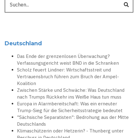
Deutschland
Das Ende der grenzenlosen Überwachung?
Verfassungsgericht weist BND in die Schranken
Scholz feuert Lindner: Wirtschaftsstreit und
Vertrauensbruch führen zum Bruch der Ampel-
Koalition
Zwischen Stärke und Schwäche: Was Deutschland
nach Trumps Rückkehr ins Weiße Haus tun muss
Europa in Alarmbereitschaft: Was ein erneuter
Trump-Sieg für die Sicherheitsstrategie bedeutet
"Sächsische Separatisten": Bedrohung aus der Mitte
Deutschlands
Klimaschützerin oder Hetzerin? - Thunberg unter
Beschuss in Deutschland