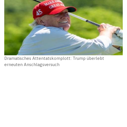
Dramatisches Attentatskomplott: Trump überlebt
erneuten Anschlagsversuch