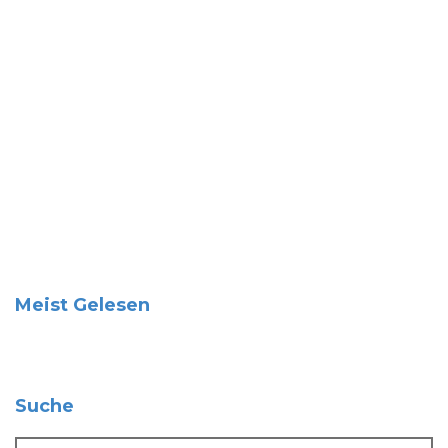
Meist Gelesen
Suche
Suche