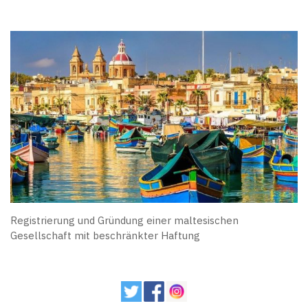
Registrierung und Gründung einer maltesischen
Gesellschaft mit beschränkter Haftung