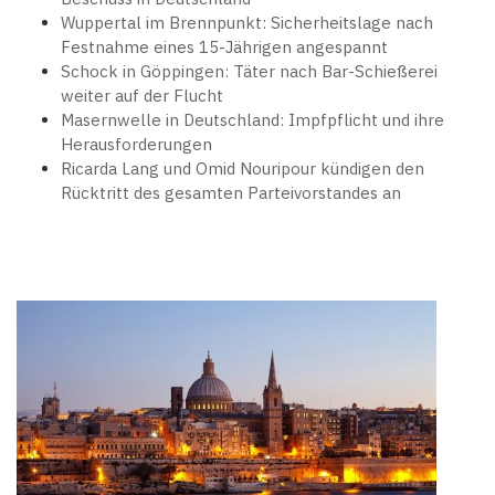
Wuppertal im Brennpunkt: Sicherheitslage nach
Festnahme eines 15-Jährigen angespannt
Schock in Göppingen: Täter nach Bar-Schießerei
weiter auf der Flucht
Masernwelle in Deutschland: Impfpflicht und ihre
Herausforderungen
Ricarda Lang und Omid Nouripour kündigen den
Rücktritt des gesamten Parteivorstandes an