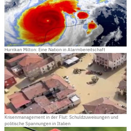
Hurrikan Milton: Eine Nation in Alarmbereitschaft
Krisenmanagement in der Flut: Schuldzuweisungen und
politische Spannungen in Italien