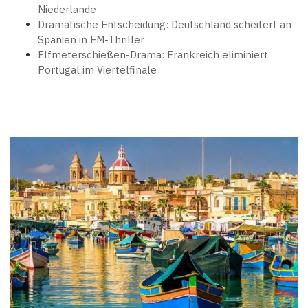
Niederlande
Dramatische Entscheidung: Deutschland scheitert an
Spanien in EM-Thriller
Elfmeterschießen-Drama: Frankreich eliminiert
Portugal im Viertelfinale