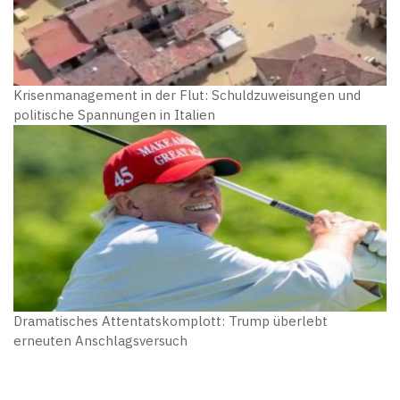
Krisenmanagement in der Flut: Schuldzuweisungen und
politische Spannungen in Italien
Dramatisches Attentatskomplott: Trump überlebt
erneuten Anschlagsversuch