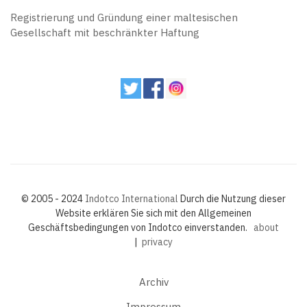
Registrierung und Gründung einer maltesischen
Gesellschaft mit beschränkter Haftung
© 2005 - 2024
Indotco International
Durch die Nutzung dieser
Website erklären Sie sich mit den Allgemeinen
Geschäftsbedingungen von Indotco einverstanden.
about
|
privacy
Archiv
Impressum