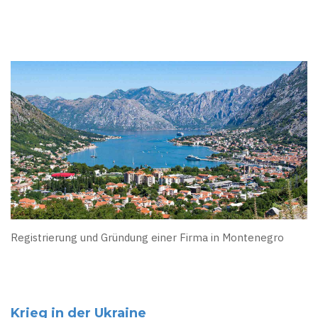
Registrierung und Gründung einer Firma in Montenegro
Krieg in der Ukraine