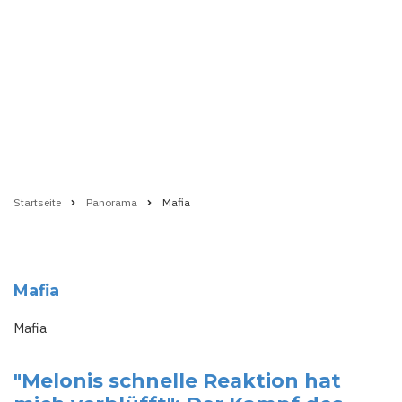
Startseite
Panorama
Mafia
Pfadnavigation
Mafia
Mafia
"Melonis schnelle Reaktion hat