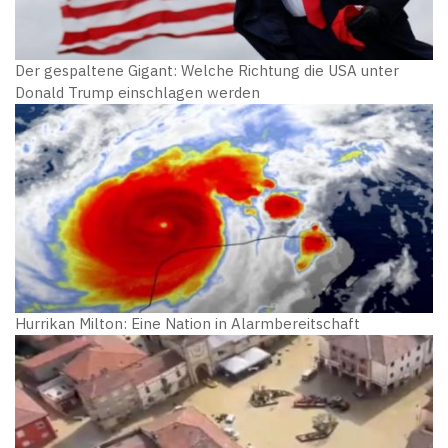
Der gespaltene Gigant: Welche Richtung die USA unter
Donald Trump einschlagen werden
Hurrikan Milton: Eine Nation in Alarmbereitschaft