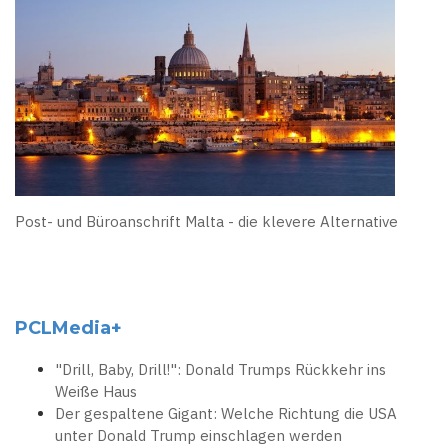
Post- und Büroanschrift Malta - die klevere Alternative
PCLMedia+
"Drill, Baby, Drill!": Donald Trumps Rückkehr ins
Weiße Haus
Der gespaltene Gigant: Welche Richtung die USA
unter Donald Trump einschlagen werden