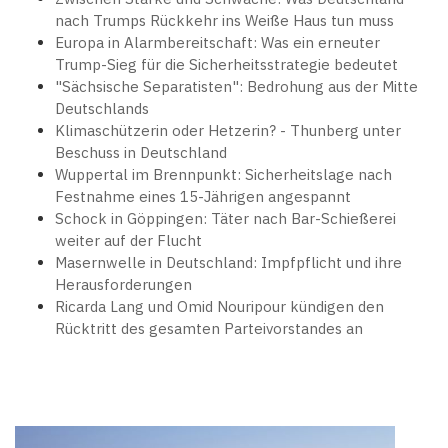
nach Trumps Rückkehr ins Weiße Haus tun muss
Europa in Alarmbereitschaft: Was ein erneuter
Trump-Sieg für die Sicherheitsstrategie bedeutet
"Sächsische Separatisten": Bedrohung aus der Mitte
Deutschlands
Klimaschützerin oder Hetzerin? - Thunberg unter
Beschuss in Deutschland
Wuppertal im Brennpunkt: Sicherheitslage nach
Festnahme eines 15-Jährigen angespannt
Schock in Göppingen: Täter nach Bar-Schießerei
weiter auf der Flucht
Masernwelle in Deutschland: Impfpflicht und ihre
Herausforderungen
Ricarda Lang und Omid Nouripour kündigen den
Rücktritt des gesamten Parteivorstandes an