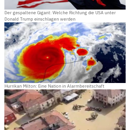
Der gespaltene Gigant: Welche Richtung die USA unter
Donald Trump einschlagen werden
Hurrikan Milton: Eine Nation in Alarmbereitschaft