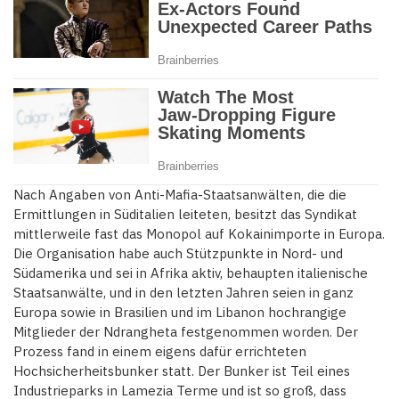
Nach Angaben von Anti-Mafia-Staatsanwälten, die die
Ermittlungen in Süditalien leiteten, besitzt das Syndikat
mittlerweile fast das Monopol auf Kokainimporte in Europa.
Die Organisation habe auch Stützpunkte in Nord- und
Südamerika und sei in Afrika aktiv, behaupten italienische
Staatsanwälte, und in den letzten Jahren seien in ganz
Europa sowie in Brasilien und im Libanon hochrangige
Mitglieder der Ndrangheta festgenommen worden. Der
Prozess fand in einem eigens dafür errichteten
Hochsicherheitsbunker statt. Der Bunker ist Teil eines
Industrieparks in Lamezia Terme und ist so groß, dass