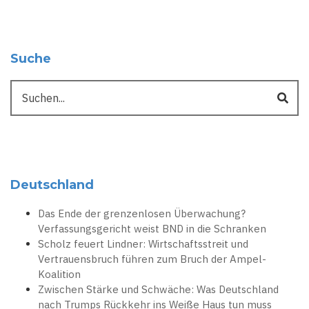
Suche
Suche
Deutschland
Das Ende der grenzenlosen Überwachung?
Verfassungsgericht weist BND in die Schranken
Scholz feuert Lindner: Wirtschaftsstreit und
Vertrauensbruch führen zum Bruch der Ampel-
Koalition
Zwischen Stärke und Schwäche: Was Deutschland
nach Trumps Rückkehr ins Weiße Haus tun muss