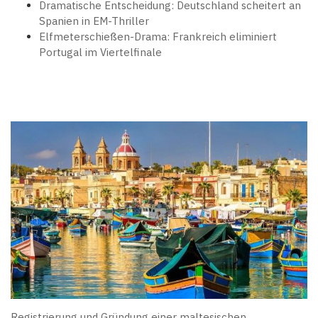
Dramatische Entscheidung: Deutschland scheitert an
Spanien in EM-Thriller
Elfmeterschießen-Drama: Frankreich eliminiert
Portugal im Viertelfinale
Registrierung und Gründung einer maltesischen