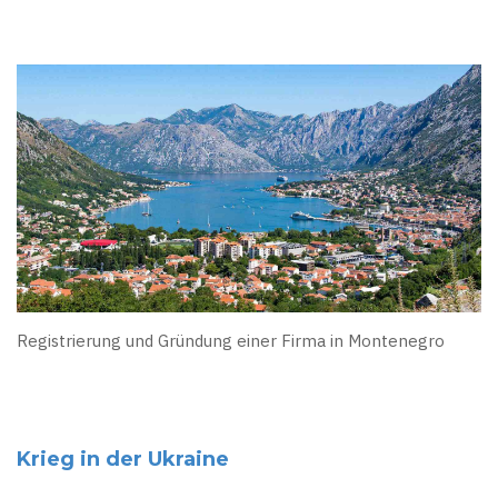
Registrierung und Gründung einer Firma in Montenegro
Krieg in der Ukraine