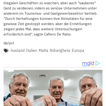
illegalen Geschäften zu waschen, aber auch "sauberes"
Geld zu verdienen, indem es seriöse Unternehmen unter
anderem im Tourismus- und Gastgewerbesektor betrieb.
"Durch Verhaftungen können ihre Aktivitäten für eine
gewisse Zeit gestoppt werden, aber die Ermittlungen
zeigen jedes Mal, dass weitere Untersuchungen
erforderlich sind", sagte Cafiero De Raho.
dp/pcl
Ausland
Italien
Mafia
Ndrangheta
Europa