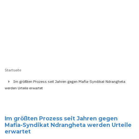
Startseite
Pfadnavigation
Im größten Prozess seit Jahren gegen Mafia-Syndikat Ndrangheta
werden Urteile erwartet
Im größten Prozess seit Jahren gegen
Mafia-Syndikat Ndrangheta werden Urteile
erwartet