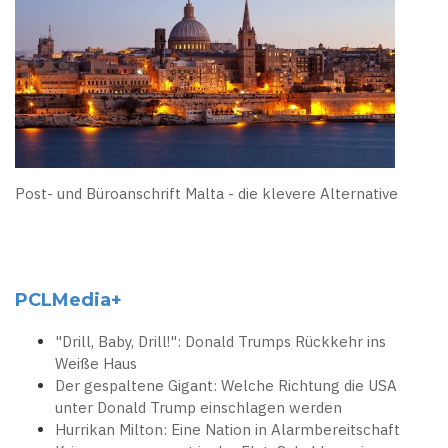
Post- und Büroanschrift Malta - die klevere Alternative
PCLMedia+
"Drill, Baby, Drill!": Donald Trumps Rückkehr ins
Weiße Haus
Der gespaltene Gigant: Welche Richtung die USA
unter Donald Trump einschlagen werden
Hurrikan Milton: Eine Nation in Alarmbereitschaft