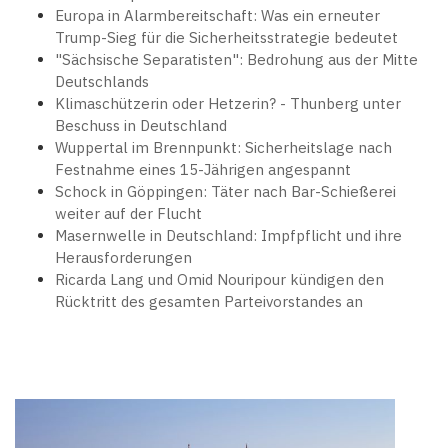
Europa in Alarmbereitschaft: Was ein erneuter
Trump-Sieg für die Sicherheitsstrategie bedeutet
"Sächsische Separatisten": Bedrohung aus der Mitte
Deutschlands
Klimaschützerin oder Hetzerin? - Thunberg unter
Beschuss in Deutschland
Wuppertal im Brennpunkt: Sicherheitslage nach
Festnahme eines 15-Jährigen angespannt
Schock in Göppingen: Täter nach Bar-Schießerei
weiter auf der Flucht
Masernwelle in Deutschland: Impfpflicht und ihre
Herausforderungen
Ricarda Lang und Omid Nouripour kündigen den
Rücktritt des gesamten Parteivorstandes an