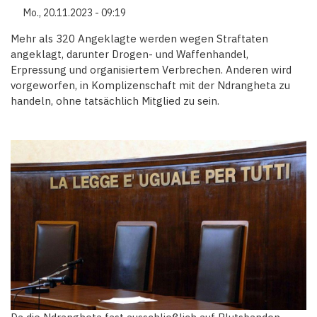
Mo., 20.11.2023 - 09:19
Mehr als 320 Angeklagte werden wegen Straftaten
angeklagt, darunter Drogen- und Waffenhandel,
Erpressung und organisiertem Verbrechen. Anderen wird
vorgeworfen, in Komplizenschaft mit der Ndrangheta zu
handeln, ohne tatsächlich Mitglied zu sein.