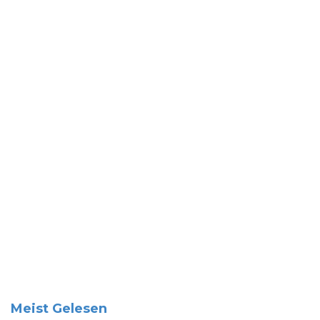
Meist Gelesen