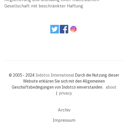
Gesellschaft mit beschränkter Haftung
© 2005 - 2024
Indotco International
Durch die Nutzung dieser
Website erklären Sie sich mit den Allgemeinen
Geschäftsbedingungen von Indotco einverstanden.
about
|
privacy
Archiv
Impressum