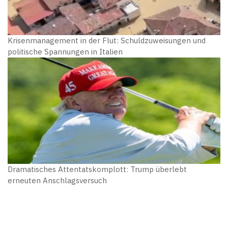
Krisenmanagement in der Flut: Schuldzuweisungen und
politische Spannungen in Italien
Dramatisches Attentatskomplott: Trump überlebt
erneuten Anschlagsversuch