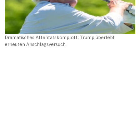
Dramatisches Attentatskomplott: Trump überlebt
erneuten Anschlagsversuch