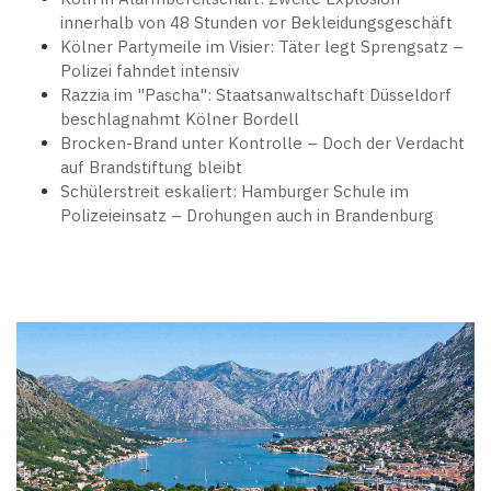
innerhalb von 48 Stunden vor Bekleidungsgeschäft
Kölner Partymeile im Visier: Täter legt Sprengsatz –
Polizei fahndet intensiv
Razzia im "Pascha": Staatsanwaltschaft Düsseldorf
beschlagnahmt Kölner Bordell
Brocken-Brand unter Kontrolle – Doch der Verdacht
auf Brandstiftung bleibt
Schülerstreit eskaliert: Hamburger Schule im
Polizeieinsatz – Drohungen auch in Brandenburg