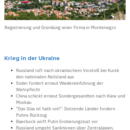
Registrierung und Gründung einer Firma in Montenegro
Krieg in der Ukraine
Russland ruft nach ukrainischem Vorstoß bei Kursk
den nationalen Notstand aus
Söder fordert erneut Wiedereinführung der
Wehrpflicht
China schickt erneut Sondergesandten nach Kiew und
Moskau
"Das Glas ist halb voll": Dutzende Länder fordern
Putins Rückzug
Baerbock wirft Putin Eroberungslust vor
Russland umgeht Sanktionen über Zentralasien,