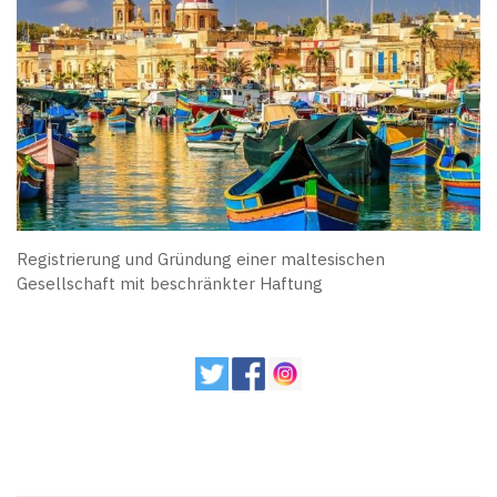
Registrierung und Gründung einer maltesischen
Gesellschaft mit beschränkter Haftung