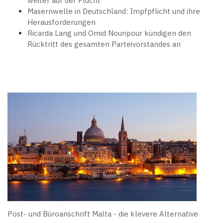
weiter auf der Flucht
Masernwelle in Deutschland: Impfpflicht und ihre
Herausforderungen
Ricarda Lang und Omid Nouripour kündigen den
Rücktritt des gesamten Parteivorstandes an
Post- und Büroanschrift Malta - die klevere Alternative