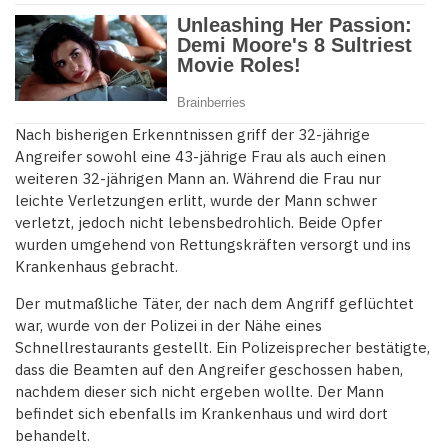
Nach bisherigen Erkenntnissen griff der 32-jährige
Angreifer sowohl eine 43-jährige Frau als auch einen
weiteren 32-jährigen Mann an. Während die Frau nur
leichte Verletzungen erlitt, wurde der Mann schwer
verletzt, jedoch nicht lebensbedrohlich. Beide Opfer
wurden umgehend von Rettungskräften versorgt und ins
Krankenhaus gebracht.
Der mutmaßliche Täter, der nach dem Angriff geflüchtet
war, wurde von der Polizei in der Nähe eines
Schnellrestaurants gestellt. Ein Polizeisprecher bestätigte,
dass die Beamten auf den Angreifer geschossen haben,
nachdem dieser sich nicht ergeben wollte. Der Mann
befindet sich ebenfalls im Krankenhaus und wird dort
behandelt.