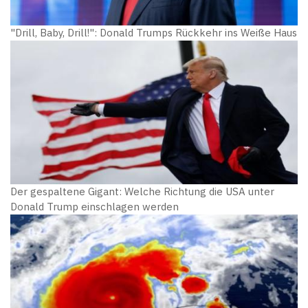
"Drill, Baby, Drill!": Donald Trumps Rückkehr ins Weiße Haus
Der gespaltene Gigant: Welche Richtung die USA unter
Donald Trump einschlagen werden