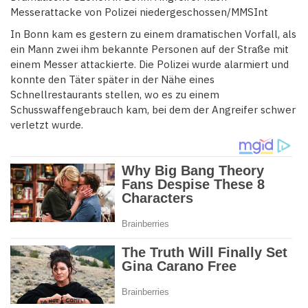
Messerattacke von Polizei niedergeschossen/MMSInt
In Bonn kam es gestern zu einem dramatischen Vorfall, als
ein Mann zwei ihm bekannte Personen auf der Straße mit
einem Messer attackierte. Die Polizei wurde alarmiert und
konnte den Täter später in der Nähe eines
Schnellrestaurants stellen, wo es zu einem
Schusswaffengebrauch kam, bei dem der Angreifer schwer
verletzt wurde.