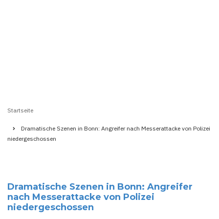
Startseite
Pfadnavigation
Dramatische Szenen in Bonn: Angreifer nach Messerattacke von Polizei
niedergeschossen
Dramatische Szenen in Bonn: Angreifer
nach Messerattacke von Polizei
niedergeschossen