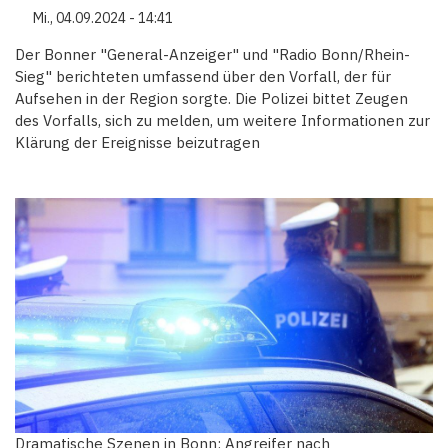
Mi., 04.09.2024 - 14:41
Der Bonner "General-Anzeiger" und "Radio Bonn/Rhein-
Sieg" berichteten umfassend über den Vorfall, der für
Aufsehen in der Region sorgte. Die Polizei bittet Zeugen
des Vorfalls, sich zu melden, um weitere Informationen zur
Klärung der Ereignisse beizutragen
Dramatische Szenen in Bonn: Angreifer nach