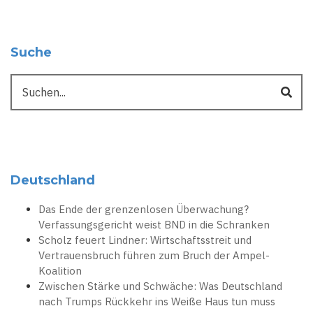
Suche
Suche
Deutschland
Das Ende der grenzenlosen Überwachung?
Verfassungsgericht weist BND in die Schranken
Scholz feuert Lindner: Wirtschaftsstreit und
Vertrauensbruch führen zum Bruch der Ampel-
Koalition
Zwischen Stärke und Schwäche: Was Deutschland
nach Trumps Rückkehr ins Weiße Haus tun muss