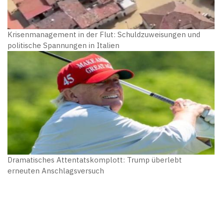
Krisenmanagement in der Flut: Schuldzuweisungen und
politische Spannungen in Italien
Dramatisches Attentatskomplott: Trump überlebt
erneuten Anschlagsversuch