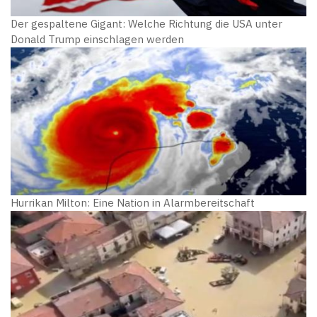
Der gespaltene Gigant: Welche Richtung die USA unter
Donald Trump einschlagen werden
Hurrikan Milton: Eine Nation in Alarmbereitschaft