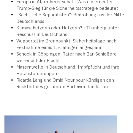
Europa in Alarmbereitschaft: Was ein erneuter
Trump-Sieg für die Sicherheitsstrategie bedeutet
"Sächsische Separatisten": Bedrohung aus der Mitte
Deutschlands
Klimaschützerin oder Hetzerin? - Thunberg unter
Beschuss in Deutschland
Wuppertal im Brennpunkt: Sicherheitslage nach
Festnahme eines 15-Jährigen angespannt
Schock in Göppingen: Täter nach Bar-Schießerei
weiter auf der Flucht
Masernwelle in Deutschland: Impfpflicht und ihre
Herausforderungen
Ricarda Lang und Omid Nouripour kündigen den
Rücktritt des gesamten Parteivorstandes an