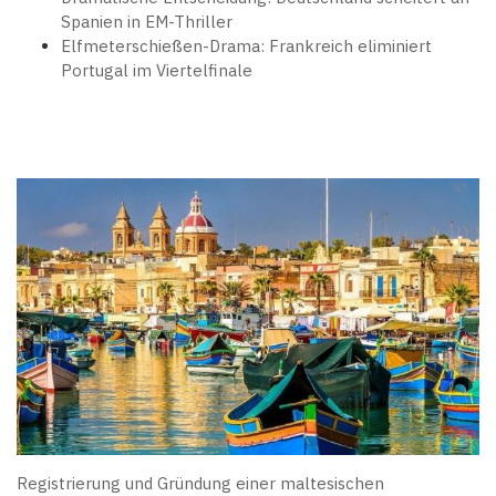
Spanien in EM-Thriller
Elfmeterschießen-Drama: Frankreich eliminiert
Portugal im Viertelfinale
Registrierung und Gründung einer maltesischen