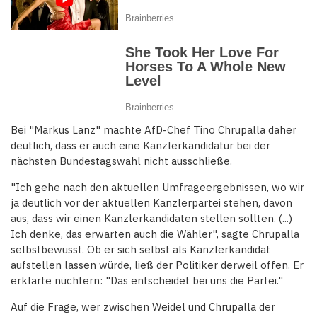
Bei "Markus Lanz" machte AfD-Chef Tino Chrupalla daher
deutlich, dass er auch eine Kanzlerkandidatur bei der
nächsten Bundestagswahl nicht ausschließe.
"Ich gehe nach den aktuellen Umfrageergebnissen, wo wir
ja deutlich vor der aktuellen Kanzlerpartei stehen, davon
aus, dass wir einen Kanzlerkandidaten stellen sollten. (...)
Ich denke, das erwarten auch die Wähler", sagte Chrupalla
selbstbewusst. Ob er sich selbst als Kanzlerkandidat
aufstellen lassen würde, ließ der Politiker derweil offen. Er
erklärte nüchtern: "Das entscheidet bei uns die Partei."
Auf die Frage, wer zwischen Weidel und Chrupalla der