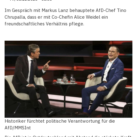
Im Gespräch mit Markus Lanz behauptete AfD-Chef Tino
Chrupalla, dass er mit Co-Chefin Alice Weidel ein
freundschaftliches Verhältnis pflege.
Historiker fürchtet politische Verantwortung für die
AfD/MMSInt