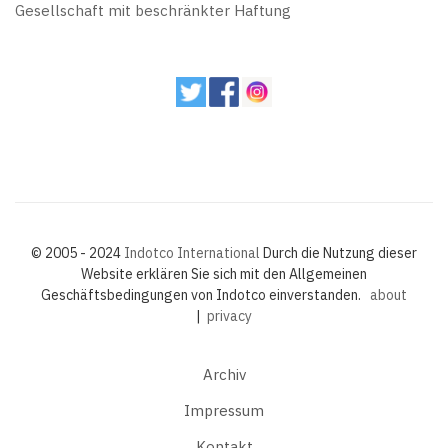
Gesellschaft mit beschränkter Haftung
© 2005 - 2024
Indotco International
Durch die Nutzung dieser
Website erklären Sie sich mit den Allgemeinen
Geschäftsbedingungen von Indotco einverstanden.
about
|
privacy
Archiv
Impressum
Kontakt