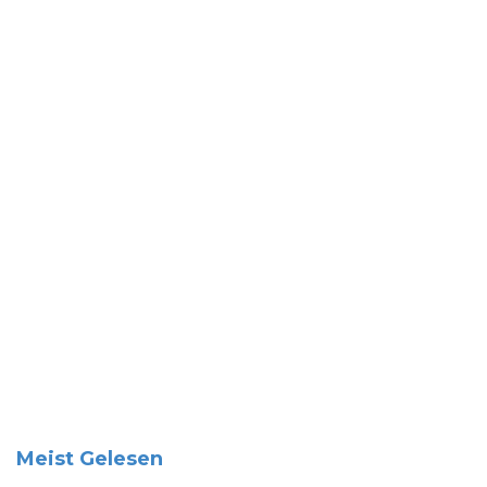
Meist Gelesen