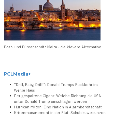
Post- und Büroanschrift Malta - die klevere Alternative
PCLMedia+
"Drill, Baby, Drill!": Donald Trumps Rückkehr ins
Weiße Haus
Der gespaltene Gigant: Welche Richtung die USA
unter Donald Trump einschlagen werden
Hurrikan Milton: Eine Nation in Alarmbereitschaft
Krisenmanagement in der Flut: Schuldzuweisungen