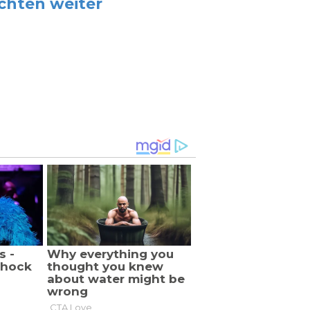
chten weiter