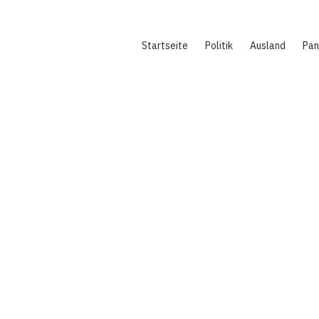
Hauptnavigation
Startseite
Politik
Ausland
Pa