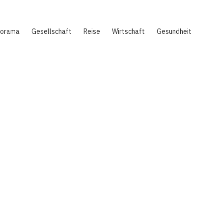
norama
Gesellschaft
Reise
Wirtschaft
Gesundheit