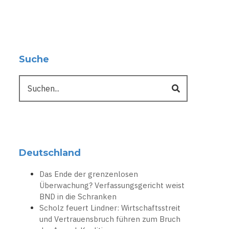
Suche
Suche
Deutschland
Das Ende der grenzenlosen
Überwachung? Verfassungsgericht weist
BND in die Schranken
Scholz feuert Lindner: Wirtschaftsstreit
und Vertrauensbruch führen zum Bruch