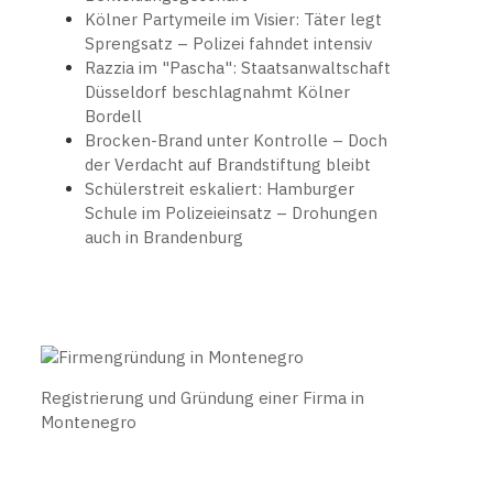
Kölner Partymeile im Visier: Täter legt
Sprengsatz – Polizei fahndet intensiv
Razzia im "Pascha": Staatsanwaltschaft
Düsseldorf beschlagnahmt Kölner
Bordell
Brocken-Brand unter Kontrolle – Doch
der Verdacht auf Brandstiftung bleibt
Schülerstreit eskaliert: Hamburger
Schule im Polizeieinsatz – Drohungen
auch in Brandenburg
Registrierung und Gründung einer Firma in
Montenegro