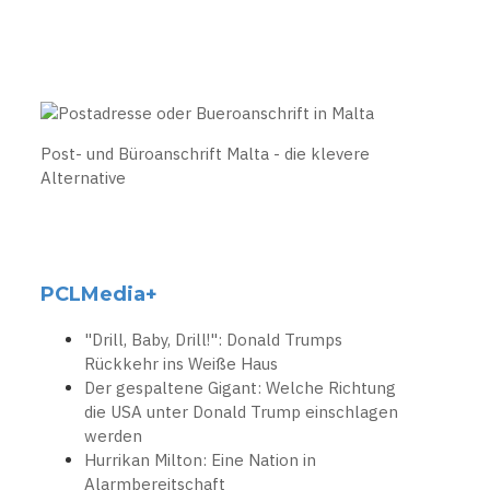
Post- und Büroanschrift Malta - die klevere
Alternative
PCLMedia+
"Drill, Baby, Drill!": Donald Trumps
Rückkehr ins Weiße Haus
Der gespaltene Gigant: Welche Richtung
die USA unter Donald Trump einschlagen
werden
Hurrikan Milton: Eine Nation in
Alarmbereitschaft