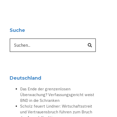
Suche
Suche
Deutschland
Das Ende der grenzenlosen
Überwachung? Verfassungsgericht weist
BND in die Schranken
Scholz feuert Lindner: Wirtschaftsstreit
und Vertrauensbruch führen zum Bruch