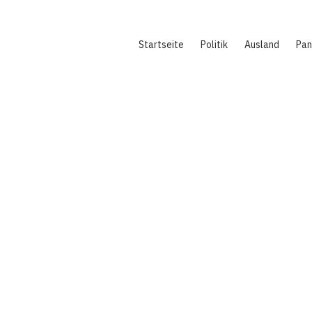
Hauptnavigation
Startseite
Politik
Ausland
Pa