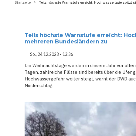
Startseite
Teils höchste Warnstufe erreicht: Hochwasserlage spitzt 
Pfadnavigation
Teils höchste Warnstufe erreicht: Hoc
mehreren Bundesländern zu
So., 24.12.2023 - 13:36
Die Weihnachtstage werden in diesem Jahr vor allem e
Tagen, zahlreiche Flüsse sind bereits über die Ufer 
Hochwassergefahr weiter steigt, warnt der DWD au
Niederschlag.