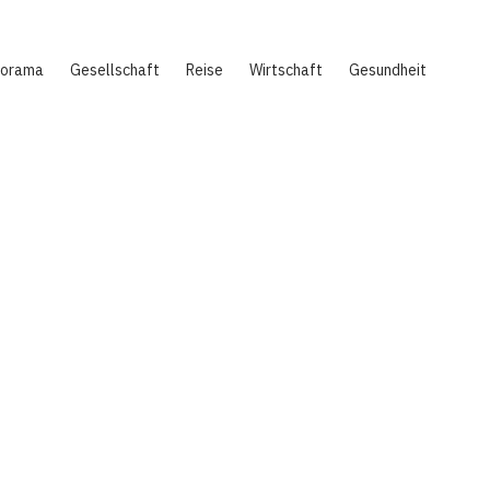
norama
Gesellschaft
Reise
Wirtschaft
Gesundheit