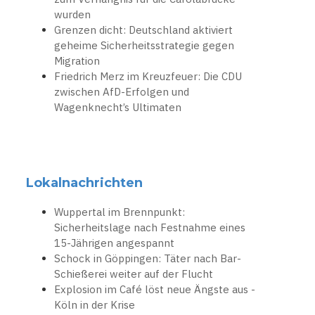
wurden
Grenzen dicht: Deutschland aktiviert
geheime Sicherheitsstrategie gegen
Migration
Friedrich Merz im Kreuzfeuer: Die CDU
zwischen AfD-Erfolgen und
Wagenknecht’s Ultimaten
Lokalnachrichten
Wuppertal im Brennpunkt:
Sicherheitslage nach Festnahme eines
15-Jährigen angespannt
Schock in Göppingen: Täter nach Bar-
Schießerei weiter auf der Flucht
Explosion im Café löst neue Ängste aus -
Köln in der Krise