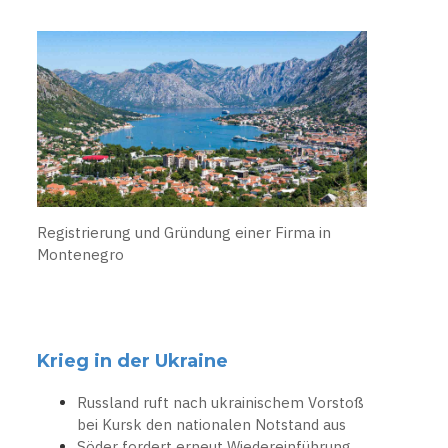
Registrierung und Gründung einer Firma in
Montenegro
Krieg in der Ukraine
Russland ruft nach ukrainischem Vorstoß
bei Kursk den nationalen Notstand aus
Söder fordert erneut Wiedereinführung