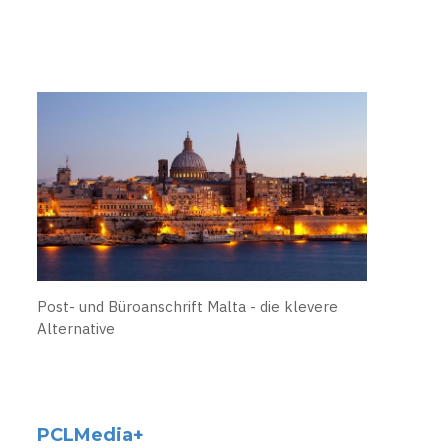
Post- und Büroanschrift Malta - die klevere
Alternative
PCLMedia+