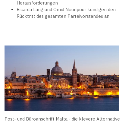
Herausforderungen
Ricarda Lang und Omid Nouripour kündigen den
Rücktritt des gesamten Parteivorstandes an
Post- und Büroanschrift Malta - die klevere Alternative