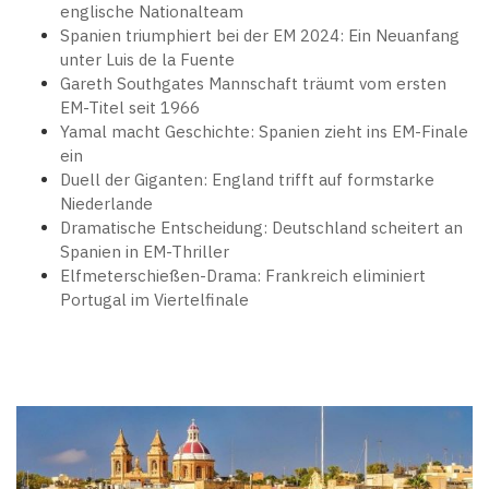
englische Nationalteam
Spanien triumphiert bei der EM 2024: Ein Neuanfang
unter Luis de la Fuente
Gareth Southgates Mannschaft träumt vom ersten
EM-Titel seit 1966
Yamal macht Geschichte: Spanien zieht ins EM-Finale
ein
Duell der Giganten: England trifft auf formstarke
Niederlande
Dramatische Entscheidung: Deutschland scheitert an
Spanien in EM-Thriller
Elfmeterschießen-Drama: Frankreich eliminiert
Portugal im Viertelfinale