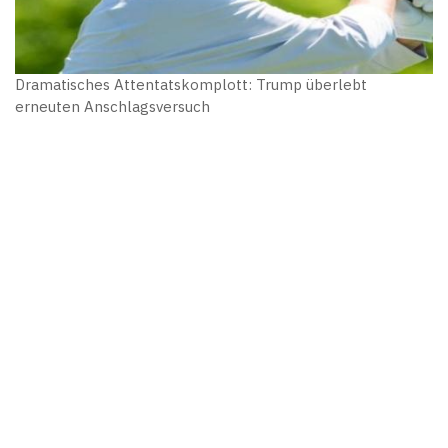
Dramatisches Attentatskomplott: Trump überlebt
erneuten Anschlagsversuch