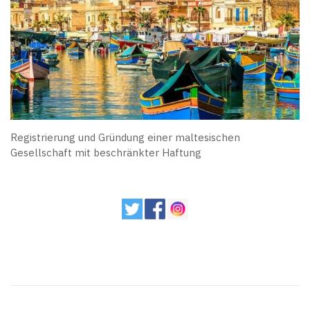
Registrierung und Gründung einer maltesischen
Gesellschaft mit beschränkter Haftung