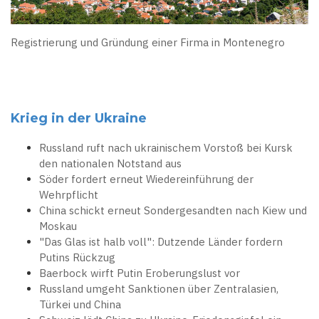
Registrierung und Gründung einer Firma in Montenegro
Krieg in der Ukraine
Russland ruft nach ukrainischem Vorstoß bei Kursk
den nationalen Notstand aus
Söder fordert erneut Wiedereinführung der
Wehrpflicht
China schickt erneut Sondergesandten nach Kiew und
Moskau
"Das Glas ist halb voll": Dutzende Länder fordern
Putins Rückzug
Baerbock wirft Putin Eroberungslust vor
Russland umgeht Sanktionen über Zentralasien,
Türkei und China