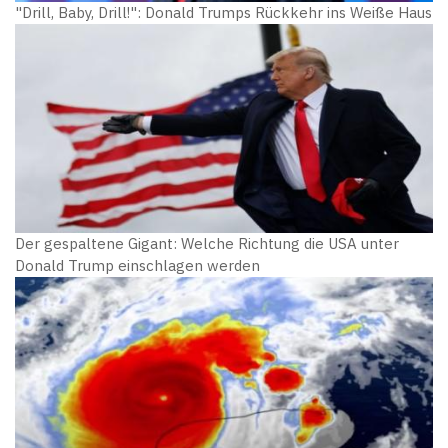
"Drill, Baby, Drill!": Donald Trumps Rückkehr ins Weiße Haus
Der gespaltene Gigant: Welche Richtung die USA unter
Donald Trump einschlagen werden