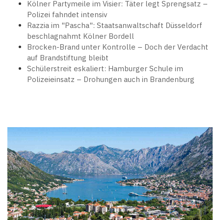
Kölner Partymeile im Visier: Täter legt Sprengsatz –
Polizei fahndet intensiv
Razzia im "Pascha": Staatsanwaltschaft Düsseldorf
beschlagnahmt Kölner Bordell
Brocken-Brand unter Kontrolle – Doch der Verdacht
auf Brandstiftung bleibt
Schülerstreit eskaliert: Hamburger Schule im
Polizeieinsatz – Drohungen auch in Brandenburg