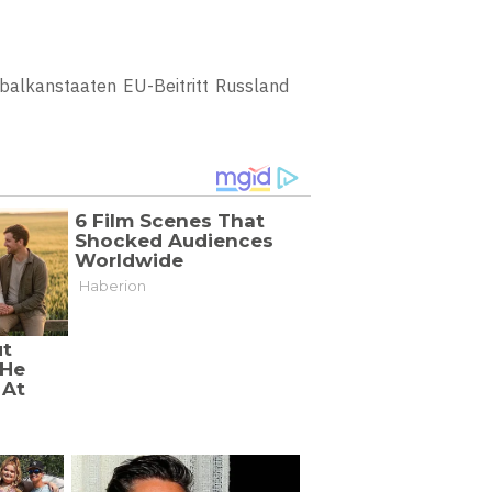
balkanstaaten
EU-Beitritt
Russland