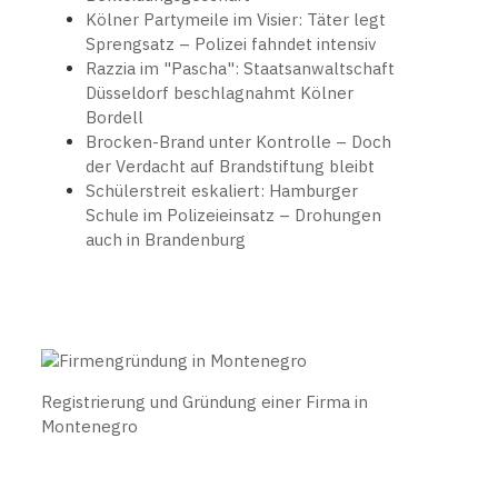
Kölner Partymeile im Visier: Täter legt
Sprengsatz – Polizei fahndet intensiv
Razzia im "Pascha": Staatsanwaltschaft
Düsseldorf beschlagnahmt Kölner
Bordell
Brocken-Brand unter Kontrolle – Doch
der Verdacht auf Brandstiftung bleibt
Schülerstreit eskaliert: Hamburger
Schule im Polizeieinsatz – Drohungen
auch in Brandenburg
Registrierung und Gründung einer Firma in
Montenegro