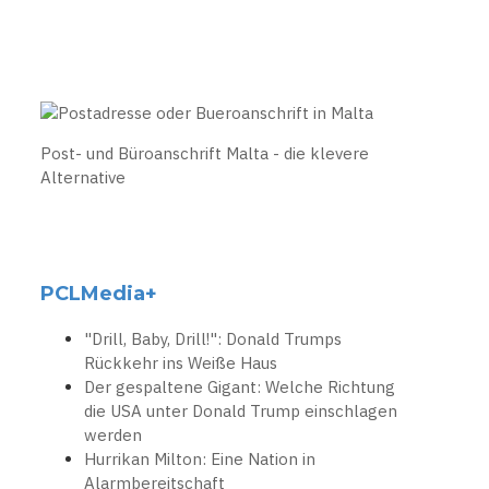
Post- und Büroanschrift Malta - die klevere
Alternative
PCLMedia+
"Drill, Baby, Drill!": Donald Trumps
Rückkehr ins Weiße Haus
Der gespaltene Gigant: Welche Richtung
die USA unter Donald Trump einschlagen
werden
Hurrikan Milton: Eine Nation in
Alarmbereitschaft