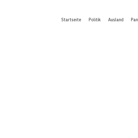
Hauptnavigation
Startseite
Politik
Ausland
Pa