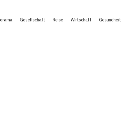
norama
Gesellschaft
Reise
Wirtschaft
Gesundheit