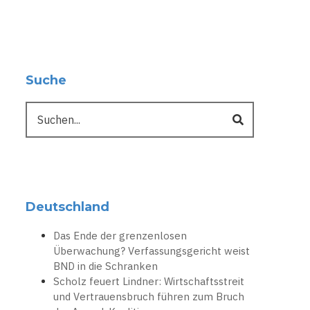
Suche
Suche
Deutschland
Das Ende der grenzenlosen
Überwachung? Verfassungsgericht weist
BND in die Schranken
Scholz feuert Lindner: Wirtschaftsstreit
und Vertrauensbruch führen zum Bruch