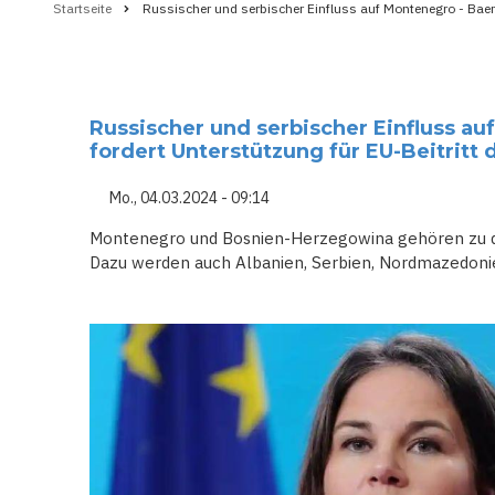
Startseite
Russischer und serbischer Einfluss auf Montenegro - Baer
Pfadnavigation
Russischer und serbischer Einfluss a
fordert Unterstützung für EU-Beitritt
Mo., 04.03.2024 - 09:14
Montenegro und Bosnien-Herzegowina gehören zu 
Dazu werden auch Albanien, Serbien, Nordmazedonie