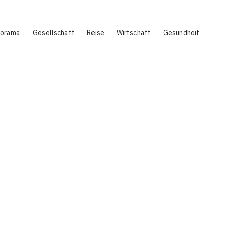
norama
Gesellschaft
Reise
Wirtschaft
Gesundheit