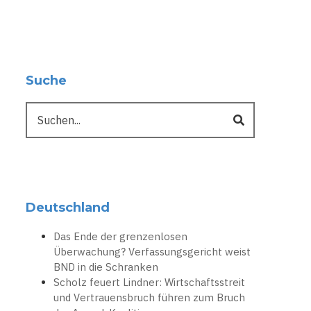
Suche
Suche
Deutschland
Das Ende der grenzenlosen
Überwachung? Verfassungsgericht weist
BND in die Schranken
Scholz feuert Lindner: Wirtschaftsstreit
und Vertrauensbruch führen zum Bruch