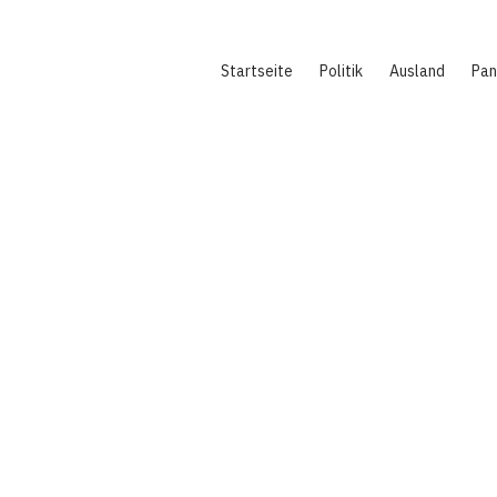
Hauptnavigation
Startseite
Politik
Ausland
Pa