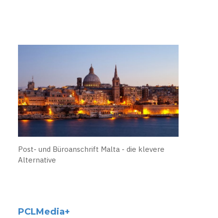
Post- und Büroanschrift Malta - die klevere
Alternative
PCLMedia+