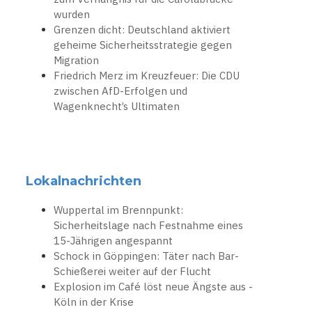
wurden
Grenzen dicht: Deutschland aktiviert
geheime Sicherheitsstrategie gegen
Migration
Friedrich Merz im Kreuzfeuer: Die CDU
zwischen AfD-Erfolgen und
Wagenknecht’s Ultimaten
Lokalnachrichten
Wuppertal im Brennpunkt:
Sicherheitslage nach Festnahme eines
15-Jährigen angespannt
Schock in Göppingen: Täter nach Bar-
Schießerei weiter auf der Flucht
Explosion im Café löst neue Ängste aus -
Köln in der Krise