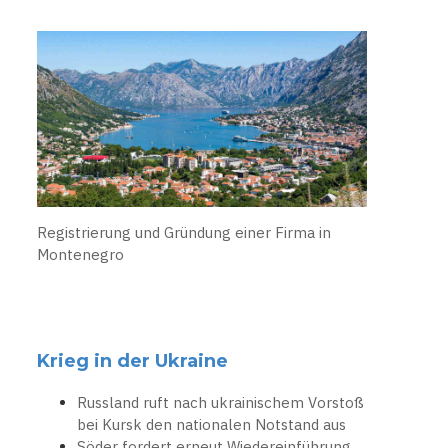
Registrierung und Gründung einer Firma in
Montenegro
Krieg in der Ukraine
Russland ruft nach ukrainischem Vorstoß
bei Kursk den nationalen Notstand aus
Söder fordert erneut Wiedereinführung