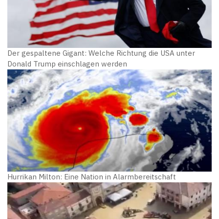
Der gespaltene Gigant: Welche Richtung die USA unter
Donald Trump einschlagen werden
Hurrikan Milton: Eine Nation in Alarmbereitschaft