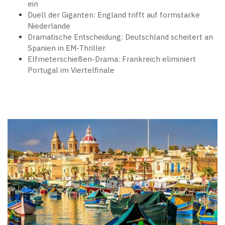
ein
Duell der Giganten: England trifft auf formstarke
Niederlande
Dramatische Entscheidung: Deutschland scheitert an
Spanien in EM-Thriller
Elfmeterschießen-Drama: Frankreich eliminiert
Portugal im Viertelfinale