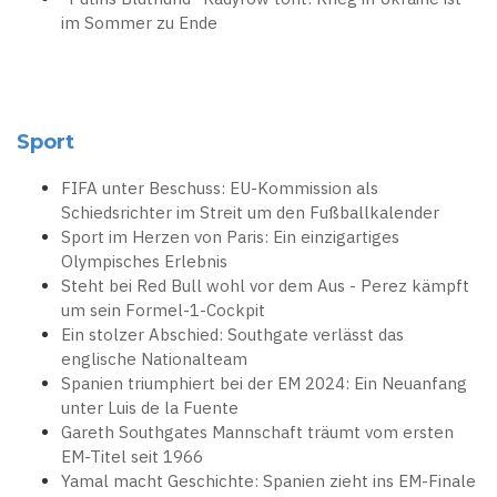
im Sommer zu Ende
Sport
FIFA unter Beschuss: EU-Kommission als
Schiedsrichter im Streit um den Fußballkalender
Sport im Herzen von Paris: Ein einzigartiges
Olympisches Erlebnis
Steht bei Red Bull wohl vor dem Aus - Perez kämpft
um sein Formel-1-Cockpit
Ein stolzer Abschied: Southgate verlässt das
englische Nationalteam
Spanien triumphiert bei der EM 2024: Ein Neuanfang
unter Luis de la Fuente
Gareth Southgates Mannschaft träumt vom ersten
EM-Titel seit 1966
Yamal macht Geschichte: Spanien zieht ins EM-Finale