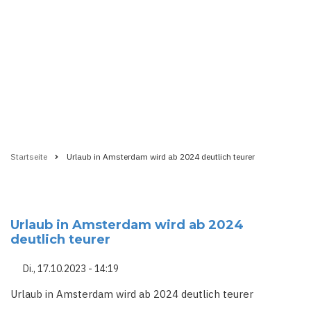
Startseite
Urlaub in Amsterdam wird ab 2024 deutlich teurer
Pfadnavigation
Urlaub in Amsterdam wird ab 2024
deutlich teurer
Di., 17.10.2023 - 14:19
Urlaub in Amsterdam wird ab 2024 deutlich teurer