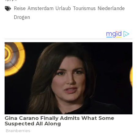
Reise
Amsterdam
Urlaub
Tourismus
Niederlande
Drogen