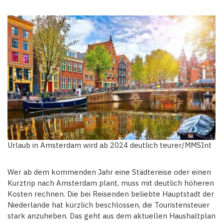
Urlaub in Amsterdam wird ab 2024 deutlich teurer/MMSInt
Wer ab dem kommenden Jahr eine Städtereise oder einen
Kurztrip nach Amsterdam plant, muss mit deutlich höheren
Kosten rechnen. Die bei Reisenden beliebte Hauptstadt der
Niederlande hat kürzlich beschlossen, die Touristensteuer
stark anzuheben. Das geht aus dem aktuellen Haushaltplan