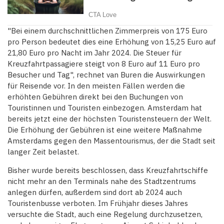
"Bei einem durchschnittlichen Zimmerpreis von 175 Euro
pro Person bedeutet dies eine Erhöhung von 15,25 Euro auf
21,80 Euro pro Nacht im Jahr 2024. Die Steuer für
Kreuzfahrtpassagiere steigt von 8 Euro auf 11 Euro pro
Besucher und Tag", rechnet van Buren die Auswirkungen
für Reisende vor. In den meisten Fällen werden die
erhöhten Gebühren direkt bei den Buchungen von
Touristinnen und Touristen einbezogen. Amsterdam hat
bereits jetzt eine der höchsten Touristensteuern der Welt.
Die Erhöhung der Gebühren ist eine weitere Maßnahme
Amsterdams gegen den Massentourismus, der die Stadt seit
langer Zeit belastet.
Bisher wurde bereits beschlossen, dass Kreuzfahrtschiffe
nicht mehr an den Terminals nahe des Stadtzentrums
anlegen dürfen, außerdem sind dort ab 2024 auch
Touristenbusse verboten. Im Frühjahr dieses Jahres
versuchte die Stadt, auch eine Regelung durchzusetzen,