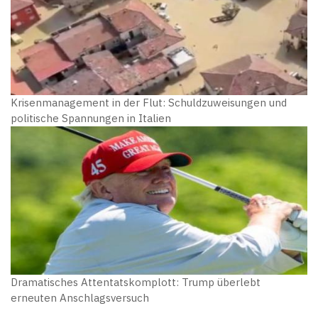
Krisenmanagement in der Flut: Schuldzuweisungen und
politische Spannungen in Italien
Dramatisches Attentatskomplott: Trump überlebt
erneuten Anschlagsversuch