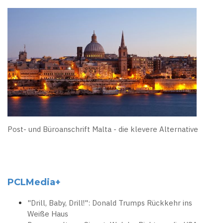
Post- und Büroanschrift Malta - die klevere Alternative
PCLMedia+
"Drill, Baby, Drill!": Donald Trumps Rückkehr ins
Weiße Haus