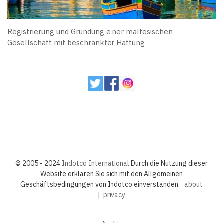
Registrierung und Gründung einer maltesischen
Gesellschaft mit beschränkter Haftung
© 2005 - 2024
Indotco International
Durch die Nutzung dieser
Website erklären Sie sich mit den Allgemeinen
Geschäftsbedingungen von Indotco einverstanden.
about
|
privacy