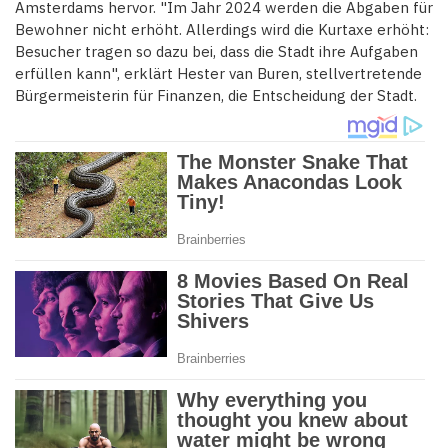
Amsterdams hervor. "Im Jahr 2024 werden die Abgaben für
Bewohner nicht erhöht. Allerdings wird die Kurtaxe erhöht:
Besucher tragen so dazu bei, dass die Stadt ihre Aufgaben
erfüllen kann", erklärt Hester van Buren, stellvertretende
Bürgermeisterin für Finanzen, die Entscheidung der Stadt.