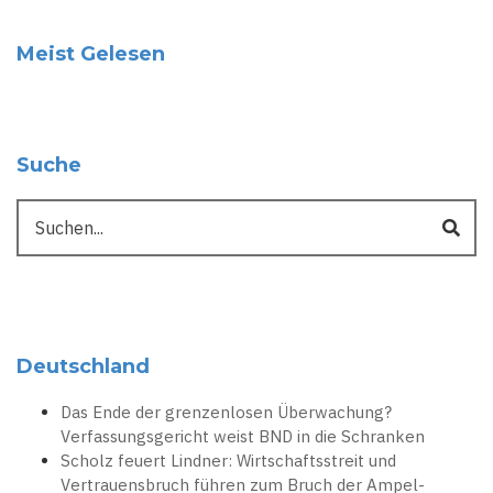
Meist Gelesen
Suche
Suche
Deutschland
Das Ende der grenzenlosen Überwachung?
Verfassungsgericht weist BND in die Schranken
Scholz feuert Lindner: Wirtschaftsstreit und
Vertrauensbruch führen zum Bruch der Ampel-