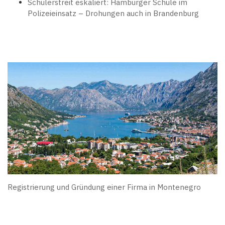
Schülerstreit eskaliert: Hamburger Schule im
Polizeieinsatz – Drohungen auch in Brandenburg
Registrierung und Gründung einer Firma in Montenegro