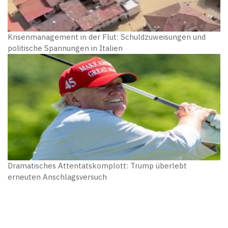
Krisenmanagement in der Flut: Schuldzuweisungen und
politische Spannungen in Italien
Dramatisches Attentatskomplott: Trump überlebt
erneuten Anschlagsversuch