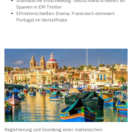
Dramatische Entscheidung: Deutschland scheitert an
Spanien in EM-Thriller
Elfmeterschießen-Drama: Frankreich eliminiert
Portugal im Viertelfinale
Registrierung und Gründung einer maltesischen