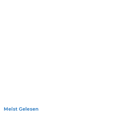
Meist Gelesen