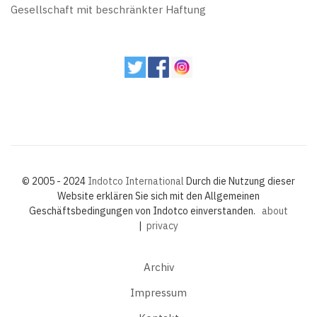
Gesellschaft mit beschränkter Haftung
© 2005 - 2024
Indotco International
Durch die Nutzung dieser
Website erklären Sie sich mit den Allgemeinen
Geschäftsbedingungen von Indotco einverstanden.
about
|
privacy
Archiv
Impressum