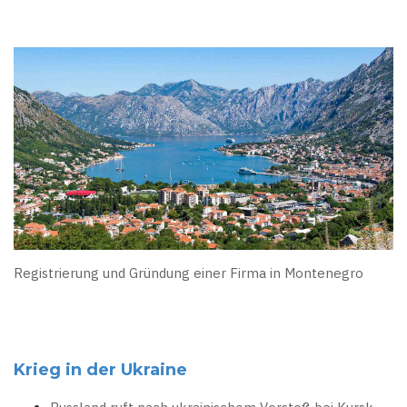
Registrierung und Gründung einer Firma in Montenegro
Krieg in der Ukraine