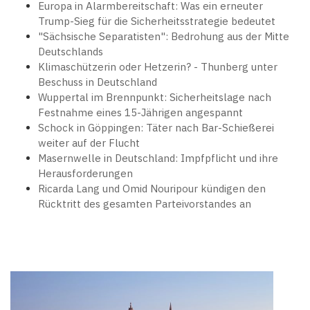
Europa in Alarmbereitschaft: Was ein erneuter
Trump-Sieg für die Sicherheitsstrategie bedeutet
"Sächsische Separatisten": Bedrohung aus der Mitte
Deutschlands
Klimaschützerin oder Hetzerin? - Thunberg unter
Beschuss in Deutschland
Wuppertal im Brennpunkt: Sicherheitslage nach
Festnahme eines 15-Jährigen angespannt
Schock in Göppingen: Täter nach Bar-Schießerei
weiter auf der Flucht
Masernwelle in Deutschland: Impfpflicht und ihre
Herausforderungen
Ricarda Lang und Omid Nouripour kündigen den
Rücktritt des gesamten Parteivorstandes an