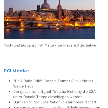
Post- und Büroanschrift Malta - die klevere Alternative
PCLMedia+
"Drill, Baby, Drill!": Donald Trumps Rückkehr ins
Weiße Haus
Der gespaltene Gigant: Welche Richtung die USA
unter Donald Trump einschlagen werden
Hurrikan Milton: Eine Nation in Alarmbereitschaft
Krisenmanagement in der Flut: Schuldzuweisungen