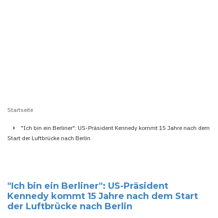
Startseite
Pfadnavigation
"Ich bin ein Berliner": US-Präsident Kennedy kommt 15 Jahre nach dem
Start der Luftbrücke nach Berlin
"Ich bin ein Berliner": US-Präsident
Kennedy kommt 15 Jahre nach dem Start
der Luftbrücke nach Berlin