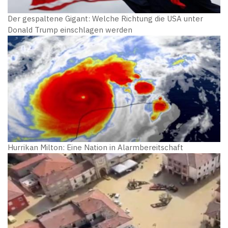
Der gespaltene Gigant: Welche Richtung die USA unter
Donald Trump einschlagen werden
Hurrikan Milton: Eine Nation in Alarmbereitschaft