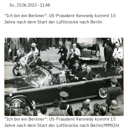
So., 25.06.2023 - 11:48
"Ich bin ein Berliner": US-Präsident Kennedy kommt 15
Jahre nach dem Start der Luftbrücke nach Berlin
"Ich bin ein Berliner": US-Präsident Kennedy kommt 15
Jahre nach dem Start der Luftbrücke nach Berlin/MMSInt