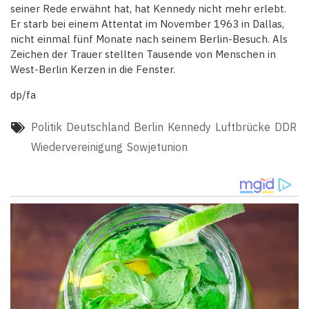
seiner Rede erwähnt hat, hat Kennedy nicht mehr erlebt.
Er starb bei einem Attentat im November 1963 in Dallas,
nicht einmal fünf Monate nach seinem Berlin-Besuch. Als
Zeichen der Trauer stellten Tausende von Menschen in
West-Berlin Kerzen in die Fenster.
dp/fa
Politik
Deutschland
Berlin
Kennedy
Luftbrücke
DDR
Wiedervereinigung
Sowjetunion