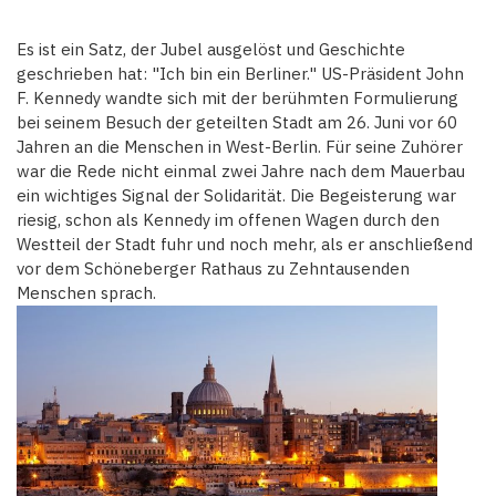
Es ist ein Satz, der Jubel ausgelöst und Geschichte
geschrieben hat: "Ich bin ein Berliner." US-Präsident John
F. Kennedy wandte sich mit der berühmten Formulierung
bei seinem Besuch der geteilten Stadt am 26. Juni vor 60
Jahren an die Menschen in West-Berlin. Für seine Zuhörer
war die Rede nicht einmal zwei Jahre nach dem Mauerbau
ein wichtiges Signal der Solidarität. Die Begeisterung war
riesig, schon als Kennedy im offenen Wagen durch den
Westteil der Stadt fuhr und noch mehr, als er anschließend
vor dem Schöneberger Rathaus zu Zehntausenden
Menschen sprach.