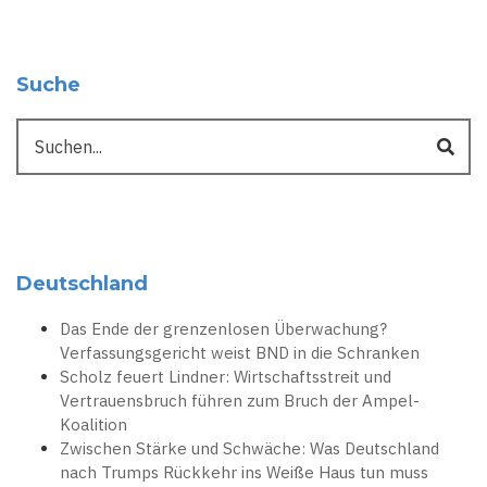
Suche
Suche
Deutschland
Das Ende der grenzenlosen Überwachung?
Verfassungsgericht weist BND in die Schranken
Scholz feuert Lindner: Wirtschaftsstreit und
Vertrauensbruch führen zum Bruch der Ampel-
Koalition
Zwischen Stärke und Schwäche: Was Deutschland
nach Trumps Rückkehr ins Weiße Haus tun muss