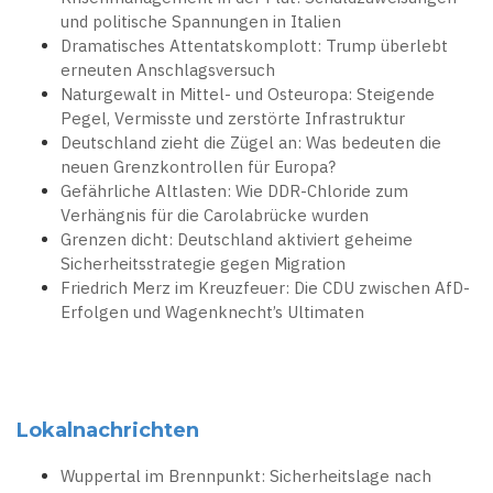
und politische Spannungen in Italien
Dramatisches Attentatskomplott: Trump überlebt
erneuten Anschlagsversuch
Naturgewalt in Mittel- und Osteuropa: Steigende
Pegel, Vermisste und zerstörte Infrastruktur
Deutschland zieht die Zügel an: Was bedeuten die
neuen Grenzkontrollen für Europa?
Gefährliche Altlasten: Wie DDR-Chloride zum
Verhängnis für die Carolabrücke wurden
Grenzen dicht: Deutschland aktiviert geheime
Sicherheitsstrategie gegen Migration
Friedrich Merz im Kreuzfeuer: Die CDU zwischen AfD-
Erfolgen und Wagenknecht’s Ultimaten
Lokalnachrichten
Wuppertal im Brennpunkt: Sicherheitslage nach