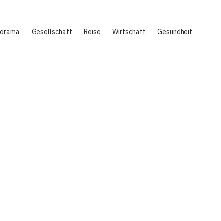
norama
Gesellschaft
Reise
Wirtschaft
Gesundheit