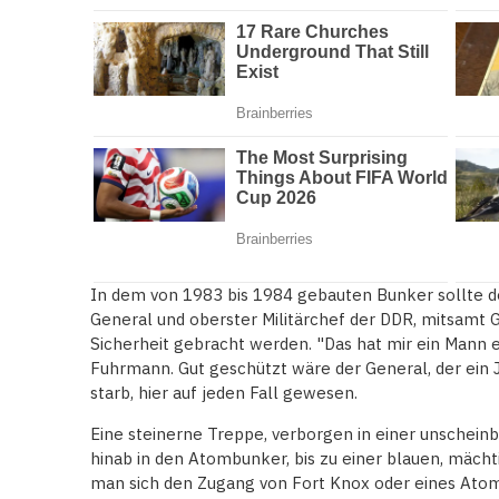
In dem von 1983 bis 1984 gebauten Bunker sollte 
General und oberster Militärchef der DDR, mitsamt 
Sicherheit gebracht werden. "Das hat mir ein Mann er
Fuhrmann. Gut geschützt wäre der General, der ein 
starb, hier auf jeden Fall gewesen.
Eine steinerne Treppe, verborgen in einer unschein
hinab in den Atombunker, bis zu einer blauen, mächt
man sich den Zugang von Fort Knox oder eines Atom