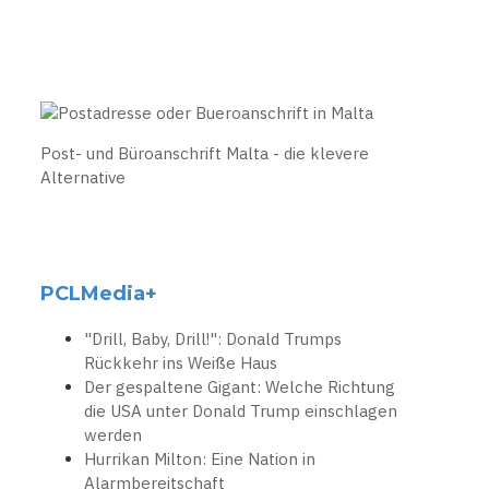
Post- und Büroanschrift Malta - die klevere
Alternative
PCLMedia+
"Drill, Baby, Drill!": Donald Trumps
Rückkehr ins Weiße Haus
Der gespaltene Gigant: Welche Richtung
die USA unter Donald Trump einschlagen
werden
Hurrikan Milton: Eine Nation in
Alarmbereitschaft