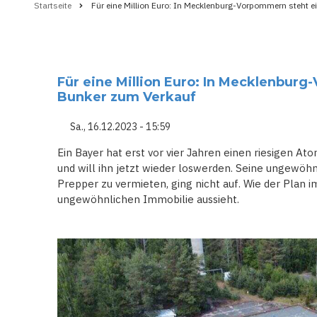
Startseite
Für eine Million Euro: In Mecklenburg-Vorpommern steht 
Pfadnavigation
Für eine Million Euro: In Mecklenbur
Bunker zum Verkauf
Sa., 16.12.2023 - 15:59
Ein Bayer hat erst vor vier Jahren einen riesigen
und will ihn jetzt wieder loswerden. Seine ungewöhn
Prepper zu vermieten, ging nicht auf. Wie der Plan im
ungewöhnlichen Immobilie aussieht.