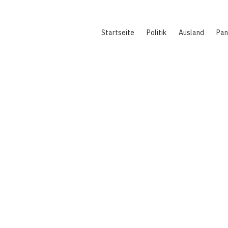
Hauptnavigation
Startseite
Politik
Ausland
Pa