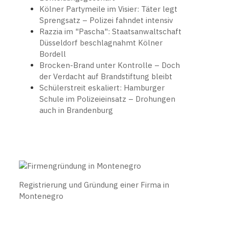
Kölner Partymeile im Visier: Täter legt
Sprengsatz – Polizei fahndet intensiv
Razzia im "Pascha": Staatsanwaltschaft
Düsseldorf beschlagnahmt Kölner
Bordell
Brocken-Brand unter Kontrolle – Doch
der Verdacht auf Brandstiftung bleibt
Schülerstreit eskaliert: Hamburger
Schule im Polizeieinsatz – Drohungen
auch in Brandenburg
Registrierung und Gründung einer Firma in
Montenegro