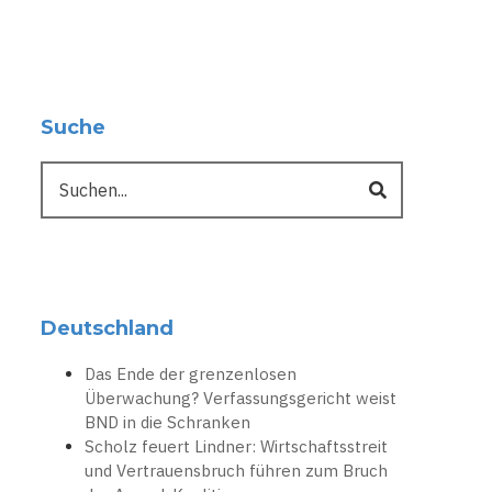
Suche
Suche
Deutschland
Das Ende der grenzenlosen
Überwachung? Verfassungsgericht weist
BND in die Schranken
Scholz feuert Lindner: Wirtschaftsstreit
und Vertrauensbruch führen zum Bruch