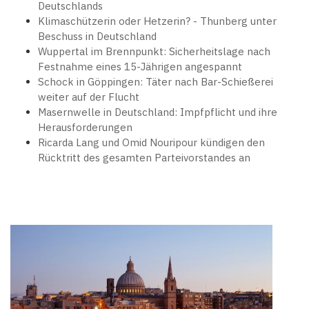
Deutschlands
Klimaschützerin oder Hetzerin? - Thunberg unter
Beschuss in Deutschland
Wuppertal im Brennpunkt: Sicherheitslage nach
Festnahme eines 15-Jährigen angespannt
Schock in Göppingen: Täter nach Bar-Schießerei
weiter auf der Flucht
Masernwelle in Deutschland: Impfpflicht und ihre
Herausforderungen
Ricarda Lang und Omid Nouripour kündigen den
Rücktritt des gesamten Parteivorstandes an