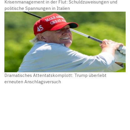
Krisenmanagement in der Flut: Schuldzuweisungen und
politische Spannungen in Italien
Dramatisches Attentatskomplott: Trump überlebt
erneuten Anschlagsversuch