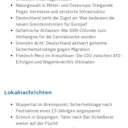
Naturgewalt in Mittel- und Osteuropa: Steigende
Pegel, Vermisste und zerstörte Infrastruktur
Deutschland zieht die Zügel an: Was bedeuten die
neuen Grenzkontrollen für Europa?
Gefährliche Altlasten: Wie DDR-Chloride zum
Verhängnis für die Carolabrücke wurden
Grenzen dicht: Deutschland aktiviert geheime
Sicherheitsstrategie gegen Migration
Friedrich Merz im Kreuzfeuer: Die CDU zwischen AfD-
Erfolgen und Wagenknecht’s Ultimaten
Lokalnachrichten
Wuppertal im Brennpunkt: Sicherheitslage nach
Festnahme eines 15-Jährigen angespannt
Schock in Göppingen: Täter nach Bar-Schießerei
weiter auf der Flucht