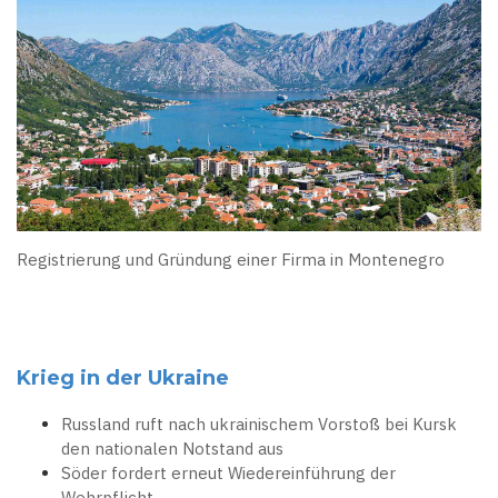
Registrierung und Gründung einer Firma in Montenegro
Krieg in der Ukraine
Russland ruft nach ukrainischem Vorstoß bei Kursk
den nationalen Notstand aus
Söder fordert erneut Wiedereinführung der
Wehrpflicht