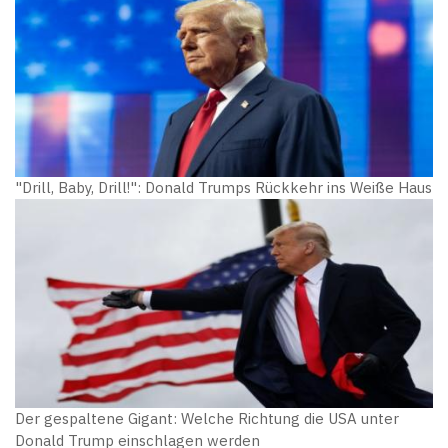
"Drill, Baby, Drill!": Donald Trumps Rückkehr ins Weiße Haus
Der gespaltene Gigant: Welche Richtung die USA unter
Donald Trump einschlagen werden