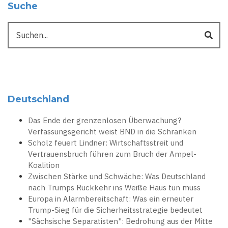
Suche
Suche
Deutschland
Das Ende der grenzenlosen Überwachung?
Verfassungsgericht weist BND in die Schranken
Scholz feuert Lindner: Wirtschaftsstreit und
Vertrauensbruch führen zum Bruch der Ampel-
Koalition
Zwischen Stärke und Schwäche: Was Deutschland
nach Trumps Rückkehr ins Weiße Haus tun muss
Europa in Alarmbereitschaft: Was ein erneuter
Trump-Sieg für die Sicherheitsstrategie bedeutet
"Sächsische Separatisten": Bedrohung aus der Mitte