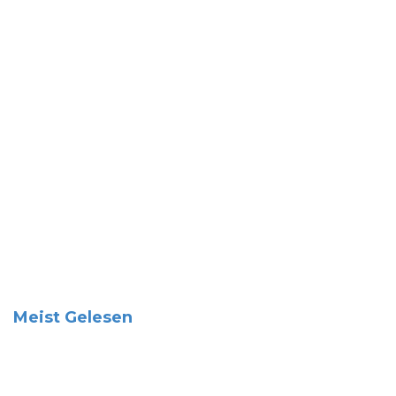
Meist Gelesen