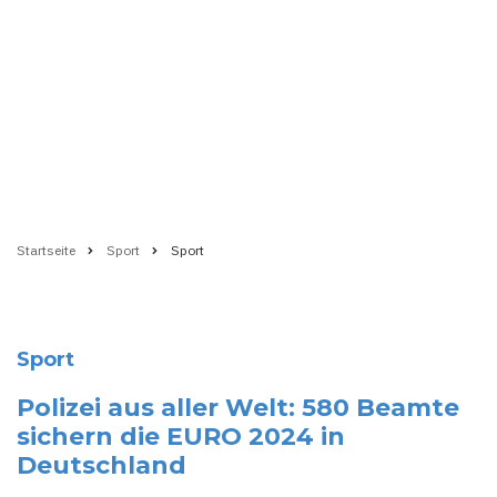
Startseite
Sport
Sport
Pfadnavigation
Sport
Polizei aus aller Welt: 580 Beamte
sichern die EURO 2024 in
Deutschland