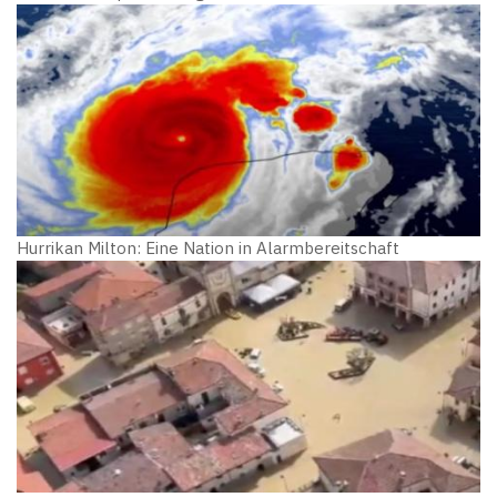
Hurrikan Milton: Eine Nation in Alarmbereitschaft