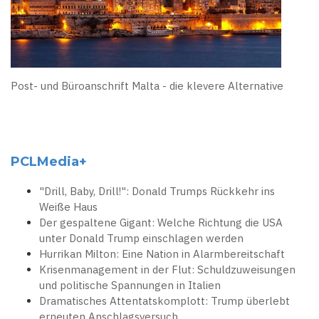
Post- und Büroanschrift Malta - die klevere Alternative
PCLMedia+
"Drill, Baby, Drill!": Donald Trumps Rückkehr ins
Weiße Haus
Der gespaltene Gigant: Welche Richtung die USA
unter Donald Trump einschlagen werden
Hurrikan Milton: Eine Nation in Alarmbereitschaft
Krisenmanagement in der Flut: Schuldzuweisungen
und politische Spannungen in Italien
Dramatisches Attentatskomplott: Trump überlebt
erneuten Anschlagsversuch