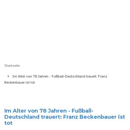
Startseite
Pfadnavigation
Im Alter von 78 Jahren - Fußball-Deutschland trauert: Franz
Beckenbauer ist tot
Im Alter von 78 Jahren - Fußball-
Deutschland trauert: Franz Beckenbauer ist
tot