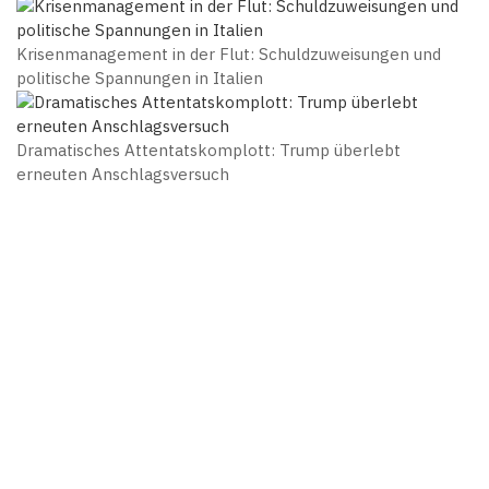
Krisenmanagement in der Flut: Schuldzuweisungen und
politische Spannungen in Italien
Dramatisches Attentatskomplott: Trump überlebt
erneuten Anschlagsversuch