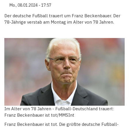
Mo., 08.01.2024 - 17:57
Der deutsche Fußball trauert um Franz Beckenbauer. Der
78-Jährige verstab am Montag im Alter von 78 Jahren.
Im Alter von 78 Jahren - Fußball-Deutschland trauert:
Franz Beckenbauer ist tot/MMSInt
Franz Beckenbauer ist tot. Die größte deutsche Fußball-