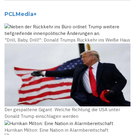
PCLMedia+
"Drill, Baby, Drill!": Donald Trumps Rückkehr ins Weiße Haus
Der gespaltene Gigant: Welche Richtung die USA unter
Donald Trump einschlagen werden
Hurrikan Milton: Eine Nation in Alarmbereitschaft