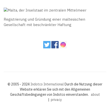
Registrierung und Gründung einer maltesischen
Gesellschaft mit beschränkter Haftung
© 2005 - 2024
Indotco International
Durch die Nutzung dieser
Website erklären Sie sich mit den Allgemeinen
Geschäftsbedingungen von Indotco einverstanden.
about
|
privacy