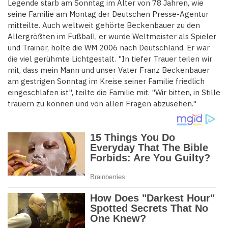
Legende starb am Sonntag im Alter von 78 Jahren, wie
seine Familie am Montag der Deutschen Presse-Agentur
mitteilte. Auch weltweit gehörte Beckenbauer zu den
Allergrößten im Fußball, er wurde Weltmeister als Spieler
und Trainer, holte die WM 2006 nach Deutschland. Er war
die viel gerühmte Lichtgestalt. "In tiefer Trauer teilen wir
mit, dass mein Mann und unser Vater Franz Beckenbauer
am gestrigen Sonntag im Kreise seiner Familie friedlich
eingeschlafen ist", teilte die Familie mit. "Wir bitten, in Stille
trauern zu können und von allen Fragen abzusehen."