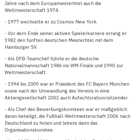
Jahre nach dem Europameistertitel auch die
Weltmeisterschaft 1974.
- 1977 wechselte er zu Cosmos New York.
- Vor dem Ende seiner aktiven Spielerkarriere errang er
1982 den fünften deutschen Meistertitel mit dem
Hamburger SV.
- Als DFB-Teamchef führte er die deutsche
Nationalmannschaft 1986 ins WM-Finale und 1990 zur
Weltmeisterschaft.
- 1994 bis 2009 war er Präsident des FC Bayern München
sowie nach der Umwandlung des Vereins in eine
Aktiengesellschaft 2002 auch Aufsichtsratsvorsitzender.
- Als Chef des Bewerbungskomitees war er maßgeblich
daran beteiligt, die Fußball-Weltmeisterschaft 2006 nach
Deutschland zu holen und leitete dann das
Organisationskomitee.