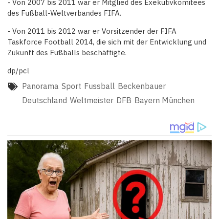
- Von 2007 bis 2011 war er Mitglied des Exekutivkomitees
des Fußball-Weltverbandes FIFA.
- Von 2011 bis 2012 war er Vorsitzender der FIFA
Taskforce Football 2014, die sich mit der Entwicklung und
Zukunft des Fußballs beschäftigte.
dp/pcl
Panorama
Sport
Fussball
Beckenbauer
Deutschland
Weltmeister
DFB
Bayern München