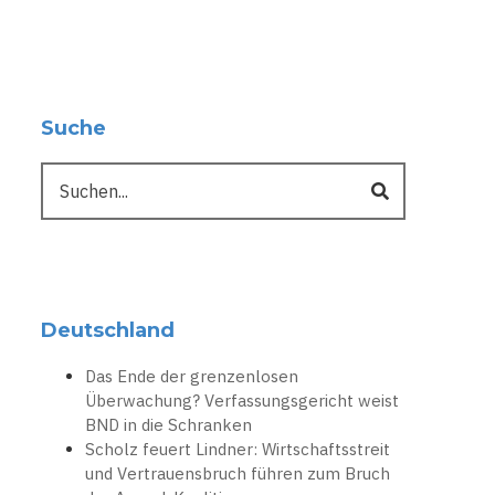
Suche
Suche
Deutschland
Das Ende der grenzenlosen
Überwachung? Verfassungsgericht weist
BND in die Schranken
Scholz feuert Lindner: Wirtschaftsstreit
und Vertrauensbruch führen zum Bruch