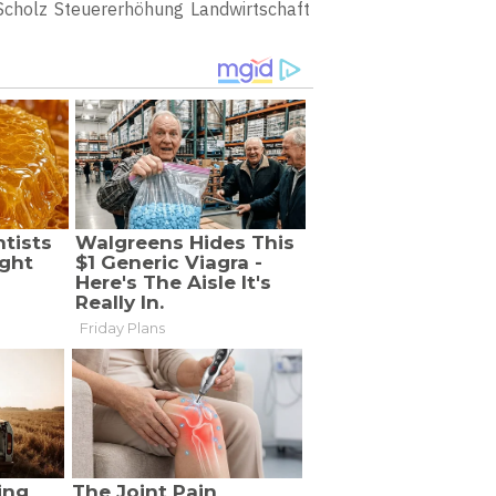
Scholz
Steuererhöhung
Landwirtschaft