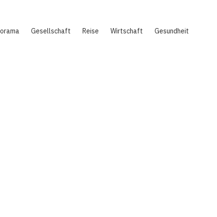
norama
Gesellschaft
Reise
Wirtschaft
Gesundheit