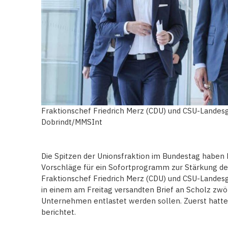
Fraktionschef Friedrich Merz (CDU) und CSU-Lande
Dobrindt/MMSInt
Die Spitzen der Unionsfraktion im Bundestag haben
Vorschläge für ein Sofortprogramm zur Stärkung der
Fraktionschef Friedrich Merz (CDU) und CSU-Landes
in einem am Freitag versandten Brief an Scholz zw
Unternehmen entlastet werden sollen. Zuerst hatte
berichtet.