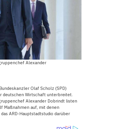
sgruppenchef Alexander
 Bundeskanzler Olaf Scholz (SPD)
 deutschen Wirtschaft unterbreitet.
gruppenchef Alexander Dobrindt listen
ölf Maßnahmen auf, mit denen
 das ARD-Hauptstadtstudio darüber