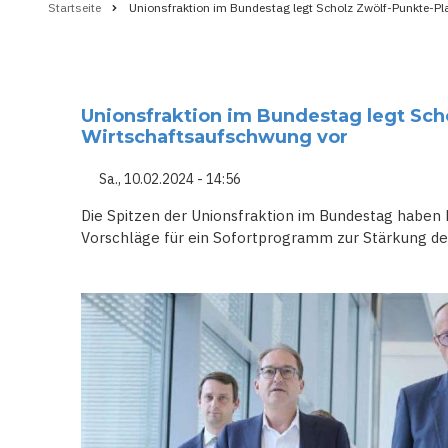
Startseite
Unionsfraktion im Bundestag legt Scholz Zwölf-Punkte-Pl
Pfadnavigation
Unionsfraktion im Bundestag legt Sch
Wirtschaftsaufschwung vor
Sa., 10.02.2024 - 14:56
Die Spitzen der Unionsfraktion im Bundestag haben
Vorschläge für ein Sofortprogramm zur Stärkung de