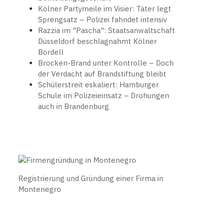
Kölner Partymeile im Visier: Täter legt
Sprengsatz – Polizei fahndet intensiv
Razzia im "Pascha": Staatsanwaltschaft
Düsseldorf beschlagnahmt Kölner
Bordell
Brocken-Brand unter Kontrolle – Doch
der Verdacht auf Brandstiftung bleibt
Schülerstreit eskaliert: Hamburger
Schule im Polizeieinsatz – Drohungen
auch in Brandenburg
Registrierung und Gründung einer Firma in
Montenegro