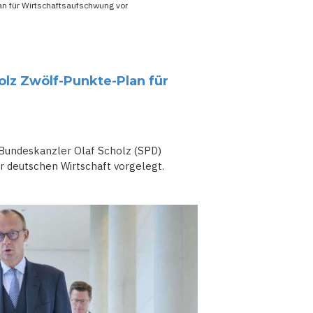
an für Wirtschaftsaufschwung vor
olz Zwölf-Punkte-Plan für
 Bundeskanzler Olaf Scholz (SPD)
r deutschen Wirtschaft vorgelegt.