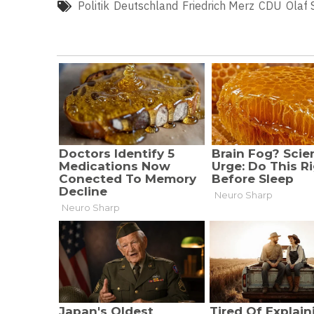
Politik
Deutschland
Friedrich Merz
CDU
Olaf 