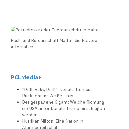
Post- und Büroanschrift Malta - die klevere
Alternative
PCLMedia+
"Drill, Baby, Drill!": Donald Trumps
Rückkehr ins Weiße Haus
Der gespaltene Gigant: Welche Richtung
die USA unter Donald Trump einschlagen
werden
Hurrikan Milton: Eine Nation in
Alarmbereitschaft