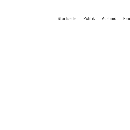
Hauptnavigation
Startseite
Politik
Ausland
Pa