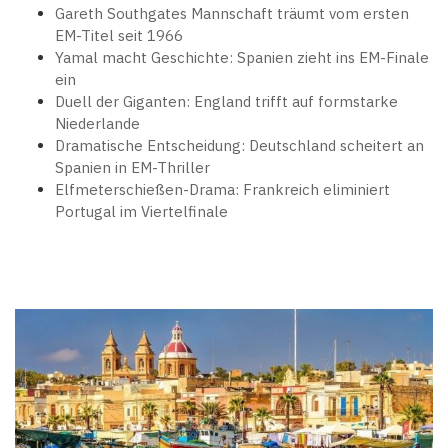
Gareth Southgates Mannschaft träumt vom ersten
EM-Titel seit 1966
Yamal macht Geschichte: Spanien zieht ins EM-Finale
ein
Duell der Giganten: England trifft auf formstarke
Niederlande
Dramatische Entscheidung: Deutschland scheitert an
Spanien in EM-Thriller
Elfmeterschießen-Drama: Frankreich eliminiert
Portugal im Viertelfinale