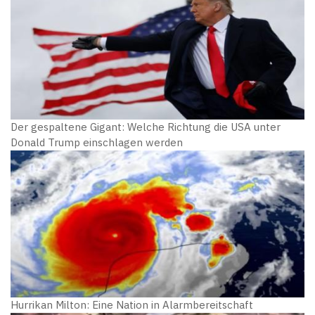
Der gespaltene Gigant: Welche Richtung die USA unter
Donald Trump einschlagen werden
Hurrikan Milton: Eine Nation in Alarmbereitschaft