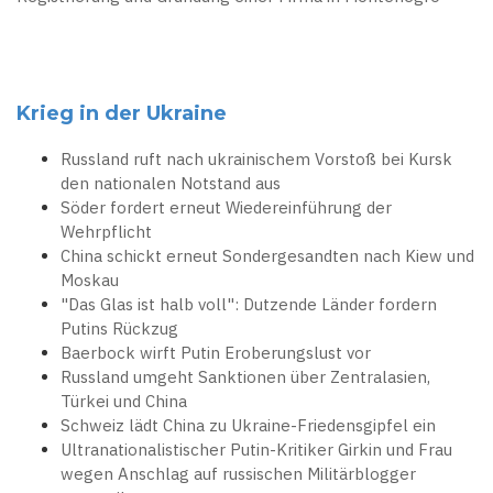
Krieg in der Ukraine
Russland ruft nach ukrainischem Vorstoß bei Kursk
den nationalen Notstand aus
Söder fordert erneut Wiedereinführung der
Wehrpflicht
China schickt erneut Sondergesandten nach Kiew und
Moskau
"Das Glas ist halb voll": Dutzende Länder fordern
Putins Rückzug
Baerbock wirft Putin Eroberungslust vor
Russland umgeht Sanktionen über Zentralasien,
Türkei und China
Schweiz lädt China zu Ukraine-Friedensgipfel ein
Ultranationalistischer Putin-Kritiker Girkin und Frau
wegen Anschlag auf russischen Militärblogger