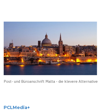
Post- und Büroanschrift Malta - die klevere Alternative
PCLMedia+