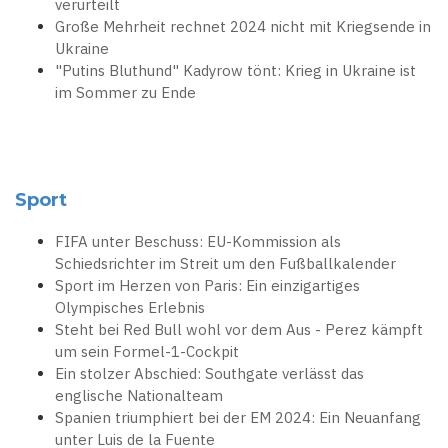
verurteilt
Große Mehrheit rechnet 2024 nicht mit Kriegsende in
Ukraine
"Putins Bluthund" Kadyrow tönt: Krieg in Ukraine ist
im Sommer zu Ende
Sport
FIFA unter Beschuss: EU-Kommission als
Schiedsrichter im Streit um den Fußballkalender
Sport im Herzen von Paris: Ein einzigartiges
Olympisches Erlebnis
Steht bei Red Bull wohl vor dem Aus - Perez kämpft
um sein Formel-1-Cockpit
Ein stolzer Abschied: Southgate verlässt das
englische Nationalteam
Spanien triumphiert bei der EM 2024: Ein Neuanfang
unter Luis de la Fuente