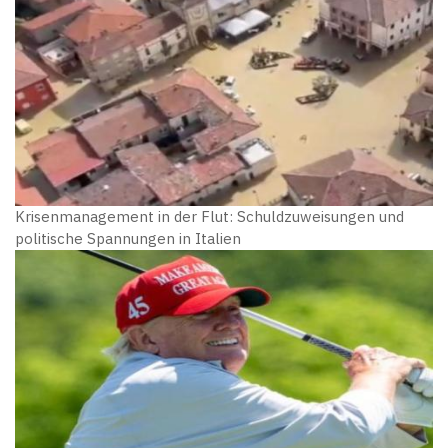
Krisenmanagement in der Flut: Schuldzuweisungen und
politische Spannungen in Italien