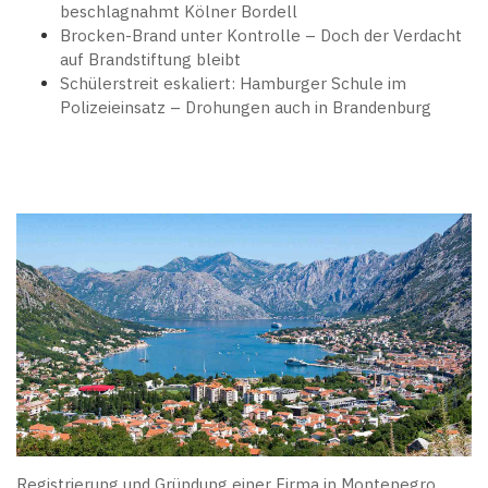
beschlagnahmt Kölner Bordell
Brocken-Brand unter Kontrolle – Doch der Verdacht
auf Brandstiftung bleibt
Schülerstreit eskaliert: Hamburger Schule im
Polizeieinsatz – Drohungen auch in Brandenburg
Registrierung und Gründung einer Firma in Montenegro