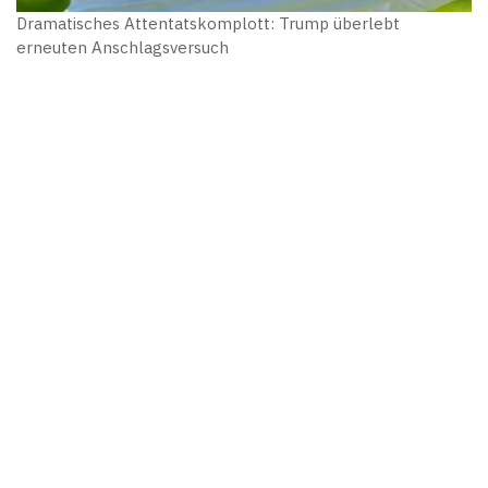
Dramatisches Attentatskomplott: Trump überlebt
erneuten Anschlagsversuch