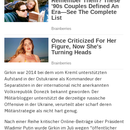
Girkin war 2014 bei dem vom Kreml unterstützten
Aufstand in der Ostukraine als Kommandeur der
Separatisten in der international nicht anerkannten
Volksrepublik Donezk bekannt geworden. Der
Militärblogger unterstützt die derzeitige russische
Offensive in der Ukraine, verurteilt aber scharf deren
Militärstrategie als nicht hart genug.
Nach einer Reihe kritischer Online-Beiträge über Präsident
Wladimir Putin wurde Girkin im Juli wegen "öffentlicher