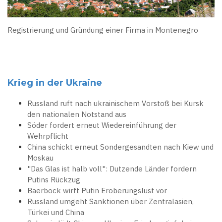
Registrierung und Gründung einer Firma in Montenegro
Krieg in der Ukraine
Russland ruft nach ukrainischem Vorstoß bei Kursk
den nationalen Notstand aus
Söder fordert erneut Wiedereinführung der
Wehrpflicht
China schickt erneut Sondergesandten nach Kiew und
Moskau
"Das Glas ist halb voll": Dutzende Länder fordern
Putins Rückzug
Baerbock wirft Putin Eroberungslust vor
Russland umgeht Sanktionen über Zentralasien,
Türkei und China