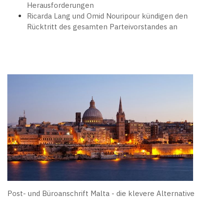
Herausforderungen
Ricarda Lang und Omid Nouripour kündigen den
Rücktritt des gesamten Parteivorstandes an
Post- und Büroanschrift Malta - die klevere Alternative