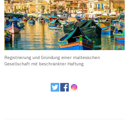
Registrierung und Gründung einer maltesischen
Gesellschaft mit beschränkter Haftung