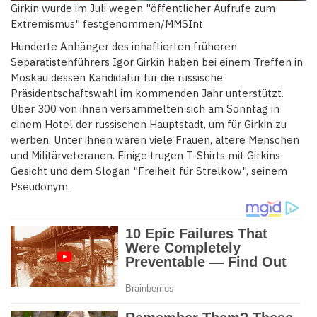
Girkin wurde im Juli wegen "öffentlicher Aufrufe zum
Extremismus" festgenommen/MMSInt
Hunderte Anhänger des inhaftierten früheren
Separatistenführers Igor Girkin haben bei einem Treffen in
Moskau dessen Kandidatur für die russische
Präsidentschaftswahl im kommenden Jahr unterstützt.
Über 300 von ihnen versammelten sich am Sonntag in
einem Hotel der russischen Hauptstadt, um für Girkin zu
werben. Unter ihnen waren viele Frauen, ältere Menschen
und Militärveteranen. Einige trugen T-Shirts mit Girkins
Gesicht und dem Slogan "Freiheit für Strelkow", seinem
Pseudonym.