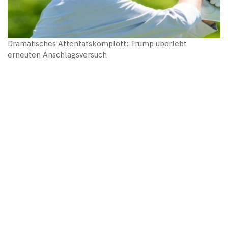
Dramatisches Attentatskomplott: Trump überlebt
erneuten Anschlagsversuch