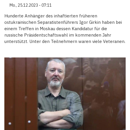
Mo., 25.12.2023 - 07:11
Hunderte Anhänger des inhaftierten früheren
ostukrainischen Separatistenführers Igor Girkin haben bei
einem Treffen in Moskau dessen Kandidatur für die
russische Präsidentschaftswahl im kommenden Jahr
unterstützt. Unter den Teilnehmern waren viele Veteranen.