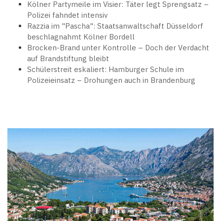
Kölner Partymeile im Visier: Täter legt Sprengsatz –
Polizei fahndet intensiv
Razzia im "Pascha": Staatsanwaltschaft Düsseldorf
beschlagnahmt Kölner Bordell
Brocken-Brand unter Kontrolle – Doch der Verdacht
auf Brandstiftung bleibt
Schülerstreit eskaliert: Hamburger Schule im
Polizeieinsatz – Drohungen auch in Brandenburg