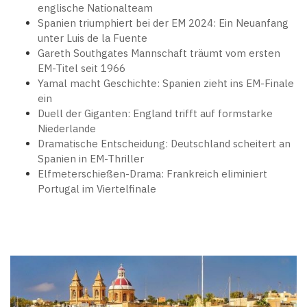
englische Nationalteam
Spanien triumphiert bei der EM 2024: Ein Neuanfang
unter Luis de la Fuente
Gareth Southgates Mannschaft träumt vom ersten
EM-Titel seit 1966
Yamal macht Geschichte: Spanien zieht ins EM-Finale
ein
Duell der Giganten: England trifft auf formstarke
Niederlande
Dramatische Entscheidung: Deutschland scheitert an
Spanien in EM-Thriller
Elfmeterschießen-Drama: Frankreich eliminiert
Portugal im Viertelfinale