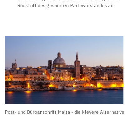
Rücktritt des gesamten Parteivorstandes an
Post- und Büroanschrift Malta - die klevere Alternative