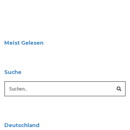
Meist Gelesen
Suche
Suche
Deutschland