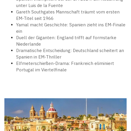
unter Luis de la Fuente
Gareth Southgates Mannschaft träumt vom ersten
EM-Titel seit 1966
Yamal macht Geschichte: Spanien zieht ins EM-Finale
ein
Duell der Giganten: England trifft auf formstarke
Niederlande
Dramatische Entscheidung: Deutschland scheitert an
Spanien in EM-Thriller
Elfmeterschießen-Drama: Frankreich eliminiert
Portugal im Viertelfinale