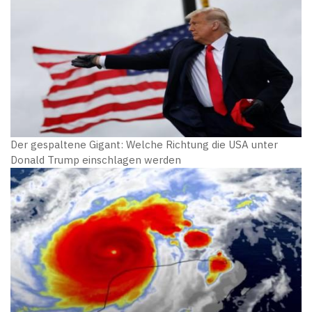
Der gespaltene Gigant: Welche Richtung die USA unter
Donald Trump einschlagen werden