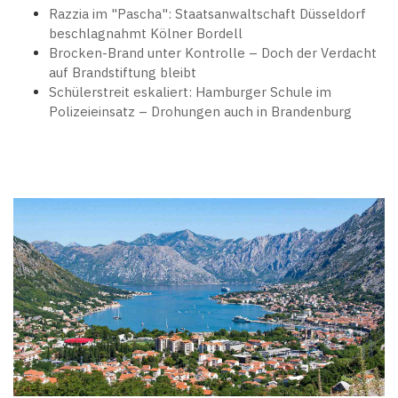
Razzia im "Pascha": Staatsanwaltschaft Düsseldorf
beschlagnahmt Kölner Bordell
Brocken-Brand unter Kontrolle – Doch der Verdacht
auf Brandstiftung bleibt
Schülerstreit eskaliert: Hamburger Schule im
Polizeieinsatz – Drohungen auch in Brandenburg