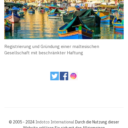
Registrierung und Gründung einer maltesischen
Gesellschaft mit beschränkter Haftung
© 2005 - 2024
Indotco International
Durch die Nutzung dieser