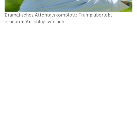
Dramatisches Attentatskomplott: Trump überlebt
erneuten Anschlagsversuch