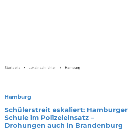
Startseite
Lokalnachrichten
Hamburg
Pfadnavigation
Hamburg
Schülerstreit eskaliert: Hamburger
Schule im Polizeieinsatz –
Drohungen auch in Brandenburg