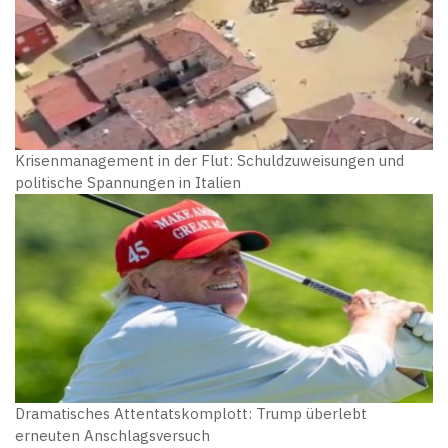
Krisenmanagement in der Flut: Schuldzuweisungen und
politische Spannungen in Italien
Dramatisches Attentatskomplott: Trump überlebt
erneuten Anschlagsversuch