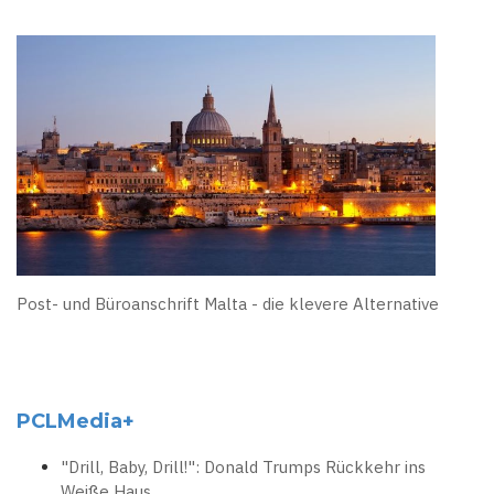
Post- und Büroanschrift Malta - die klevere Alternative
PCLMedia+
"Drill, Baby, Drill!": Donald Trumps Rückkehr ins
Weiße Haus