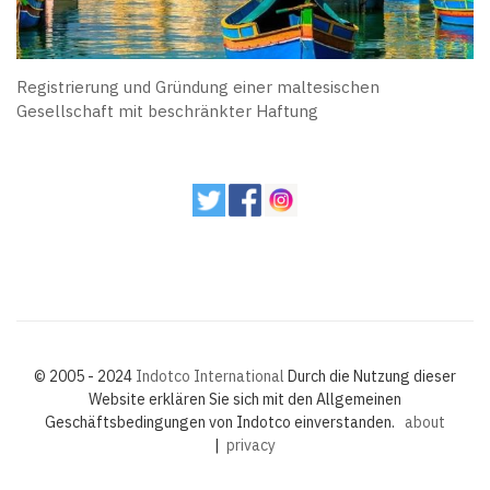
Registrierung und Gründung einer maltesischen
Gesellschaft mit beschränkter Haftung
© 2005 - 2024
Indotco International
Durch die Nutzung dieser
Website erklären Sie sich mit den Allgemeinen
Geschäftsbedingungen von Indotco einverstanden.
about
|
privacy