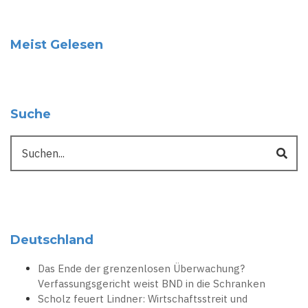
Meist Gelesen
Suche
Suche
Deutschland
Das Ende der grenzenlosen Überwachung?
Verfassungsgericht weist BND in die Schranken
Scholz feuert Lindner: Wirtschaftsstreit und