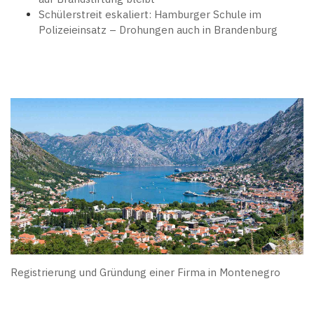
Schülerstreit eskaliert: Hamburger Schule im
Polizeieinsatz – Drohungen auch in Brandenburg
Registrierung und Gründung einer Firma in Montenegro