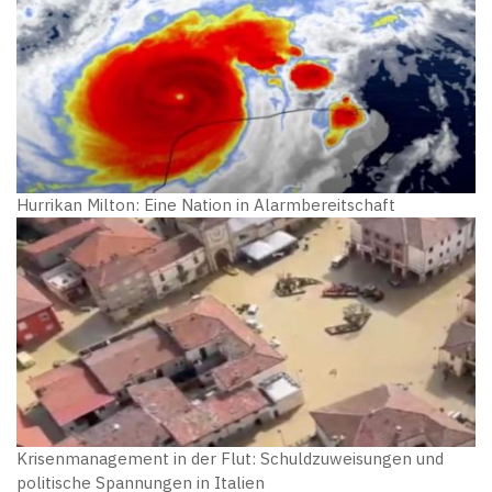
Hurrikan Milton: Eine Nation in Alarmbereitschaft
Krisenmanagement in der Flut: Schuldzuweisungen und
politische Spannungen in Italien