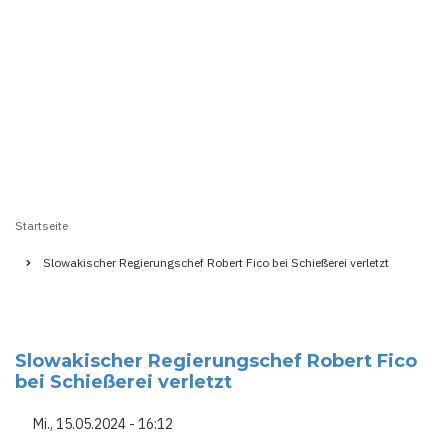
Startseite
Pfadnavigation
Slowakischer Regierungschef Robert Fico bei Schießerei verletzt
Slowakischer Regierungschef Robert Fico
bei Schießerei verletzt
Mi., 15.05.2024 - 16:12