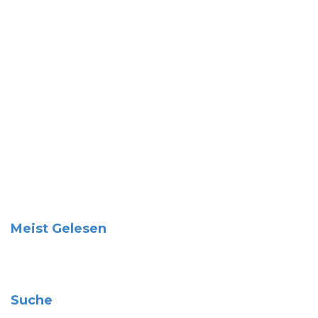
Meist Gelesen
Suche