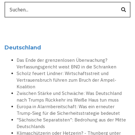
Suche
Deutschland
Das Ende der grenzenlosen Überwachung?
Verfassungsgericht weist BND in die Schranken
Scholz feuert Lindner: Wirtschaftsstreit und
Vertrauensbruch führen zum Bruch der Ampel-
Koalition
Zwischen Stärke und Schwäche: Was Deutschland
nach Trumps Rückkehr ins Weiße Haus tun muss
Europa in Alarmbereitschaft: Was ein erneuter
Trump-Sieg für die Sicherheitsstrategie bedeutet
"Sächsische Separatisten": Bedrohung aus der Mitte
Deutschlands
Klimaschützerin oder Hetzerin? - Thunberg unter