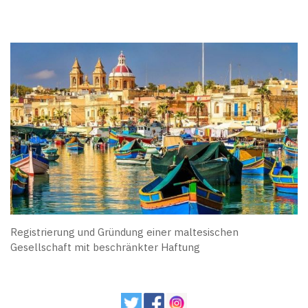
Registrierung und Gründung einer maltesischen
Gesellschaft mit beschränkter Haftung