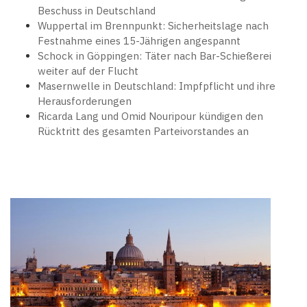
Beschuss in Deutschland
Wuppertal im Brennpunkt: Sicherheitslage nach
Festnahme eines 15-Jährigen angespannt
Schock in Göppingen: Täter nach Bar-Schießerei
weiter auf der Flucht
Masernwelle in Deutschland: Impfpflicht und ihre
Herausforderungen
Ricarda Lang und Omid Nouripour kündigen den
Rücktritt des gesamten Parteivorstandes an