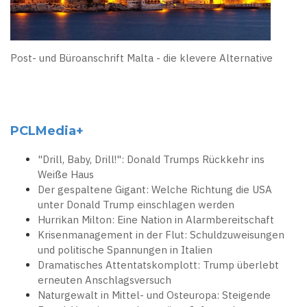
Post- und Büroanschrift Malta - die klevere Alternative
PCLMedia+
"Drill, Baby, Drill!": Donald Trumps Rückkehr ins
Weiße Haus
Der gespaltene Gigant: Welche Richtung die USA
unter Donald Trump einschlagen werden
Hurrikan Milton: Eine Nation in Alarmbereitschaft
Krisenmanagement in der Flut: Schuldzuweisungen
und politische Spannungen in Italien
Dramatisches Attentatskomplott: Trump überlebt
erneuten Anschlagsversuch
Naturgewalt in Mittel- und Osteuropa: Steigende