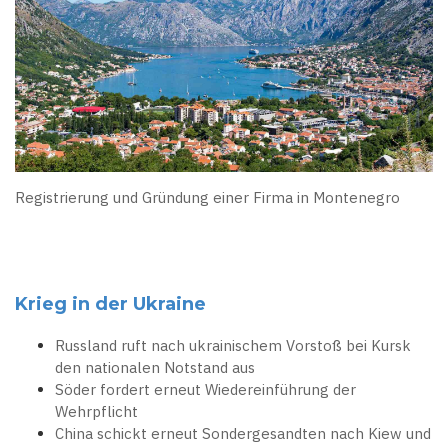
Registrierung und Gründung einer Firma in Montenegro
Krieg in der Ukraine
Russland ruft nach ukrainischem Vorstoß bei Kursk
den nationalen Notstand aus
Söder fordert erneut Wiedereinführung der
Wehrpflicht
China schickt erneut Sondergesandten nach Kiew und