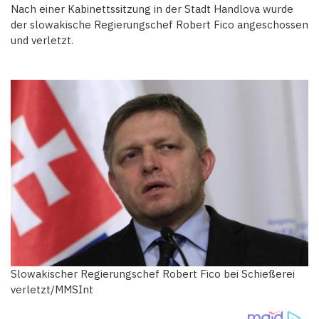
Nach einer Kabinettssitzung in der Stadt Handlova wurde
der slowakische Regierungschef Robert Fico angeschossen
und verletzt.
Slowakischer Regierungschef Robert Fico bei Schießerei
verletzt/MMSInt