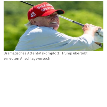
Dramatisches Attentatskomplott: Trump überlebt
erneuten Anschlagsversuch