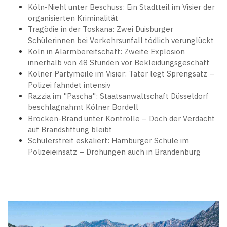
Köln-Niehl unter Beschuss: Ein Stadtteil im Visier der
organisierten Kriminalität
Tragödie in der Toskana: Zwei Duisburger
Schülerinnen bei Verkehrsunfall tödlich verunglückt
Köln in Alarmbereitschaft: Zweite Explosion
innerhalb von 48 Stunden vor Bekleidungsgeschäft
Kölner Partymeile im Visier: Täter legt Sprengsatz –
Polizei fahndet intensiv
Razzia im "Pascha": Staatsanwaltschaft Düsseldorf
beschlagnahmt Kölner Bordell
Brocken-Brand unter Kontrolle – Doch der Verdacht
auf Brandstiftung bleibt
Schülerstreit eskaliert: Hamburger Schule im
Polizeieinsatz – Drohungen auch in Brandenburg