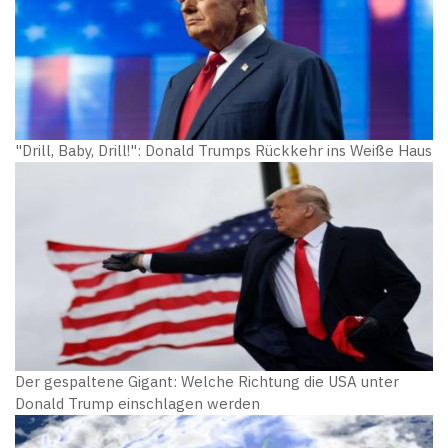
"Drill, Baby, Drill!": Donald Trumps Rückkehr ins Weiße Haus
Der gespaltene Gigant: Welche Richtung die USA unter
Donald Trump einschlagen werden