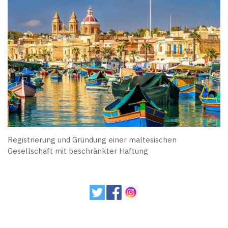
Registrierung und Gründung einer maltesischen
Gesellschaft mit beschränkter Haftung