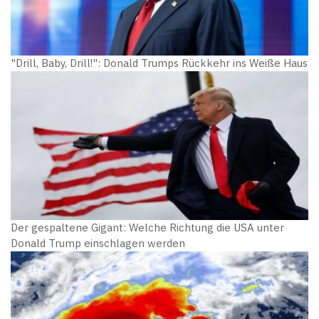
"Drill, Baby, Drill!": Donald Trumps Rückkehr ins Weiße Haus
Der gespaltene Gigant: Welche Richtung die USA unter
Donald Trump einschlagen werden