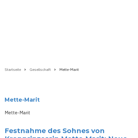
Startseite
Gesellschaft
Mette-Marit
Pfadnavigation
Mette-Marit
Mette-Marit
Festnahme des Sohnes von