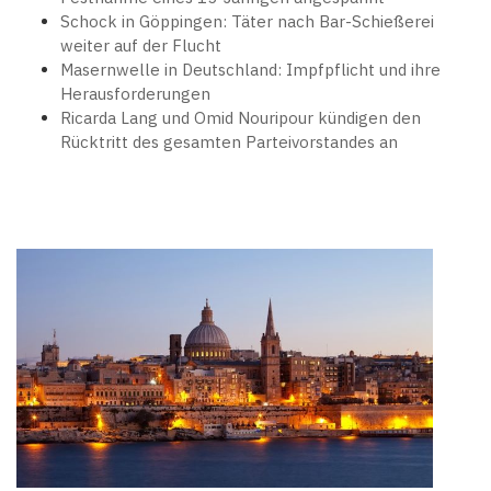
Schock in Göppingen: Täter nach Bar-Schießerei
weiter auf der Flucht
Masernwelle in Deutschland: Impfpflicht und ihre
Herausforderungen
Ricarda Lang und Omid Nouripour kündigen den
Rücktritt des gesamten Parteivorstandes an