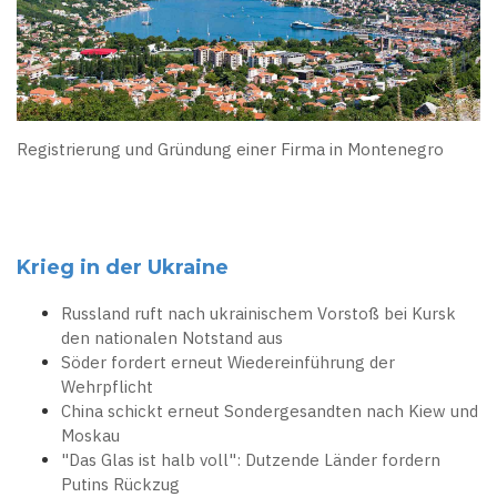
Registrierung und Gründung einer Firma in Montenegro
Krieg in der Ukraine
Russland ruft nach ukrainischem Vorstoß bei Kursk
den nationalen Notstand aus
Söder fordert erneut Wiedereinführung der
Wehrpflicht
China schickt erneut Sondergesandten nach Kiew und
Moskau
"Das Glas ist halb voll": Dutzende Länder fordern
Putins Rückzug