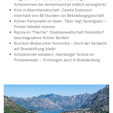
Schülerinnen bei Verkehrsunfall tödlich verunglückt
Köln in Alarmbereitschaft: Zweite Explosion
innerhalb von 48 Stunden vor Bekleidungsgeschäft
Kölner Partymeile im Visier: Täter legt Sprengsatz –
Polizei fahndet intensiv
Razzia im "Pascha": Staatsanwaltschaft Düsseldorf
beschlagnahmt Kölner Bordell
Brocken-Brand unter Kontrolle – Doch der Verdacht
auf Brandstiftung bleibt
Schülerstreit eskaliert: Hamburger Schule im
Polizeieinsatz – Drohungen auch in Brandenburg