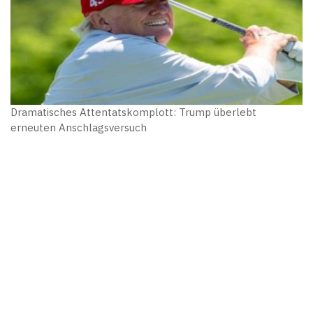
Dramatisches Attentatskomplott: Trump überlebt
erneuten Anschlagsversuch