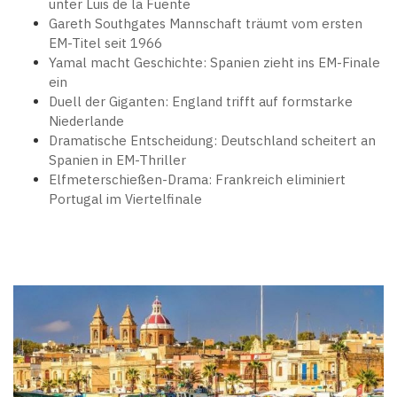
unter Luis de la Fuente
Gareth Southgates Mannschaft träumt vom ersten
EM-Titel seit 1966
Yamal macht Geschichte: Spanien zieht ins EM-Finale
ein
Duell der Giganten: England trifft auf formstarke
Niederlande
Dramatische Entscheidung: Deutschland scheitert an
Spanien in EM-Thriller
Elfmeterschießen-Drama: Frankreich eliminiert
Portugal im Viertelfinale