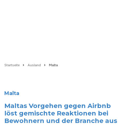
Startseite
Ausland
Malta
Pfadnavigation
Malta
Maltas Vorgehen gegen Airbnb
löst gemischte Reaktionen bei
Bewohnern und der Branche aus