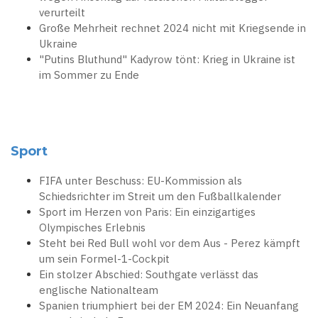
verurteilt
Große Mehrheit rechnet 2024 nicht mit Kriegsende in
Ukraine
"Putins Bluthund" Kadyrow tönt: Krieg in Ukraine ist
im Sommer zu Ende
Sport
FIFA unter Beschuss: EU-Kommission als
Schiedsrichter im Streit um den Fußballkalender
Sport im Herzen von Paris: Ein einzigartiges
Olympisches Erlebnis
Steht bei Red Bull wohl vor dem Aus - Perez kämpft
um sein Formel-1-Cockpit
Ein stolzer Abschied: Southgate verlässt das
englische Nationalteam
Spanien triumphiert bei der EM 2024: Ein Neuanfang