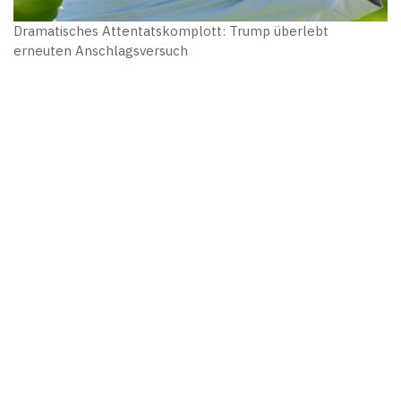
Dramatisches Attentatskomplott: Trump überlebt
erneuten Anschlagsversuch