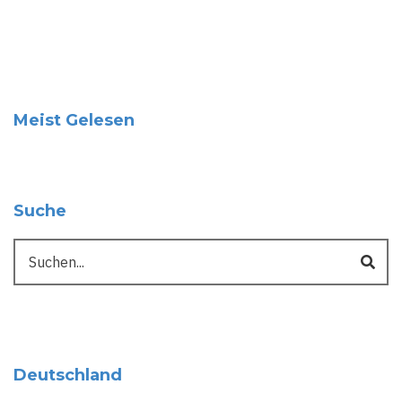
Meist Gelesen
Suche
Suche
Deutschland