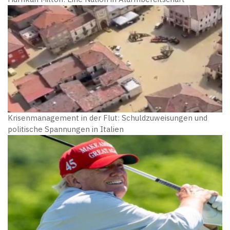
Krisenmanagement in der Flut: Schuldzuweisungen und
politische Spannungen in Italien