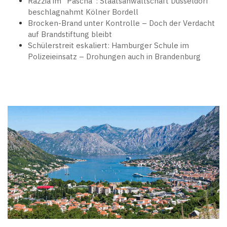
Razzia im "Pascha": Staatsanwaltschaft Düsseldorf
beschlagnahmt Kölner Bordell
Brocken-Brand unter Kontrolle – Doch der Verdacht
auf Brandstiftung bleibt
Schülerstreit eskaliert: Hamburger Schule im
Polizeieinsatz – Drohungen auch in Brandenburg