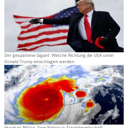
Der gespaltene Gigant: Welche Richtung die USA unter
Donald Trump einschlagen werden
Hurrikan Milton: Eine Nation in Alarmbereitschaft