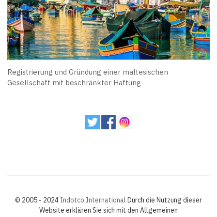
Registrierung und Gründung einer maltesischen
Gesellschaft mit beschränkter Haftung
© 2005 - 2024
Indotco International
Durch die Nutzung dieser
Website erklären Sie sich mit den Allgemeinen