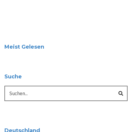
Meist Gelesen
Suche
Suche
Deutschland