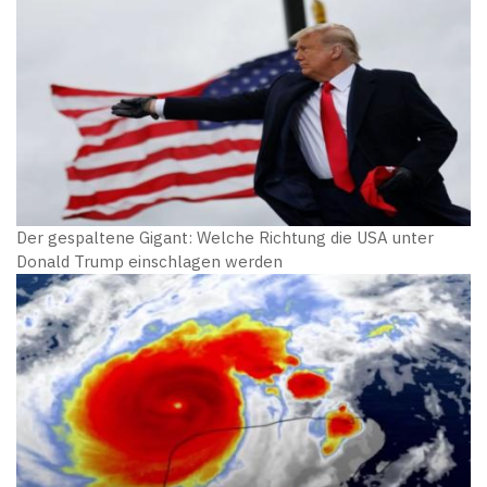
Der gespaltene Gigant: Welche Richtung die USA unter
Donald Trump einschlagen werden