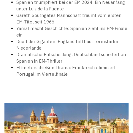
Spanien triumphiert bei der EM 2024: Ein Neuanfang
unter Luis de la Fuente
Gareth Southgates Mannschaft träumt vom ersten
EM-Titel seit 1966
Yamal macht Geschichte: Spanien zieht ins EM-Finale
ein
Duell der Giganten: England trifft auf formstarke
Niederlande
Dramatische Entscheidung: Deutschland scheitert an
Spanien in EM-Thriller
Elfmeterschießen-Drama: Frankreich eliminiert
Portugal im Viertelfinale