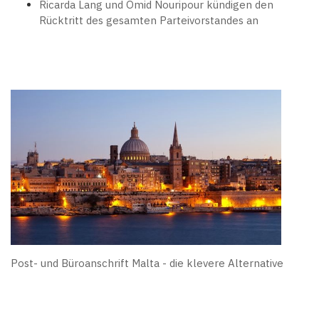
Ricarda Lang und Omid Nouripour kündigen den
Rücktritt des gesamten Parteivorstandes an
Post- und Büroanschrift Malta - die klevere Alternative