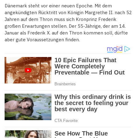
Dänemark steht vor einer neuen Epoche. Mit dem
angekündigten Rücktritt von Königin Margrethe II. nach 52
Jahren auf dem Thron muss sich Kronprinz Frederik
großen Erwartungen stellen. Der 55-Jährige, der am 14.
Januar als Frederik X. auf den Thron kommen soll, dürfte
aber gute Voraussetzungen finden.