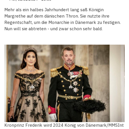
Mehr als ein halbes Jahrhundert lang saß Königin
Margrethe auf dem dänischen Thron. Sie nutzte ihre
Regentschaft, um die Monarchie in Dänemark zu festigen.
Nun will sie abtreten - und zwar schon sehr bald.
Kronprinz Frederik wird 2024 König von Dänemark/MMSInt