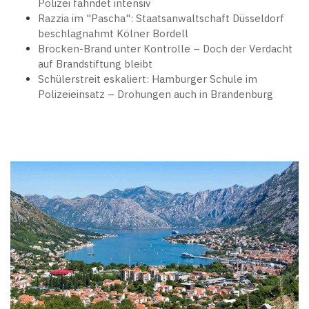
Polizei fahndet intensiv
Razzia im "Pascha": Staatsanwaltschaft Düsseldorf
beschlagnahmt Kölner Bordell
Brocken-Brand unter Kontrolle – Doch der Verdacht
auf Brandstiftung bleibt
Schülerstreit eskaliert: Hamburger Schule im
Polizeieinsatz – Drohungen auch in Brandenburg