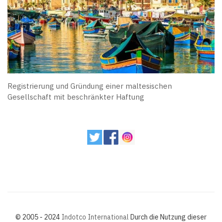
Registrierung und Gründung einer maltesischen
Gesellschaft mit beschränkter Haftung
© 2005 - 2024
Indotco International
Durch die Nutzung dieser