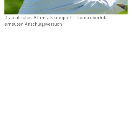
Dramatisches Attentatskomplott: Trump überlebt
erneuten Anschlagsversuch