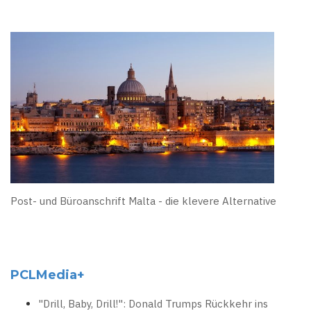
Post- und Büroanschrift Malta - die klevere Alternative
PCLMedia+
"Drill, Baby, Drill!": Donald Trumps Rückkehr ins