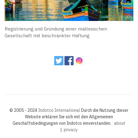
Registrierung und Gründung einer maltesischen
Gesellschaft mit beschränkter Haftung
© 2005 - 2024
Indotco International
Durch die Nutzung dieser
Website erklären Sie sich mit den Allgemeinen
Geschäftsbedingungen von Indotco einverstanden.
about
|
privacy