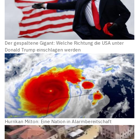
Der gespaltene Gigant: Welche Richtung die USA unter
Donald Trump einschlagen werden
Hurrikan Milton: Eine Nation in Alarmbereitschaft