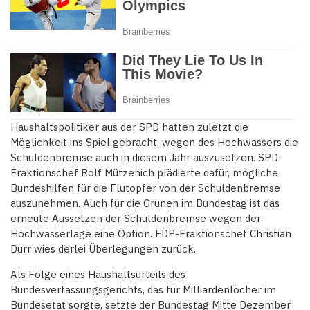
Haushaltspolitiker aus der SPD hatten zuletzt die
Möglichkeit ins Spiel gebracht, wegen des Hochwassers die
Schuldenbremse auch in diesem Jahr auszusetzen. SPD-
Fraktionschef Rolf Mützenich plädierte dafür, mögliche
Bundeshilfen für die Flutopfer von der Schuldenbremse
auszunehmen. Auch für die Grünen im Bundestag ist das
erneute Aussetzen der Schuldenbremse wegen der
Hochwasserlage eine Option. FDP-Fraktionschef Christian
Dürr wies derlei Überlegungen zurück.
Als Folge eines Haushaltsurteils des
Bundesverfassungsgerichts, das für Milliardenlöcher im
Bundesetat sorgte, setzte der Bundestag Mitte Dezember