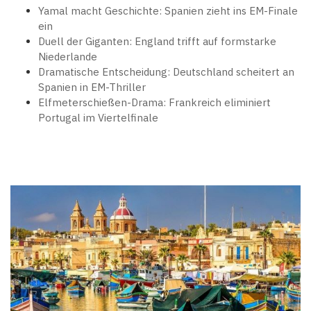
Yamal macht Geschichte: Spanien zieht ins EM-Finale
ein
Duell der Giganten: England trifft auf formstarke
Niederlande
Dramatische Entscheidung: Deutschland scheitert an
Spanien in EM-Thriller
Elfmeterschießen-Drama: Frankreich eliminiert
Portugal im Viertelfinale