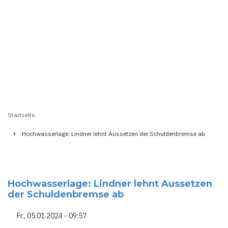
Startseite
Pfadnavigation
Hochwasserlage: Lindner lehnt Aussetzen der Schuldenbremse ab
Hochwasserlage: Lindner lehnt Aussetzen
der Schuldenbremse ab
Fr., 05.01.2024 - 09:57