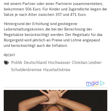
mit einem Partner oder einer Partnerin zusammenleben,
bekommen 506 Euro. Für Kinder und Jugendliche liegen die
Sätze je nach Alter zwischen 357 und 471 Euro.
Hintergrund der Erhöhung sind gestiegene
Lebenshaltungskosten, die bei der Berechnung der
Regelsätze berücksichtigt werden. Der Regelsatz für das
Bürgergeld wird jährlich an Preise und Löhne angepasst
und berücksichtigt auch die Inflation.
dp/pcl
Politik
Deutschland
Hochwasser
Christian Lindner
Schuldenbremse
Haushaltskrise