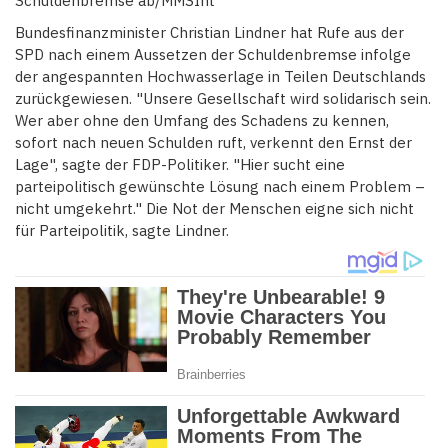
Schuldenbremse ab/MMSInt
Bundesfinanzminister Christian Lindner hat Rufe aus der
SPD nach einem Aussetzen der Schuldenbremse infolge
der angespannten Hochwasserlage in Teilen Deutschlands
zurückgewiesen. "Unsere Gesellschaft wird solidarisch sein.
Wer aber ohne den Umfang des Schadens zu kennen,
sofort nach neuen Schulden ruft, verkennt den Ernst der
Lage", sagte der FDP-Politiker. "Hier sucht eine
parteipolitisch gewünschte Lösung nach einem Problem –
nicht umgekehrt." Die Not der Menschen eigne sich nicht
für Parteipolitik, sagte Lindner.