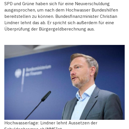
SPD und Grüne haben sich für eine Neuverschuldung
ausgesprochen, um nach dem Hochwasser Bundeshilfen
bereitstellen zu können. Bundesfinanzminister Christian
Lindner lehnt das ab. Er spricht sich außerdem für eine
Überprüfung der Bürgergeldberechnung aus.
Hochwasserlage: Lindner lehnt Aussetzen der