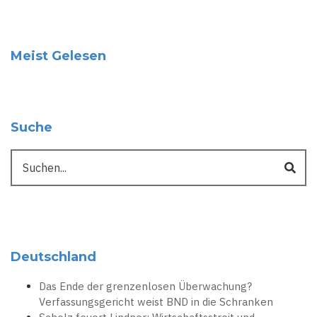
Meist Gelesen
Suche
Suche
Deutschland
Das Ende der grenzenlosen Überwachung?
Verfassungsgericht weist BND in die Schranken