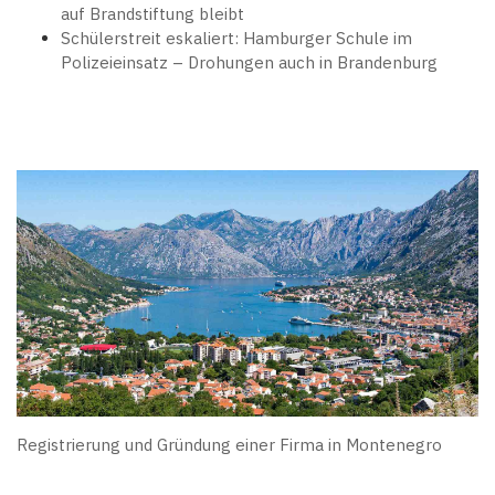
auf Brandstiftung bleibt
Schülerstreit eskaliert: Hamburger Schule im
Polizeieinsatz – Drohungen auch in Brandenburg
Registrierung und Gründung einer Firma in Montenegro