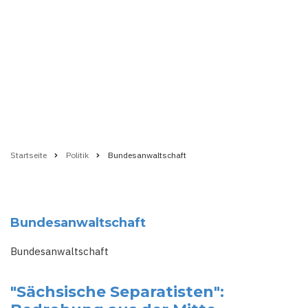
Startseite
Politik
Bundesanwaltschaft
Pfadnavigation
Bundesanwaltschaft
Bundesanwaltschaft
"Sächsische Separatisten":