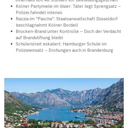
Kölner Partymeile im Visier: Täter legt Sprengsatz –
Polizei fahndet intensiv
Razzia im "Pascha": Staatsanwaltschaft Düsseldorf
beschlagnahmt Kölner Bordell
Brocken-Brand unter Kontrolle – Doch der Verdacht
auf Brandstiftung bleibt
Schülerstreit eskaliert: Hamburger Schule im
Polizeieinsatz – Drohungen auch in Brandenburg