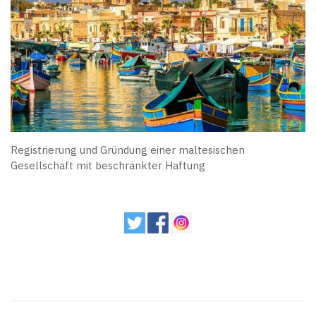
Registrierung und Gründung einer maltesischen
Gesellschaft mit beschränkter Haftung