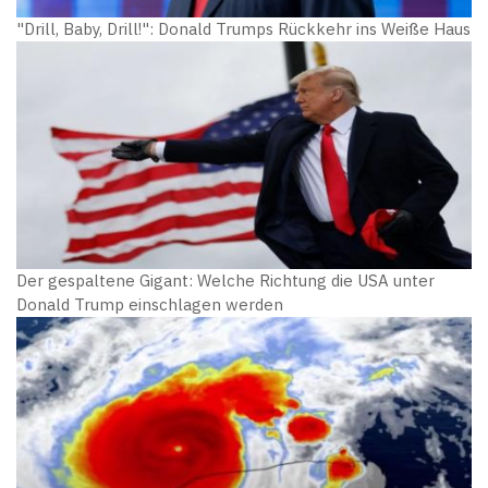
"Drill, Baby, Drill!": Donald Trumps Rückkehr ins Weiße Haus
Der gespaltene Gigant: Welche Richtung die USA unter
Donald Trump einschlagen werden