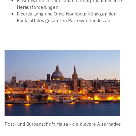
Masernwelle in Deutschland: Impfpflicht und ihre
Herausforderungen
Ricarda Lang und Omid Nouripour kündigen den
Rücktritt des gesamten Parteivorstandes an
Post- und Büroanschrift Malta - die klevere Alternative