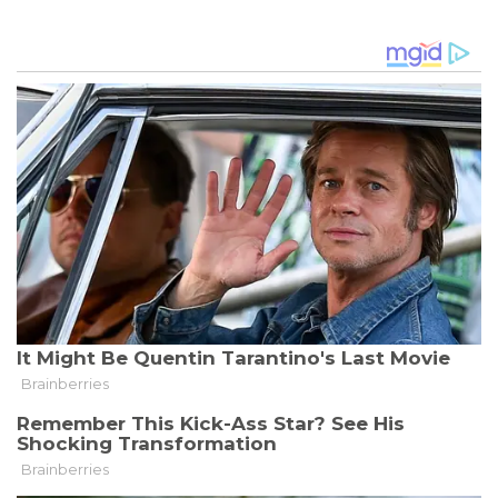
DEUTSCHLANDS