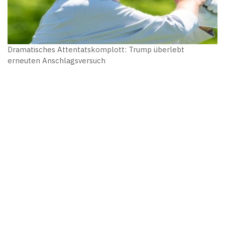
Dramatisches Attentatskomplott: Trump überlebt
erneuten Anschlagsversuch