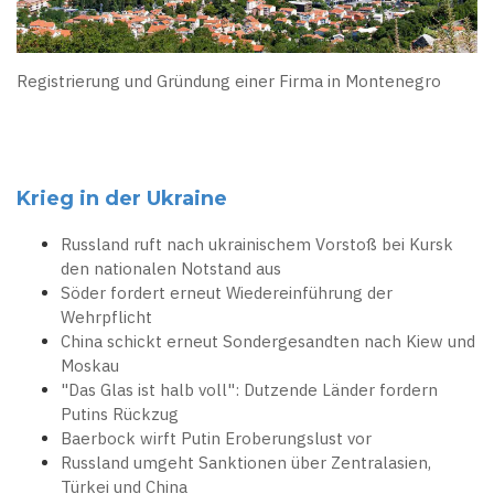
Registrierung und Gründung einer Firma in Montenegro
Krieg in der Ukraine
Russland ruft nach ukrainischem Vorstoß bei Kursk
den nationalen Notstand aus
Söder fordert erneut Wiedereinführung der
Wehrpflicht
China schickt erneut Sondergesandten nach Kiew und
Moskau
"Das Glas ist halb voll": Dutzende Länder fordern
Putins Rückzug
Baerbock wirft Putin Eroberungslust vor
Russland umgeht Sanktionen über Zentralasien,
Türkei und China