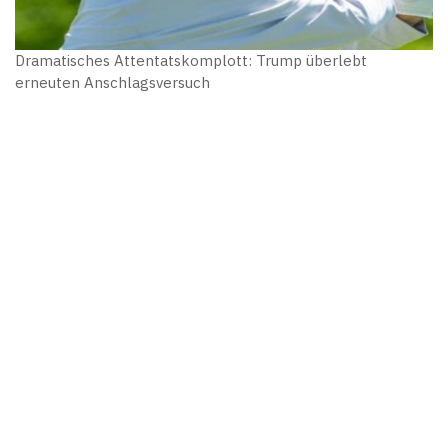
Dramatisches Attentatskomplott: Trump überlebt
erneuten Anschlagsversuch