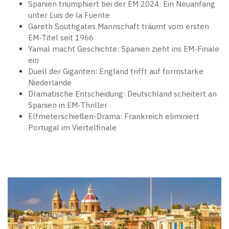
Spanien triumphiert bei der EM 2024: Ein Neuanfang
unter Luis de la Fuente
Gareth Southgates Mannschaft träumt vom ersten
EM-Titel seit 1966
Yamal macht Geschichte: Spanien zieht ins EM-Finale
ein
Duell der Giganten: England trifft auf formstarke
Niederlande
Dramatische Entscheidung: Deutschland scheitert an
Spanien in EM-Thriller
Elfmeterschießen-Drama: Frankreich eliminiert
Portugal im Viertelfinale