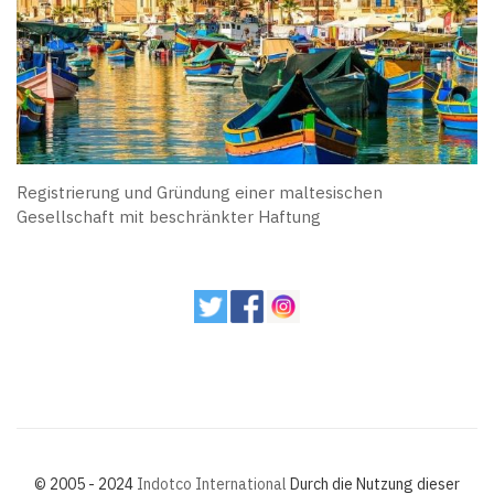
Registrierung und Gründung einer maltesischen
Gesellschaft mit beschränkter Haftung
© 2005 - 2024
Indotco International
Durch die Nutzung dieser