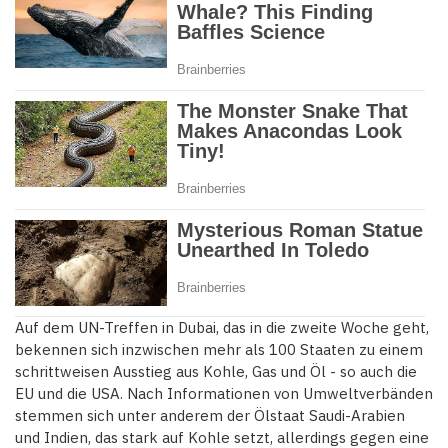
Auf dem UN-Treffen in Dubai, das in die zweite Woche geht,
bekennen sich inzwischen mehr als 100 Staaten zu einem
schrittweisen Ausstieg aus Kohle, Gas und Öl - so auch die
EU und die USA. Nach Informationen von Umweltverbänden
stemmen sich unter anderem der Ölstaat Saudi-Arabien
und Indien, das stark auf Kohle setzt, allerdings gegen eine