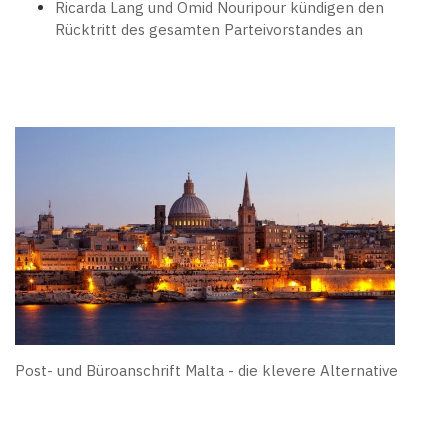
Ricarda Lang und Omid Nouripour kündigen den
Rücktritt des gesamten Parteivorstandes an
Post- und Büroanschrift Malta - die klevere Alternative