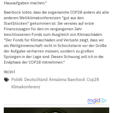
Hausaufgaben machen."
Baerbock lobte, dass die sogenannte COP28 anders als alle
anderen Weltklimakonferenzen "gut aus den
Startblöcken" gekommen ist. Sie verwies auf erste
Finanzzusagen für den im vergangenen Jahr
beschlossenen Fonds zum Ausgleich von Klimaschäden.
"Der Fonds für Klimaschäden und Verluste zeigt, dass wir
als Weltgemeinschaft nicht in Schockstarre vor der Größe
der Aufgabe verharren müssen, sondern zu großen
Sprüngen in der Lage sind. Diesen Schwung will ich in die
Endphase der COP28 mitnehmen."
dp/pcl
Politik
Deutschland
Annalena Baerbock
Cop28
Klimakonferenz