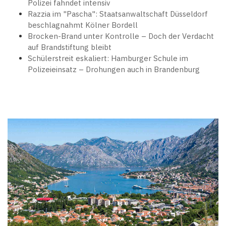
Polizei fahndet intensiv
Razzia im "Pascha": Staatsanwaltschaft Düsseldorf
beschlagnahmt Kölner Bordell
Brocken-Brand unter Kontrolle – Doch der Verdacht
auf Brandstiftung bleibt
Schülerstreit eskaliert: Hamburger Schule im
Polizeieinsatz – Drohungen auch in Brandenburg