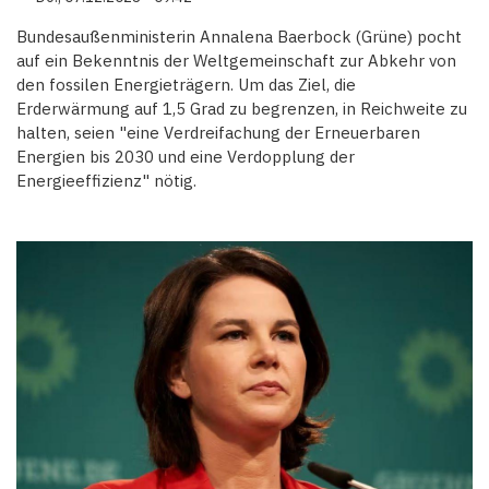
Bundesaußenministerin Annalena Baerbock (Grüne) pocht
auf ein Bekenntnis der Weltgemeinschaft zur Abkehr von
den fossilen Energieträgern. Um das Ziel, die
Erderwärmung auf 1,5 Grad zu begrenzen, in Reichweite zu
halten, seien "eine Verdreifachung der Erneuerbaren
Energien bis 2030 und eine Verdopplung der
Energieeffizienz" nötig.