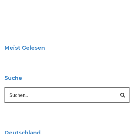
Meist Gelesen
Suche
Suche
Deutschland