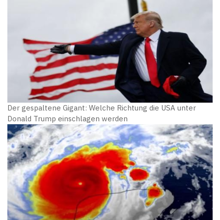
Der gespaltene Gigant: Welche Richtung die USA unter
Donald Trump einschlagen werden