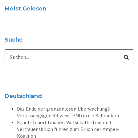
Meist Gelesen
Suche
Suche
Deutschland
Das Ende der grenzenlosen Überwachung?
Verfassungsgericht weist BND in die Schranken
Scholz feuert Lindner: Wirtschaftsstreit und
Vertrauensbruch führen zum Bruch der Ampel-
Koalition