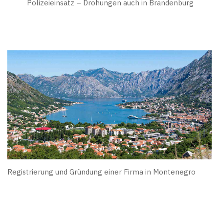
Polizeieinsatz – Drohungen auch in Brandenburg
Registrierung und Gründung einer Firma in Montenegro