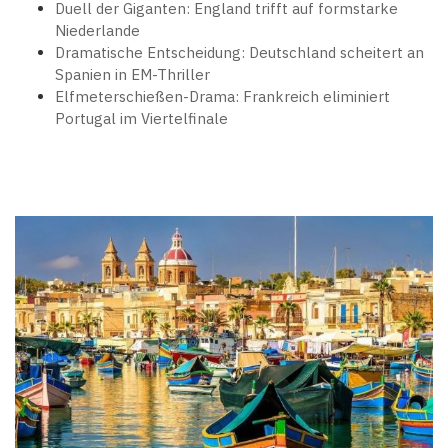
Duell der Giganten: England trifft auf formstarke
Niederlande
Dramatische Entscheidung: Deutschland scheitert an
Spanien in EM-Thriller
Elfmeterschießen-Drama: Frankreich eliminiert
Portugal im Viertelfinale