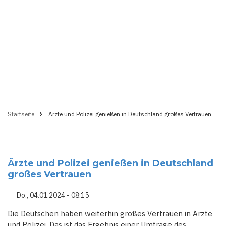
Startseite
Ärzte und Polizei genießen in Deutschland großes Vertrauen
Pfadnavigation
Ärzte und Polizei genießen in Deutschland
großes Vertrauen
Do., 04.01.2024 - 08:15
Die Deutschen haben weiterhin großes Vertrauen in Ärzte
und Polizei. Das ist das Ergebnis einer Umfrage des