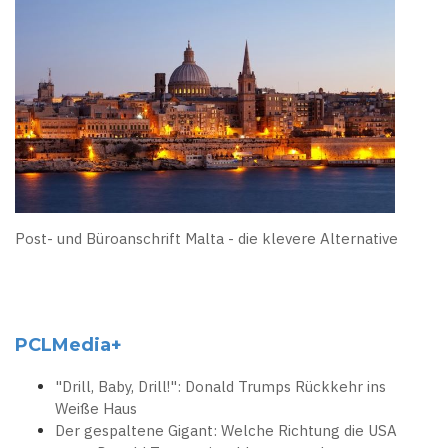
Post- und Büroanschrift Malta - die klevere Alternative
PCLMedia+
"Drill, Baby, Drill!": Donald Trumps Rückkehr ins
Weiße Haus
Der gespaltene Gigant: Welche Richtung die USA