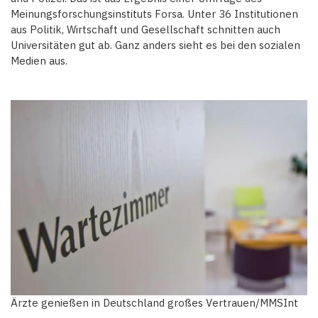
Meinungsforschungsinstituts Forsa. Unter 36 Institutionen
aus Politik, Wirtschaft und Gesellschaft schnitten auch
Universitäten gut ab. Ganz anders sieht es bei den sozialen
Medien aus.
Ärzte genießen in Deutschland großes Vertrauen/MMSInt