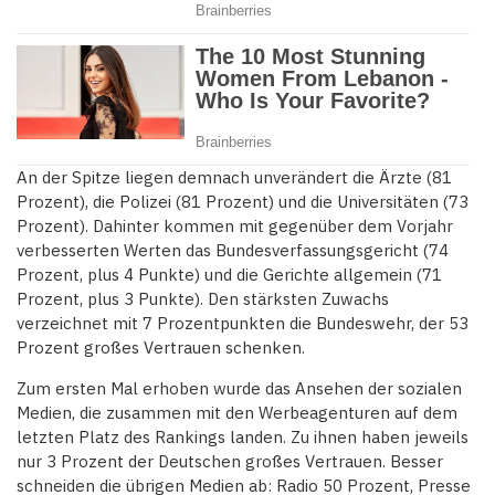
An der Spitze liegen demnach unverändert die Ärzte (81
Prozent), die Polizei (81 Prozent) und die Universitäten (73
Prozent). Dahinter kommen mit gegenüber dem Vorjahr
verbesserten Werten das Bundesverfassungsgericht (74
Prozent, plus 4 Punkte) und die Gerichte allgemein (71
Prozent, plus 3 Punkte). Den stärksten Zuwachs
verzeichnet mit 7 Prozentpunkten die Bundeswehr, der 53
Prozent großes Vertrauen schenken.
Zum ersten Mal erhoben wurde das Ansehen der sozialen
Medien, die zusammen mit den Werbeagenturen auf dem
letzten Platz des Rankings landen. Zu ihnen haben jeweils
nur 3 Prozent der Deutschen großes Vertrauen. Besser
schneiden die übrigen Medien ab: Radio 50 Prozent, Presse