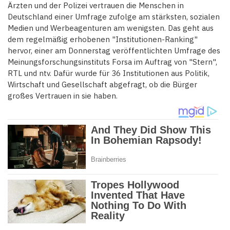
Ärzten und der Polizei vertrauen die Menschen in
Deutschland einer Umfrage zufolge am stärksten, sozialen
Medien und Werbeagenturen am wenigsten. Das geht aus
dem regelmäßig erhobenen "Institutionen-Ranking"
hervor, einer am Donnerstag veröffentlichten Umfrage des
Meinungsforschungsinstituts Forsa im Auftrag von "Stern",
RTL und ntv. Dafür wurde für 36 Institutionen aus Politik,
Wirtschaft und Gesellschaft abgefragt, ob die Bürger
großes Vertrauen in sie haben.