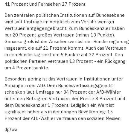
41 Prozent und Fernsehen 27 Prozent.
Den zentralen politischen Institutionen auf Bundesebene
wird laut Umfrage im Vergleich zum Vorjahr weniger
Vertrauen entgegengebracht. Zum Bundeskanzler haben
nur 20 Prozent großes Vertrauen (minus 13 Punkte).
Genauso groß ist der Ansehensverlust der Bundesregierung
insgesamt, die auf 21 Prozent kommt. Auch das Vertrauen
in den Bundestag sinkt um 5 Punkte auf 32 Prozent. Den
politischen Parteien vertrauen 13 Prozent - ein Rückgang
um 4 Prozentpunkte.
Besonders gering ist das Vertrauen in Institutionen unter
Anhängern der AfD. Dem Bundesverfassungsgericht
schenken laut Umfrage nur 34 Prozent der AfD-Wähler
unter den Befragten Vertrauen, der Presse 8 Prozent und
dem Bundeskanzler 1 Prozent. Lediglich ein Wert ist
signifikant höher als in der übrigen Bevölkerung: 15
Prozent der AfD-Wähler vertrauen den sozialen Medien.
dp/wa