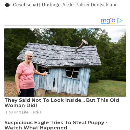
Gesellschaft
Umfrage
Ärzte
Polizei
Deutschland