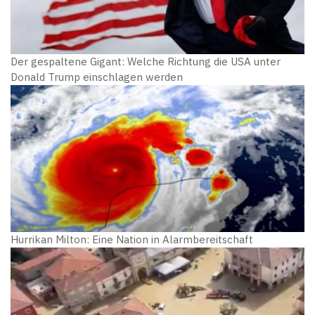
Der gespaltene Gigant: Welche Richtung die USA unter
Donald Trump einschlagen werden
Hurrikan Milton: Eine Nation in Alarmbereitschaft