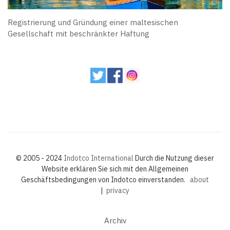
Registrierung und Gründung einer maltesischen
Gesellschaft mit beschränkter Haftung
© 2005 - 2024
Indotco International
Durch die Nutzung dieser
Website erklären Sie sich mit den Allgemeinen
Geschäftsbedingungen von Indotco einverstanden.
about
|
privacy
Archiv