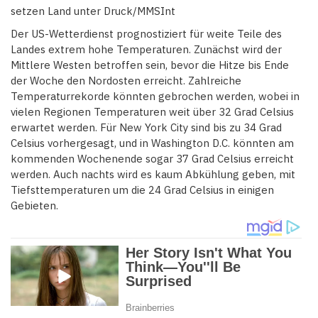
setzen Land unter Druck/MMSInt
Der US-Wetterdienst prognostiziert für weite Teile des
Landes extrem hohe Temperaturen. Zunächst wird der
Mittlere Westen betroffen sein, bevor die Hitze bis Ende
der Woche den Nordosten erreicht. Zahlreiche
Temperaturrekorde könnten gebrochen werden, wobei in
vielen Regionen Temperaturen weit über 32 Grad Celsius
erwartet werden. Für New York City sind bis zu 34 Grad
Celsius vorhergesagt, und in Washington D.C. könnten am
kommenden Wochenende sogar 37 Grad Celsius erreicht
werden. Auch nachts wird es kaum Abkühlung geben, mit
Tiefsttemperaturen um die 24 Grad Celsius in einigen
Gebieten.