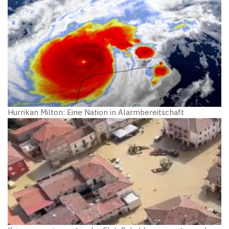
Hurrikan Milton: Eine Nation in Alarmbereitschaft