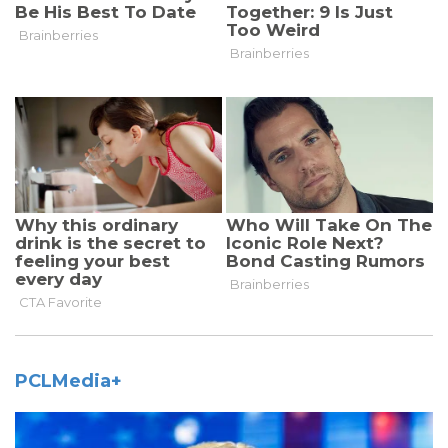
PCLMedia+