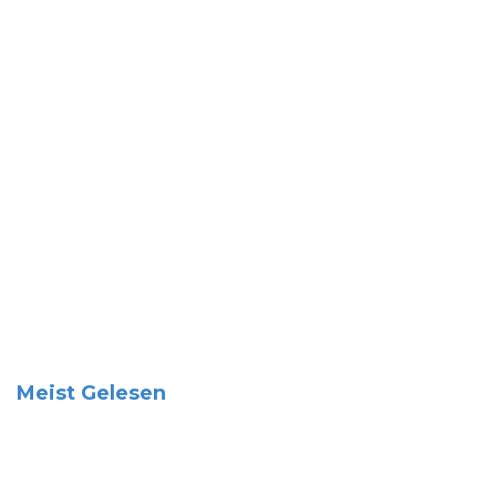
Meist Gelesen