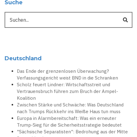
Suche
Suche
Deutschland
Das Ende der grenzenlosen Überwachung?
Verfassungsgericht weist BND in die Schranken
Scholz feuert Lindner: Wirtschaftsstreit und
Vertrauensbruch führen zum Bruch der Ampel-
Koalition
Zwischen Stärke und Schwäche: Was Deutschland
nach Trumps Rückkehr ins Weiße Haus tun muss
Europa in Alarmbereitschaft: Was ein erneuter
Trump-Sieg für die Sicherheitsstrategie bedeutet
"Sächsische Separatisten": Bedrohung aus der Mitte