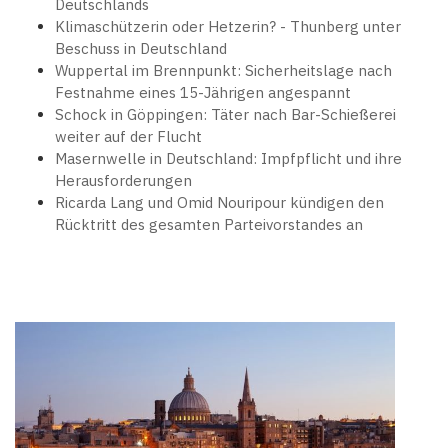
Deutschlands
Klimaschützerin oder Hetzerin? - Thunberg unter
Beschuss in Deutschland
Wuppertal im Brennpunkt: Sicherheitslage nach
Festnahme eines 15-Jährigen angespannt
Schock in Göppingen: Täter nach Bar-Schießerei
weiter auf der Flucht
Masernwelle in Deutschland: Impfpflicht und ihre
Herausforderungen
Ricarda Lang und Omid Nouripour kündigen den
Rücktritt des gesamten Parteivorstandes an