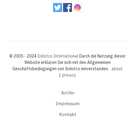
© 2005 - 2024
Indotco International
Durch die Nutzung dieser
Website erklären Sie sich mit den Allgemeinen
Geschäftsbedingungen von Indotco einverstanden.
about
|
privacy
Archiv
Impressum
Kontakt