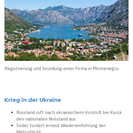
Registrierung und Gründung einer Firma in Montenegro
Krieg in der Ukraine
Russland ruft nach ukrainischem Vorstoß bei Kursk
den nationalen Notstand aus
Söder fordert erneut Wiedereinführung der
Wehrpflicht