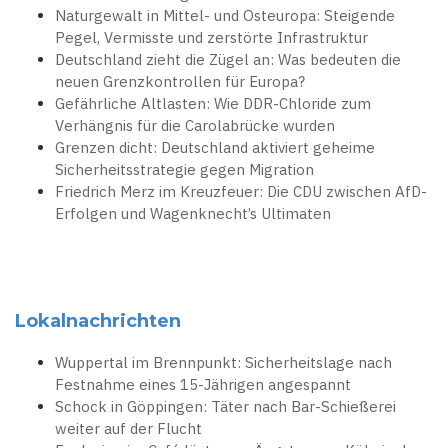
Naturgewalt in Mittel- und Osteuropa: Steigende
Pegel, Vermisste und zerstörte Infrastruktur
Deutschland zieht die Zügel an: Was bedeuten die
neuen Grenzkontrollen für Europa?
Gefährliche Altlasten: Wie DDR-Chloride zum
Verhängnis für die Carolabrücke wurden
Grenzen dicht: Deutschland aktiviert geheime
Sicherheitsstrategie gegen Migration
Friedrich Merz im Kreuzfeuer: Die CDU zwischen AfD-
Erfolgen und Wagenknecht’s Ultimaten
Lokalnachrichten
Wuppertal im Brennpunkt: Sicherheitslage nach
Festnahme eines 15-Jährigen angespannt
Schock in Göppingen: Täter nach Bar-Schießerei
weiter auf der Flucht