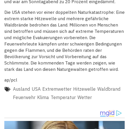
und war am Sonntagabend zu 20 Prozent eingedämmt.
Die USA stehen vor einer doppelten Naturkatastrophe: Eine
extrem starke Hitzewelle und mehrere gefährliche
Waldbrände bedrohen das Land. Millionen von Menschen
sind betroffen und müssen sich auf extreme Temperaturen
und mögliche Evakuierungen vorbereiten. Die
Feuerwehrleute kämpfen unter schwierigen Bedingungen
gegen die Flammen, und die Behörden raten der
Bevölkerung zur Vorsicht und Vorbereitung auf das
Schlimmste. Die kommenden Tage werden zeigen, wie
stark das Land von diesen Naturgewalten getroffen wird.
ap/pcl
Ausland
USA
Extremwetter
Hitzewelle
Waldbrand
Feuerwehr
Klima
Temperatur
Wetter