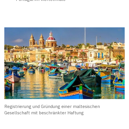
Registrierung und Gründung einer maltesischen
Gesellschaft mit beschränkter Haftung