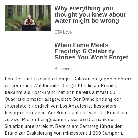
Parallel zur Hitzewelle kämpft Kalifornien gegen mehrere
verheerende Waldbrände. Der größte dieser Brände,
bekannt als Post-Brand, hat sich bereits auf fast 60
Quadratkilometer ausgeweitet. Der Brand entlang der
Interstate 5 nördlich von Los Angeles ist besonders
besorgniserregend. Am Sonntagabend war der Brand nur
zu zwei Prozent eingedämmt, was die Dramatik der
Situation unterstreicht. Bereits am Samstag führte der
Brand zur Evakuierung von mindestens 1.200 Campern,