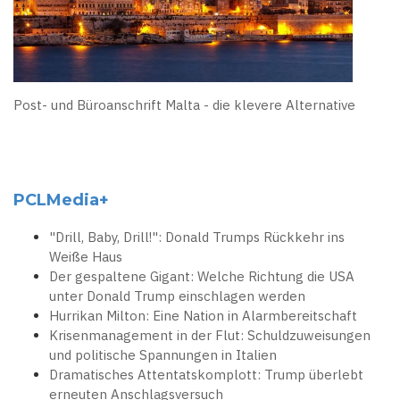
Post- und Büroanschrift Malta - die klevere Alternative
PCLMedia+
"Drill, Baby, Drill!": Donald Trumps Rückkehr ins
Weiße Haus
Der gespaltene Gigant: Welche Richtung die USA
unter Donald Trump einschlagen werden
Hurrikan Milton: Eine Nation in Alarmbereitschaft
Krisenmanagement in der Flut: Schuldzuweisungen
und politische Spannungen in Italien
Dramatisches Attentatskomplott: Trump überlebt
erneuten Anschlagsversuch