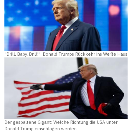
"Drill, Baby, Drill!": Donald Trumps Rückkehr ins Weiße Haus
Der gespaltene Gigant: Welche Richtung die USA unter
Donald Trump einschlagen werden