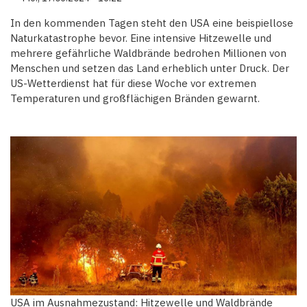
In den kommenden Tagen steht den USA eine beispiellose
Naturkatastrophe bevor. Eine intensive Hitzewelle und
mehrere gefährliche Waldbrände bedrohen Millionen von
Menschen und setzen das Land erheblich unter Druck. Der
US-Wetterdienst hat für diese Woche vor extremen
Temperaturen und großflächigen Bränden gewarnt.
USA im Ausnahmezustand: Hitzewelle und Waldbrände