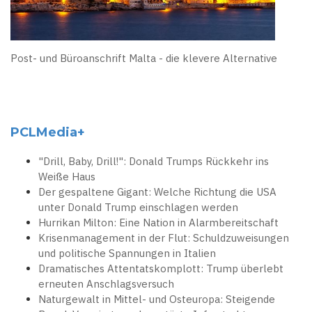
Post- und Büroanschrift Malta - die klevere Alternative
PCLMedia+
"Drill, Baby, Drill!": Donald Trumps Rückkehr ins
Weiße Haus
Der gespaltene Gigant: Welche Richtung die USA
unter Donald Trump einschlagen werden
Hurrikan Milton: Eine Nation in Alarmbereitschaft
Krisenmanagement in der Flut: Schuldzuweisungen
und politische Spannungen in Italien
Dramatisches Attentatskomplott: Trump überlebt
erneuten Anschlagsversuch
Naturgewalt in Mittel- und Osteuropa: Steigende