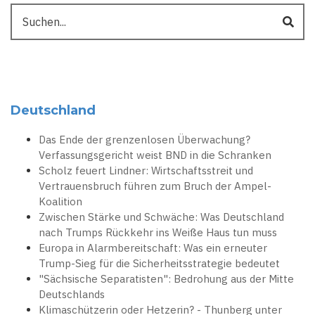
Suche
Deutschland
Das Ende der grenzenlosen Überwachung?
Verfassungsgericht weist BND in die Schranken
Scholz feuert Lindner: Wirtschaftsstreit und
Vertrauensbruch führen zum Bruch der Ampel-
Koalition
Zwischen Stärke und Schwäche: Was Deutschland
nach Trumps Rückkehr ins Weiße Haus tun muss
Europa in Alarmbereitschaft: Was ein erneuter
Trump-Sieg für die Sicherheitsstrategie bedeutet
"Sächsische Separatisten": Bedrohung aus der Mitte
Deutschlands
Klimaschützerin oder Hetzerin? - Thunberg unter