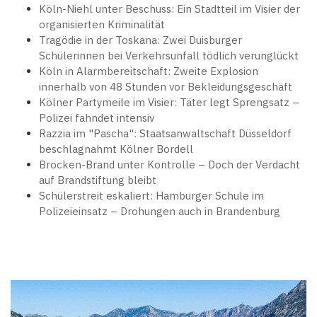
Köln-Niehl unter Beschuss: Ein Stadtteil im Visier der
organisierten Kriminalität
Tragödie in der Toskana: Zwei Duisburger
Schülerinnen bei Verkehrsunfall tödlich verunglückt
Köln in Alarmbereitschaft: Zweite Explosion
innerhalb von 48 Stunden vor Bekleidungsgeschäft
Kölner Partymeile im Visier: Täter legt Sprengsatz –
Polizei fahndet intensiv
Razzia im "Pascha": Staatsanwaltschaft Düsseldorf
beschlagnahmt Kölner Bordell
Brocken-Brand unter Kontrolle – Doch der Verdacht
auf Brandstiftung bleibt
Schülerstreit eskaliert: Hamburger Schule im
Polizeieinsatz – Drohungen auch in Brandenburg