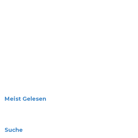
Meist Gelesen
Suche