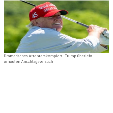
Dramatisches Attentatskomplott: Trump überlebt
erneuten Anschlagsversuch