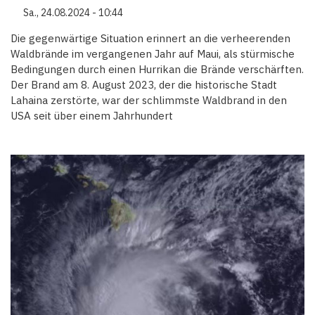
Sa., 24.08.2024 - 10:44
Die gegenwärtige Situation erinnert an die verheerenden
Waldbrände im vergangenen Jahr auf Maui, als stürmische
Bedingungen durch einen Hurrikan die Brände verschärften.
Der Brand am 8. August 2023, der die historische Stadt
Lahaina zerstörte, war der schlimmste Waldbrand in den
USA seit über einem Jahrhundert