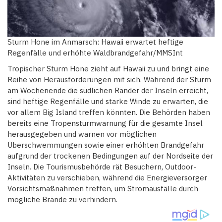
Sturm Hone im Anmarsch: Hawaii erwartet heftige
Regenfälle und erhöhte Waldbrandgefahr/MMSInt
Tropischer Sturm Hone zieht auf Hawaii zu und bringt eine
Reihe von Herausforderungen mit sich. Während der Sturm
am Wochenende die südlichen Ränder der Inseln erreicht,
sind heftige Regenfälle und starke Winde zu erwarten, die
vor allem Big Island treffen könnten. Die Behörden haben
bereits eine Tropensturmwarnung für die gesamte Insel
herausgegeben und warnen vor möglichen
Überschwemmungen sowie einer erhöhten Brandgefahr
aufgrund der trockenen Bedingungen auf der Nordseite der
Inseln. Die Tourismusbehörde rät Besuchern, Outdoor-
Aktivitäten zu verschieben, während die Energieversorger
Vorsichtsmaßnahmen treffen, um Stromausfälle durch
mögliche Brände zu verhindern.