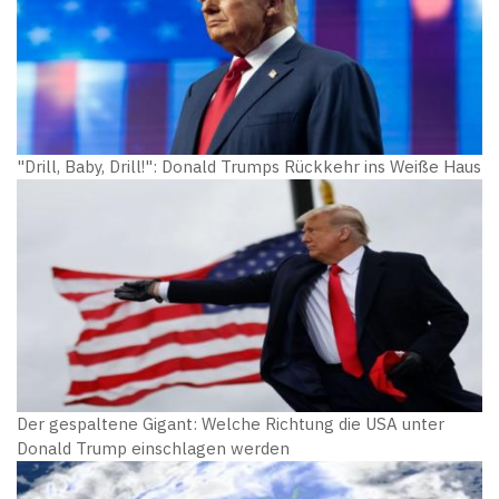
"Drill, Baby, Drill!": Donald Trumps Rückkehr ins Weiße Haus
Der gespaltene Gigant: Welche Richtung die USA unter
Donald Trump einschlagen werden