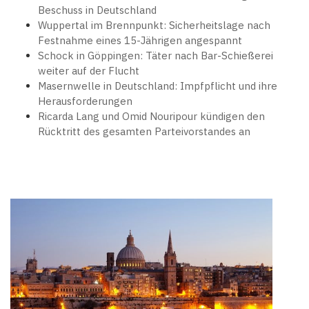
Beschuss in Deutschland
Wuppertal im Brennpunkt: Sicherheitslage nach
Festnahme eines 15-Jährigen angespannt
Schock in Göppingen: Täter nach Bar-Schießerei
weiter auf der Flucht
Masernwelle in Deutschland: Impfpflicht und ihre
Herausforderungen
Ricarda Lang und Omid Nouripour kündigen den
Rücktritt des gesamten Parteivorstandes an