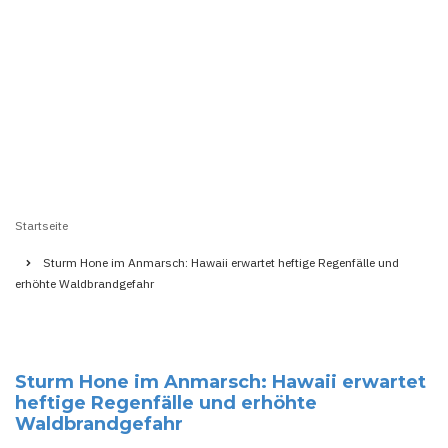
Startseite
Pfadnavigation
Sturm Hone im Anmarsch: Hawaii erwartet heftige Regenfälle und
erhöhte Waldbrandgefahr
Sturm Hone im Anmarsch: Hawaii erwartet
heftige Regenfälle und erhöhte
Waldbrandgefahr