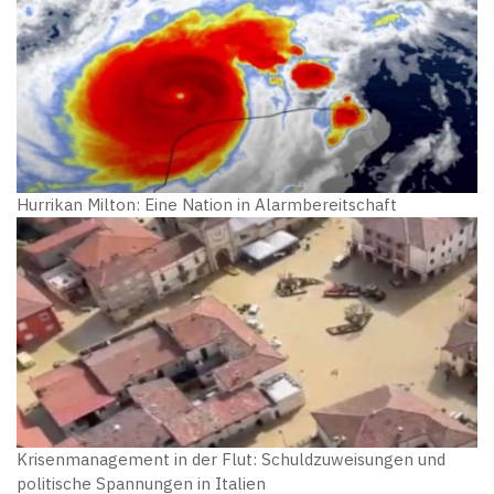
Hurrikan Milton: Eine Nation in Alarmbereitschaft
Krisenmanagement in der Flut: Schuldzuweisungen und
politische Spannungen in Italien