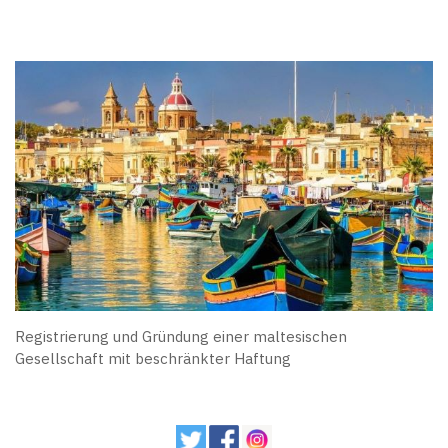
Registrierung und Gründung einer maltesischen
Gesellschaft mit beschränkter Haftung