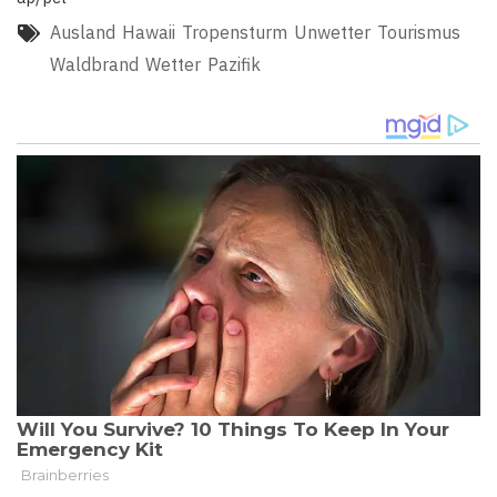
Ausland
Hawaii
Tropensturm
Unwetter
Tourismus
Waldbrand
Wetter
Pazifik