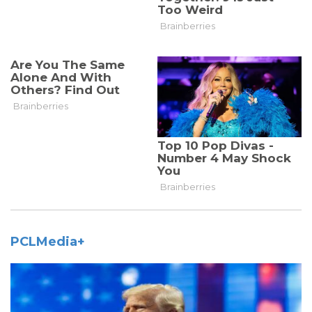
PCLMedia+