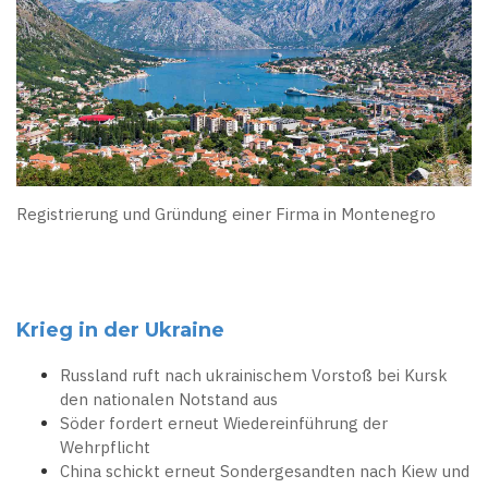
Registrierung und Gründung einer Firma in Montenegro
Krieg in der Ukraine
Russland ruft nach ukrainischem Vorstoß bei Kursk
den nationalen Notstand aus
Söder fordert erneut Wiedereinführung der
Wehrpflicht
China schickt erneut Sondergesandten nach Kiew und