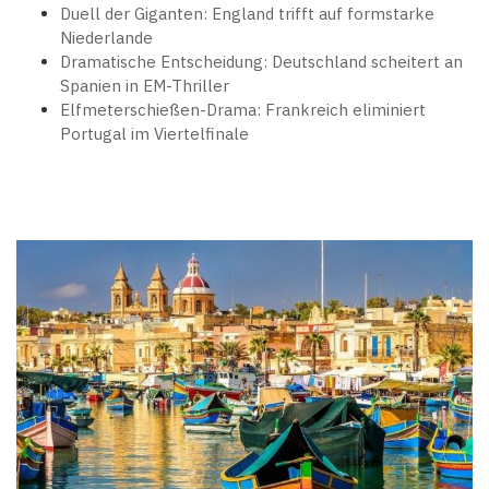
Duell der Giganten: England trifft auf formstarke
Niederlande
Dramatische Entscheidung: Deutschland scheitert an
Spanien in EM-Thriller
Elfmeterschießen-Drama: Frankreich eliminiert
Portugal im Viertelfinale