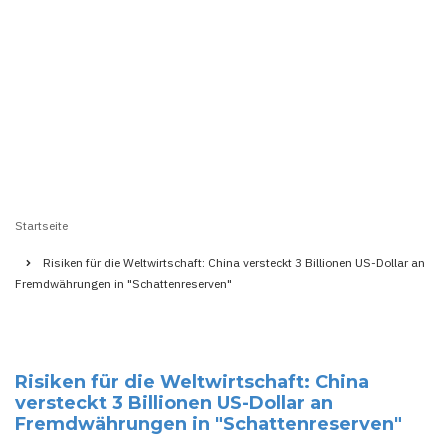
Startseite
Pfadnavigation
Risiken für die Weltwirtschaft: China versteckt 3 Billionen US-Dollar an
Fremdwährungen in "Schattenreserven"
Risiken für die Weltwirtschaft: China
versteckt 3 Billionen US-Dollar an
Fremdwährungen in "Schattenreserven"