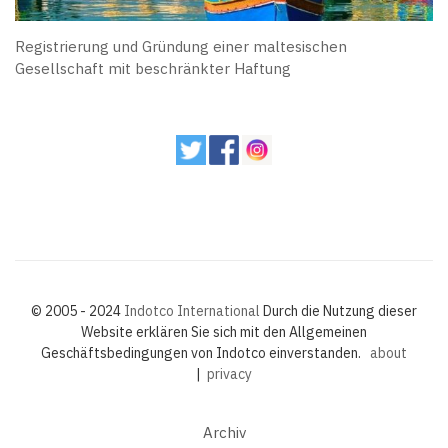
Registrierung und Gründung einer maltesischen
Gesellschaft mit beschränkter Haftung
© 2005 - 2024
Indotco International
Durch die Nutzung dieser
Website erklären Sie sich mit den Allgemeinen
Geschäftsbedingungen von Indotco einverstanden.
about
|
privacy
Archiv