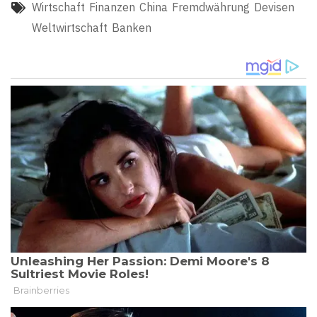
Wirtschaft
Finanzen
China
Fremdwährung
Devisen
Weltwirtschaft
Banken