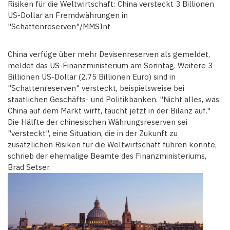
Risiken für die Weltwirtschaft: China versteckt 3 Billionen
US-Dollar an Fremdwährungen in
"Schattenreserven"/MMSInt
China verfüge über mehr Devisenreserven als gemeldet,
meldet das US-Finanzministerium am Sonntag. Weitere 3
Billionen US-Dollar (2.75 Billionen Euro) sind in
"Schattenreserven" versteckt, beispielsweise bei
staatlichen Geschäfts- und Politikbanken. "Nicht alles, was
China auf dem Markt wirft, taucht jetzt in der Bilanz auf."
Die Hälfte der chinesischen Währungsreserven sei
"versteckt", eine Situation, die in der Zukunft zu
zusätzlichen Risiken für die Weltwirtschaft führen könnte,
schrieb der ehemalige Beamte des Finanzministeriums,
Brad Setser.