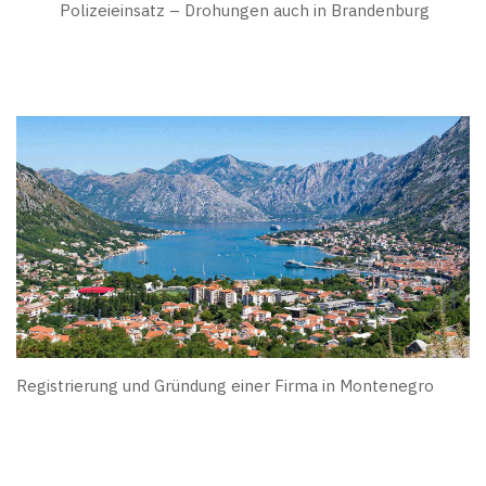
Polizeieinsatz – Drohungen auch in Brandenburg
Registrierung und Gründung einer Firma in Montenegro