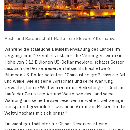
Post- und Büroanschrift Malta - die klevere Alternative
Während die staatliche Devisenverwaltung des Landes im
vergangenen Dezember ausländische Vermögenswerte in
Höhe von 3,12 Billionen US-Dollar meldete, schätzt Setser,
dass sich die Devisenreserven tatsächlich auf etwa 6
Billionen US-Dollar belaufen. "China ist so groß, dass die Art
und Weise, wie es seine Wirtschaft und seine Währung
verwaltet, für die Welt von enormer Bedeutung ist. Doch im
Laufe der Zeit ist die Art und Weise, wie das Land seine
Währung und seine Devisenreserven verwaltet, viel weniger
transparent geworden – was neue Arten von Risiken für die
Weltwirtschaft mit sich bringt."
Ein wichtiger Indikator für Chinas Reserven ist eine