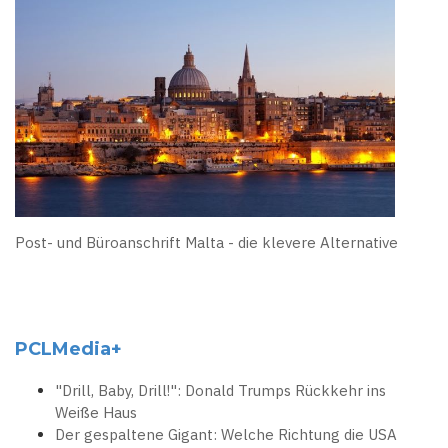
Post- und Büroanschrift Malta - die klevere Alternative
PCLMedia+
"Drill, Baby, Drill!": Donald Trumps Rückkehr ins
Weiße Haus
Der gespaltene Gigant: Welche Richtung die USA