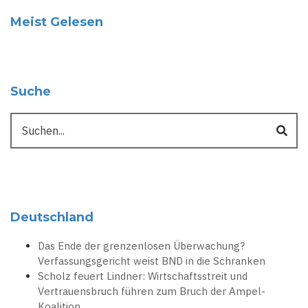
Meist Gelesen
Suche
Suche
Deutschland
Das Ende der grenzenlosen Überwachung?
Verfassungsgericht weist BND in die Schranken
Scholz feuert Lindner: Wirtschaftsstreit und
Vertrauensbruch führen zum Bruch der Ampel-
Koalition