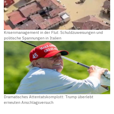
Krisenmanagement in der Flut: Schuldzuweisungen und
politische Spannungen in Italien
Dramatisches Attentatskomplott: Trump überlebt
erneuten Anschlagsversuch