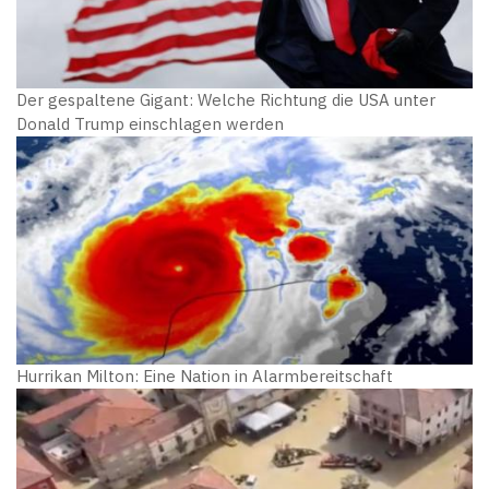
Der gespaltene Gigant: Welche Richtung die USA unter
Donald Trump einschlagen werden
Hurrikan Milton: Eine Nation in Alarmbereitschaft