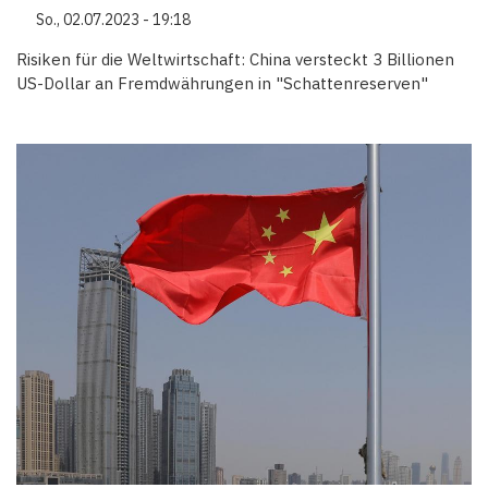
So., 02.07.2023 - 19:18
Risiken für die Weltwirtschaft: China versteckt 3 Billionen
US-Dollar an Fremdwährungen in "Schattenreserven"