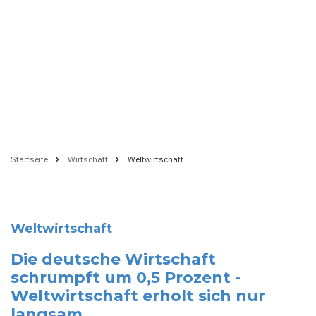
Startseite
Wirtschaft
Weltwirtschaft
Pfadnavigation
Weltwirtschaft
Die deutsche Wirtschaft
schrumpft um 0,5 Prozent -
Weltwirtschaft erholt sich nur
langsam