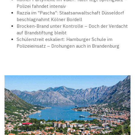
Polizei fahndet intensiv
Razzia im "Pascha": Staatsanwaltschaft Düsseldorf
beschlagnahmt Kölner Bordell
Brocken-Brand unter Kontrolle – Doch der Verdacht
auf Brandstiftung bleibt
Schülerstreit eskaliert: Hamburger Schule im
Polizeieinsatz – Drohungen auch in Brandenburg