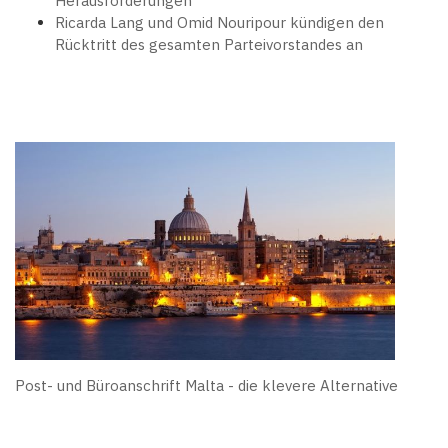
Herausforderungen
Ricarda Lang und Omid Nouripour kündigen den
Rücktritt des gesamten Parteivorstandes an
Post- und Büroanschrift Malta - die klevere Alternative