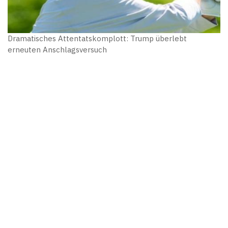
Dramatisches Attentatskomplott: Trump überlebt
erneuten Anschlagsversuch