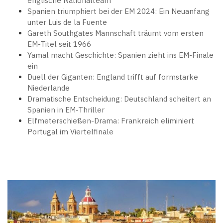
englische Nationalteam
Spanien triumphiert bei der EM 2024: Ein Neuanfang
unter Luis de la Fuente
Gareth Southgates Mannschaft träumt vom ersten
EM-Titel seit 1966
Yamal macht Geschichte: Spanien zieht ins EM-Finale
ein
Duell der Giganten: England trifft auf formstarke
Niederlande
Dramatische Entscheidung: Deutschland scheitert an
Spanien in EM-Thriller
Elfmeterschießen-Drama: Frankreich eliminiert
Portugal im Viertelfinale