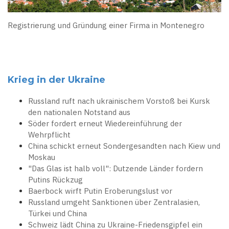
Registrierung und Gründung einer Firma in Montenegro
Krieg in der Ukraine
Russland ruft nach ukrainischem Vorstoß bei Kursk
den nationalen Notstand aus
Söder fordert erneut Wiedereinführung der
Wehrpflicht
China schickt erneut Sondergesandten nach Kiew und
Moskau
"Das Glas ist halb voll": Dutzende Länder fordern
Putins Rückzug
Baerbock wirft Putin Eroberungslust vor
Russland umgeht Sanktionen über Zentralasien,
Türkei und China
Schweiz lädt China zu Ukraine-Friedensgipfel ein