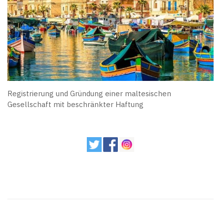
Registrierung und Gründung einer maltesischen
Gesellschaft mit beschränkter Haftung