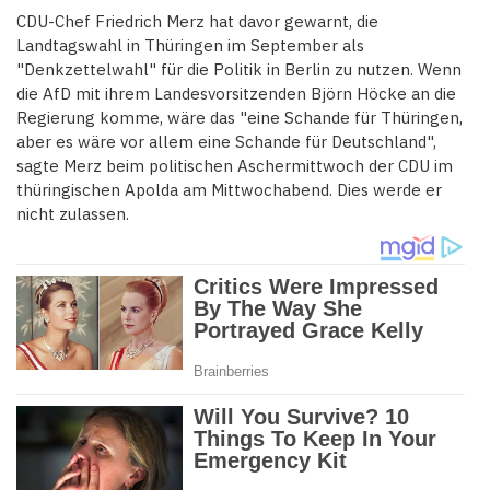
CDU-Chef Friedrich Merz hat davor gewarnt, die
Landtagswahl in Thüringen im September als
"Denkzettelwahl" für die Politik in Berlin zu nutzen. Wenn
die AfD mit ihrem Landesvorsitzenden Björn Höcke an die
Regierung komme, wäre das "eine Schande für Thüringen,
aber es wäre vor allem eine Schande für Deutschland",
sagte Merz beim politischen Aschermittwoch der CDU im
thüringischen Apolda am Mittwochabend. Dies werde er
nicht zulassen.