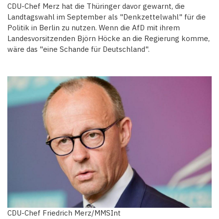
CDU-Chef Merz hat die Thüringer davor gewarnt, die
Landtagswahl im September als "Denkzettelwahl" für die
Politik in Berlin zu nutzen. Wenn die AfD mit ihrem
Landesvorsitzenden Björn Höcke an die Regierung komme,
wäre das "eine Schande für Deutschland".
CDU-Chef Friedrich Merz/MMSInt