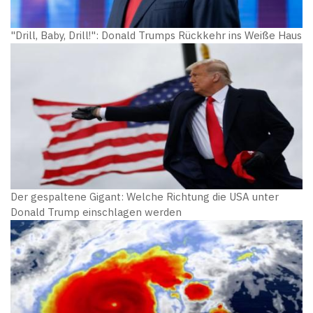
"Drill, Baby, Drill!": Donald Trumps Rückkehr ins Weiße Haus
Der gespaltene Gigant: Welche Richtung die USA unter
Donald Trump einschlagen werden