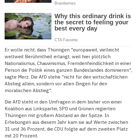
Er wolle nicht, dass Thüringen "europaweit, vielleicht
weltweit Berühmtheit erlangt, weil hier plötzlich
Nationalismus, Chauvinismus, Fremdenfeindlichkeit in einer
Person die Politik eines ganzen Bundeslandes dominieren",
sagte Merz. Die AfD stehe "nicht für den wirtschaftlichen
Abstieg allein, sondern vor allen Dingen für den
moralischen Abstieg".
Die AfD steht in den Umfragen in dem bisher von einer
Koalition aus Linkspartei, SPD und Grünen regierten
Thüringen mit großem Abstand an der Spitze. In
Erhebungen aus diesem Jahr kam sie auf Werte zwischen
31 und 36 Prozent, die CDU folgte auf dem zweiten Platz
mit 20 Prozent.