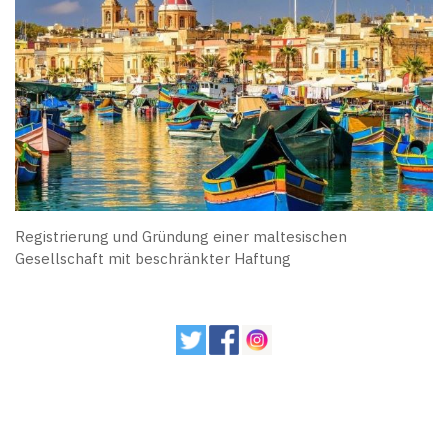
Registrierung und Gründung einer maltesischen
Gesellschaft mit beschränkter Haftung