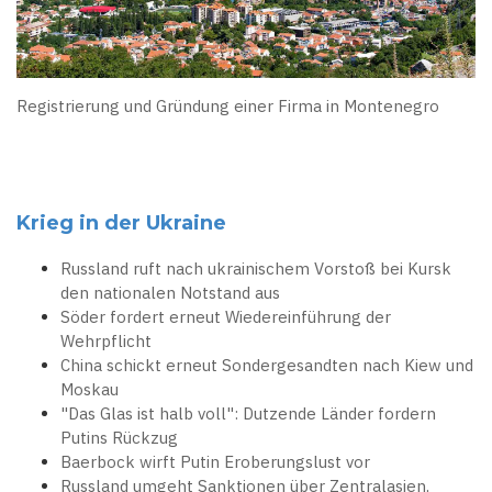
Registrierung und Gründung einer Firma in Montenegro
Krieg in der Ukraine
Russland ruft nach ukrainischem Vorstoß bei Kursk
den nationalen Notstand aus
Söder fordert erneut Wiedereinführung der
Wehrpflicht
China schickt erneut Sondergesandten nach Kiew und
Moskau
"Das Glas ist halb voll": Dutzende Länder fordern
Putins Rückzug
Baerbock wirft Putin Eroberungslust vor
Russland umgeht Sanktionen über Zentralasien,