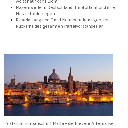
weiter auf der Flucht
Masernwelle in Deutschland: Impfpflicht und ihre
Herausforderungen
Ricarda Lang und Omid Nouripour kündigen den
Rücktritt des gesamten Parteivorstandes an
Post- und Büroanschrift Malta - die klevere Alternative