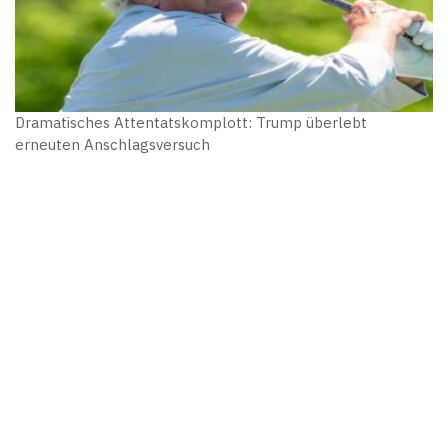
Dramatisches Attentatskomplott: Trump überlebt
erneuten Anschlagsversuch