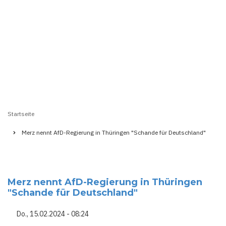
Startseite
Pfadnavigation
Merz nennt AfD-Regierung in Thüringen "Schande für Deutschland"
Merz nennt AfD-Regierung in Thüringen
"Schande für Deutschland"
Do., 15.02.2024 - 08:24