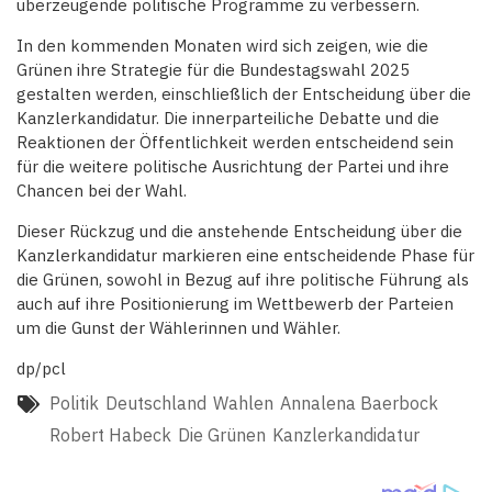
überzeugende politische Programme zu verbessern.
In den kommenden Monaten wird sich zeigen, wie die
Grünen ihre Strategie für die Bundestagswahl 2025
gestalten werden, einschließlich der Entscheidung über die
Kanzlerkandidatur. Die innerparteiliche Debatte und die
Reaktionen der Öffentlichkeit werden entscheidend sein
für die weitere politische Ausrichtung der Partei und ihre
Chancen bei der Wahl.
Dieser Rückzug und die anstehende Entscheidung über die
Kanzlerkandidatur markieren eine entscheidende Phase für
die Grünen, sowohl in Bezug auf ihre politische Führung als
auch auf ihre Positionierung im Wettbewerb der Parteien
um die Gunst der Wählerinnen und Wähler.
dp/pcl
Politik
Deutschland
Wahlen
Annalena Baerbock
Robert Habeck
Die Grünen
Kanzlerkandidatur