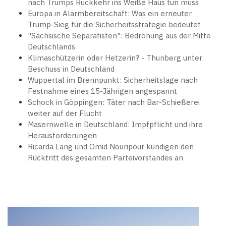
nach Trumps Rückkehr ins Weiße Haus tun muss
Europa in Alarmbereitschaft: Was ein erneuter
Trump-Sieg für die Sicherheitsstrategie bedeutet
"Sächsische Separatisten": Bedrohung aus der Mitte
Deutschlands
Klimaschützerin oder Hetzerin? - Thunberg unter
Beschuss in Deutschland
Wuppertal im Brennpunkt: Sicherheitslage nach
Festnahme eines 15-Jährigen angespannt
Schock in Göppingen: Täter nach Bar-Schießerei
weiter auf der Flucht
Masernwelle in Deutschland: Impfpflicht und ihre
Herausforderungen
Ricarda Lang und Omid Nouripour kündigen den
Rücktritt des gesamten Parteivorstandes an