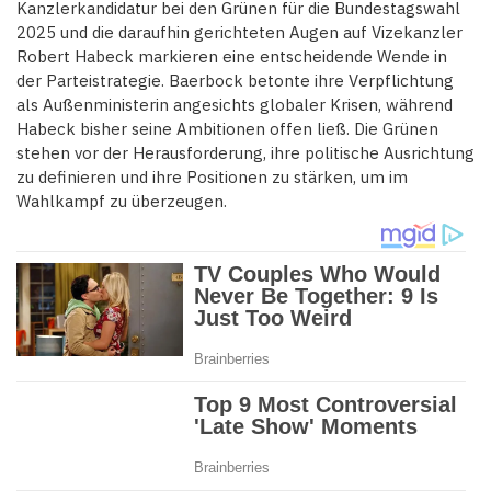
Kanzlerkandidatur bei den Grünen für die Bundestagswahl
2025 und die daraufhin gerichteten Augen auf Vizekanzler
Robert Habeck markieren eine entscheidende Wende in
der Parteistrategie. Baerbock betonte ihre Verpflichtung
als Außenministerin angesichts globaler Krisen, während
Habeck bisher seine Ambitionen offen ließ. Die Grünen
stehen vor der Herausforderung, ihre politische Ausrichtung
zu definieren und ihre Positionen zu stärken, um im
Wahlkampf zu überzeugen.