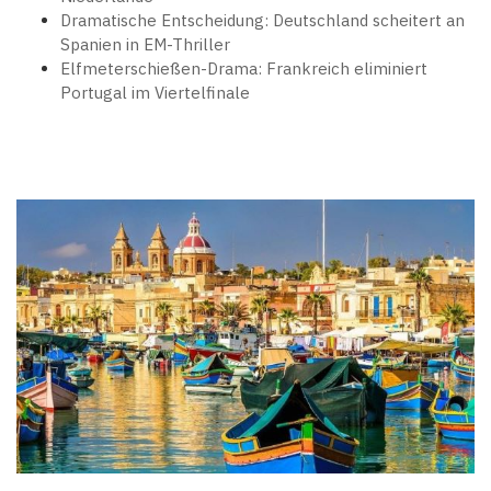
Dramatische Entscheidung: Deutschland scheitert an
Spanien in EM-Thriller
Elfmeterschießen-Drama: Frankreich eliminiert
Portugal im Viertelfinale