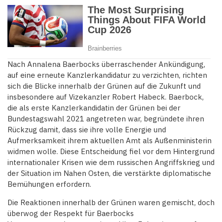
Nach Annalena Baerbocks überraschender Ankündigung,
auf eine erneute Kanzlerkandidatur zu verzichten, richten
sich die Blicke innerhalb der Grünen auf die Zukunft und
insbesondere auf Vizekanzler Robert Habeck. Baerbock,
die als erste Kanzlerkandidatin der Grünen bei der
Bundestagswahl 2021 angetreten war, begründete ihren
Rückzug damit, dass sie ihre volle Energie und
Aufmerksamkeit ihrem aktuellen Amt als Außenministerin
widmen wolle. Diese Entscheidung fiel vor dem Hintergrund
internationaler Krisen wie dem russischen Angriffskrieg und
der Situation im Nahen Osten, die verstärkte diplomatische
Bemühungen erfordern.
Die Reaktionen innerhalb der Grünen waren gemischt, doch
überwog der Respekt für Baerbocks