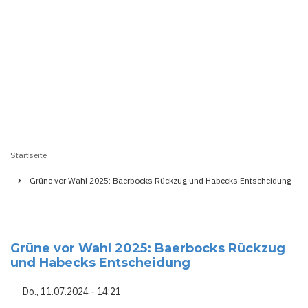
Startseite
Pfadnavigation
Grüne vor Wahl 2025: Baerbocks Rückzug und Habecks Entscheidung
Grüne vor Wahl 2025: Baerbocks Rückzug
und Habecks Entscheidung
Do., 11.07.2024 - 14:21