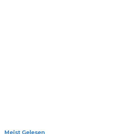
Meist Gelesen