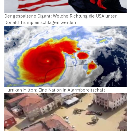
Der gespaltene Gigant: Welche Richtung die USA unter
Donald Trump einschlagen werden
Hurrikan Milton: Eine Nation in Alarmbereitschaft