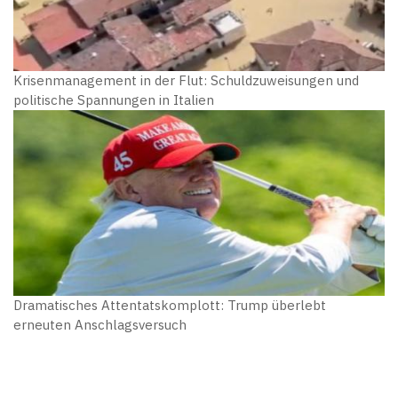
Krisenmanagement in der Flut: Schuldzuweisungen und
politische Spannungen in Italien
Dramatisches Attentatskomplott: Trump überlebt
erneuten Anschlagsversuch