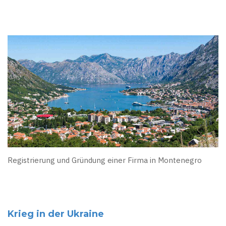
Registrierung und Gründung einer Firma in Montenegro
Krieg in der Ukraine