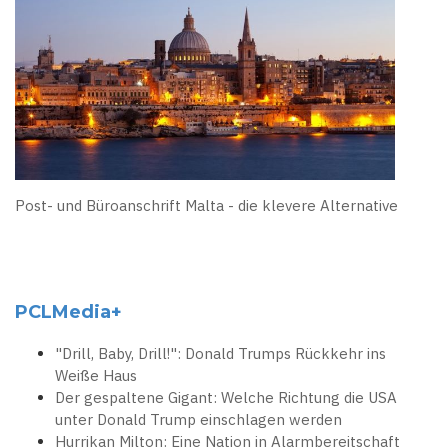
Post- und Büroanschrift Malta - die klevere Alternative
PCLMedia+
"Drill, Baby, Drill!": Donald Trumps Rückkehr ins
Weiße Haus
Der gespaltene Gigant: Welche Richtung die USA
unter Donald Trump einschlagen werden
Hurrikan Milton: Eine Nation in Alarmbereitschaft