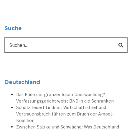
Suche
Suche
Deutschland
Das Ende der grenzenlosen Überwachung?
Verfassungsgericht weist BND in die Schranken
Scholz feuert Lindner: Wirtschaftsstreit und
Vertrauensbruch führen zum Bruch der Ampel-
Koalition
Zwischen Stärke und Schwäche: Was Deutschland