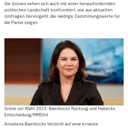
Die Grünen sehen sich auch mit einer herausfordernden
politischen Landschaft konfrontiert, wie aus aktuellen
Umfragen hervorgeht, die niedrige Zustimmungswerte für
die Partei zeigen
Grüne vor Wahl 2025: Baerbocks Rückzug und Habecks
Entscheidung/MMSInt
Annalena Baerbocks Verzicht auf eine erneute