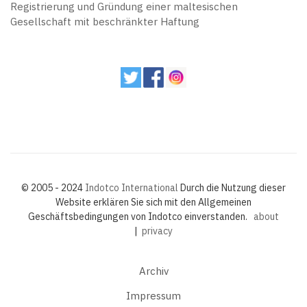
Registrierung und Gründung einer maltesischen
Gesellschaft mit beschränkter Haftung
© 2005 - 2024
Indotco International
Durch die Nutzung dieser
Website erklären Sie sich mit den Allgemeinen
Geschäftsbedingungen von Indotco einverstanden.
about
|
privacy
Archiv
Impressum