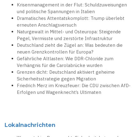
Krisenmanagement in der Flut: Schuldzuweisungen
und politische Spannungen in Italien
Dramatisches Attentatskomplott: Trump überlebt
erneuten Anschlagsversuch
Naturgewalt in Mittel- und Osteuropa: Steigende
Pegel, Vermisste und zerstörte Infrastruktur
Deutschland zieht die Zügel an: Was bedeuten die
neuen Grenzkontrollen für Europa?
Gefährliche Altlasten: Wie DDR-Chloride zum
Verhängnis für die Carolabrücke wurden
Grenzen dicht: Deutschland aktiviert geheime
Sicherheitsstrategie gegen Migration
Friedrich Merz im Kreuzfeuer: Die CDU zwischen AfD-
Erfolgen und Wagenknecht’s Ultimaten
Lokalnachrichten