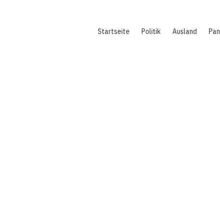
Hauptnavigation
Startseite
Politik
Ausland
Pa