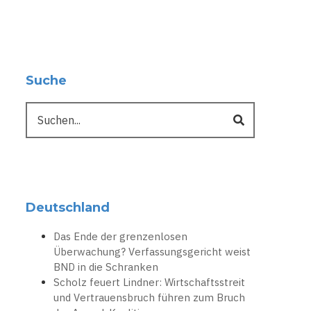
Suche
Suche
Deutschland
Das Ende der grenzenlosen
Überwachung? Verfassungsgericht weist
BND in die Schranken
Scholz feuert Lindner: Wirtschaftsstreit
und Vertrauensbruch führen zum Bruch