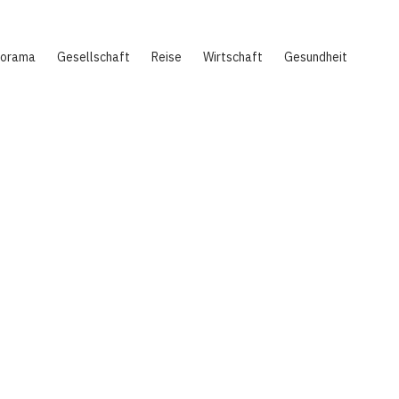
norama
Gesellschaft
Reise
Wirtschaft
Gesundheit