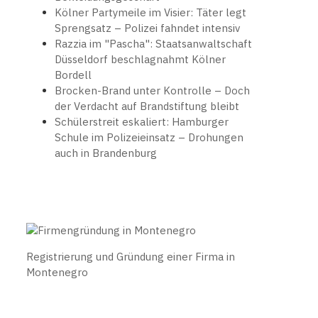
Kölner Partymeile im Visier: Täter legt
Sprengsatz – Polizei fahndet intensiv
Razzia im "Pascha": Staatsanwaltschaft
Düsseldorf beschlagnahmt Kölner
Bordell
Brocken-Brand unter Kontrolle – Doch
der Verdacht auf Brandstiftung bleibt
Schülerstreit eskaliert: Hamburger
Schule im Polizeieinsatz – Drohungen
auch in Brandenburg
Registrierung und Gründung einer Firma in
Montenegro