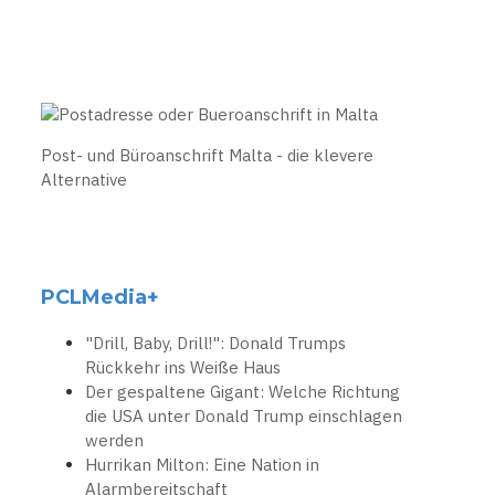
Post- und Büroanschrift Malta - die klevere
Alternative
PCLMedia+
"Drill, Baby, Drill!": Donald Trumps
Rückkehr ins Weiße Haus
Der gespaltene Gigant: Welche Richtung
die USA unter Donald Trump einschlagen
werden
Hurrikan Milton: Eine Nation in
Alarmbereitschaft