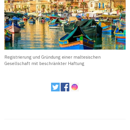
Registrierung und Gründung einer maltesischen
Gesellschaft mit beschränkter Haftung