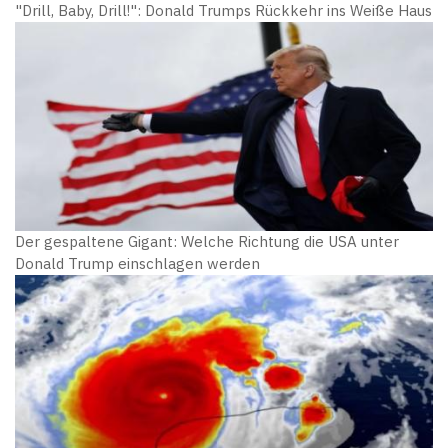
"Drill, Baby, Drill!": Donald Trumps Rückkehr ins Weiße Haus
Der gespaltene Gigant: Welche Richtung die USA unter
Donald Trump einschlagen werden