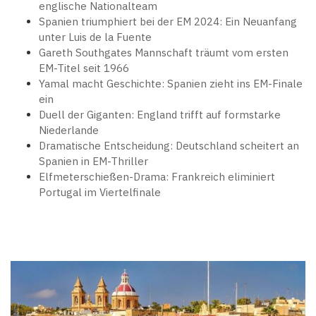
englische Nationalteam
Spanien triumphiert bei der EM 2024: Ein Neuanfang
unter Luis de la Fuente
Gareth Southgates Mannschaft träumt vom ersten
EM-Titel seit 1966
Yamal macht Geschichte: Spanien zieht ins EM-Finale
ein
Duell der Giganten: England trifft auf formstarke
Niederlande
Dramatische Entscheidung: Deutschland scheitert an
Spanien in EM-Thriller
Elfmeterschießen-Drama: Frankreich eliminiert
Portugal im Viertelfinale