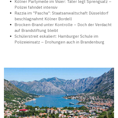
Kölner Partymeile im Visier: Täter legt Sprengsatz –
Polizei fahndet intensiv
Razzia im "Pascha": Staatsanwaltschaft Düsseldorf
beschlagnahmt Kölner Bordell
Brocken-Brand unter Kontrolle – Doch der Verdacht
auf Brandstiftung bleibt
Schülerstreit eskaliert: Hamburger Schule im
Polizeieinsatz – Drohungen auch in Brandenburg