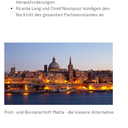
Herausforderungen
Ricarda Lang und Omid Nouripour kündigen den
Rücktritt des gesamten Parteivorstandes an
Post- und Büroanschrift Malta - die klevere Alternative