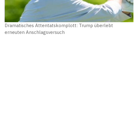
Dramatisches Attentatskomplott: Trump überlebt
erneuten Anschlagsversuch