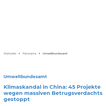
Startseite
Panorama
Umweltbundesamt
Pfadnavigation
Umweltbundesamt
Klimaskandal in China: 45 Projekte
wegen massiven Betrugsverdachts
gestoppt