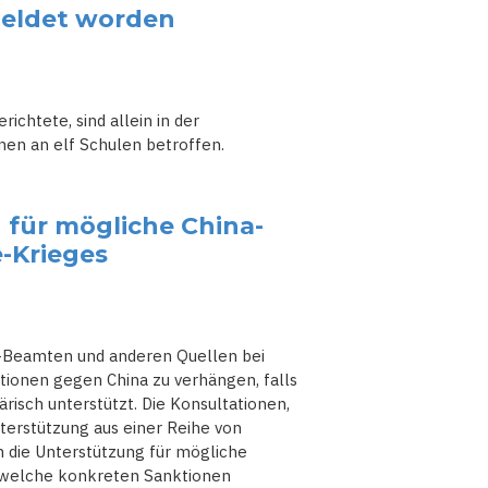
meldet worden
ichtete, sind allein in der
nen an elf Schulen betroffen.
 für mögliche China-
-Krieges
US-Beamten und anderen Quellen bei
tionen gegen China zu verhängen, falls
ärisch unterstützt. Die Konsultationen,
terstützung aus einer Reihe von
 die Unterstützung für mögliche
, welche konkreten Sanktionen