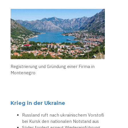
Registrierung und Gründung einer Firma in
Montenegro
Krieg in der Ukraine
Russland ruft nach ukrainischem Vorstoß
bei Kursk den nationalen Notstand aus
Söder fordert erneut Wiedereinführung