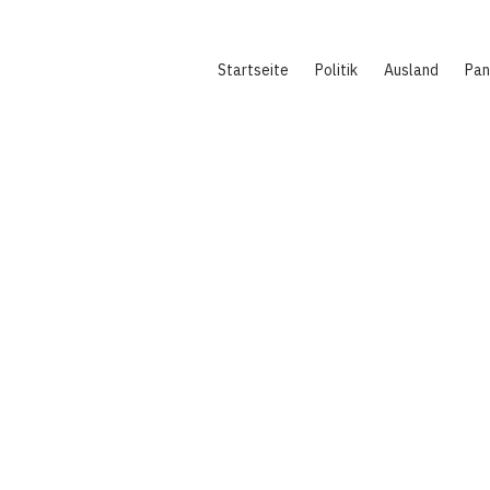
Hauptnavigation
Startseite
Politik
Ausland
Pa