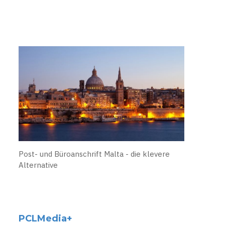
Post- und Büroanschrift Malta - die klevere
Alternative
PCLMedia+