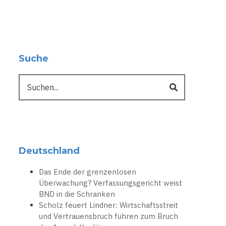
Suche
Suche
Deutschland
Das Ende der grenzenlosen
Überwachung? Verfassungsgericht weist
BND in die Schranken
Scholz feuert Lindner: Wirtschaftsstreit
und Vertrauensbruch führen zum Bruch