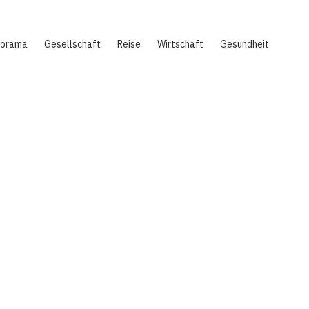
norama
Gesellschaft
Reise
Wirtschaft
Gesundheit