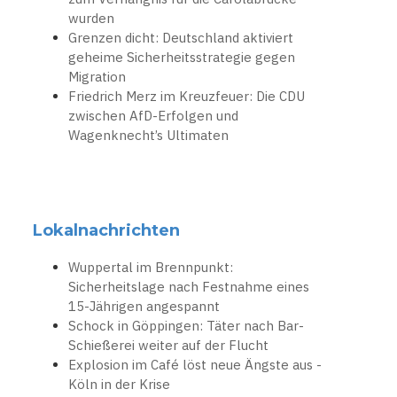
wurden
Grenzen dicht: Deutschland aktiviert
geheime Sicherheitsstrategie gegen
Migration
Friedrich Merz im Kreuzfeuer: Die CDU
zwischen AfD-Erfolgen und
Wagenknecht’s Ultimaten
Lokalnachrichten
Wuppertal im Brennpunkt:
Sicherheitslage nach Festnahme eines
15-Jährigen angespannt
Schock in Göppingen: Täter nach Bar-
Schießerei weiter auf der Flucht
Explosion im Café löst neue Ängste aus -
Köln in der Krise