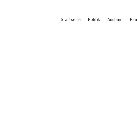
Hauptnavigation
Startseite
Politik
Ausland
Pa