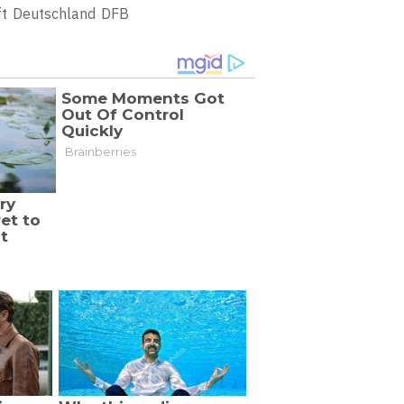
t
Deutschland
DFB