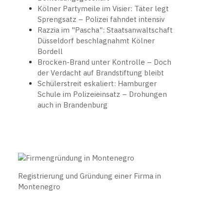
Kölner Partymeile im Visier: Täter legt
Sprengsatz – Polizei fahndet intensiv
Razzia im "Pascha": Staatsanwaltschaft
Düsseldorf beschlagnahmt Kölner
Bordell
Brocken-Brand unter Kontrolle – Doch
der Verdacht auf Brandstiftung bleibt
Schülerstreit eskaliert: Hamburger
Schule im Polizeieinsatz – Drohungen
auch in Brandenburg
Registrierung und Gründung einer Firma in
Montenegro