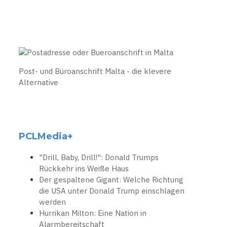
Post- und Büroanschrift Malta - die klevere
Alternative
PCLMedia+
"Drill, Baby, Drill!": Donald Trumps
Rückkehr ins Weiße Haus
Der gespaltene Gigant: Welche Richtung
die USA unter Donald Trump einschlagen
werden
Hurrikan Milton: Eine Nation in
Alarmbereitschaft