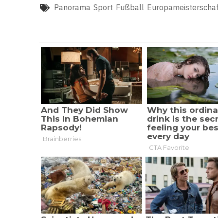
Panorama
Sport
Fußball
Europameisterschaf