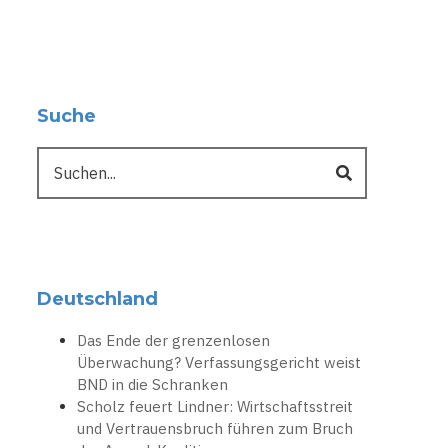
Suche
Suche
Deutschland
Das Ende der grenzenlosen
Überwachung? Verfassungsgericht weist
BND in die Schranken
Scholz feuert Lindner: Wirtschaftsstreit
und Vertrauensbruch führen zum Bruch