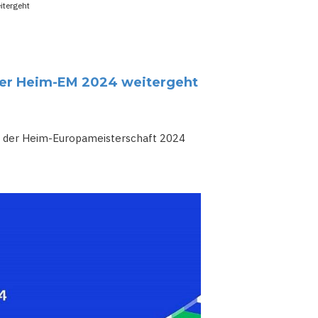
itergeht
 der Heim-EM 2024 weitergeht
ele der Heim-Europameisterschaft 2024