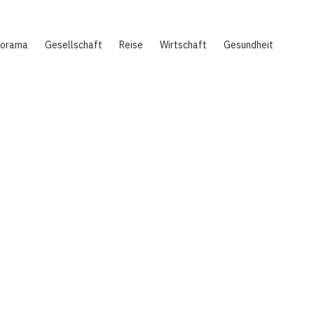
norama
Gesellschaft
Reise
Wirtschaft
Gesundheit